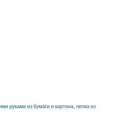
ими руками из бумаги и картона, лепка из