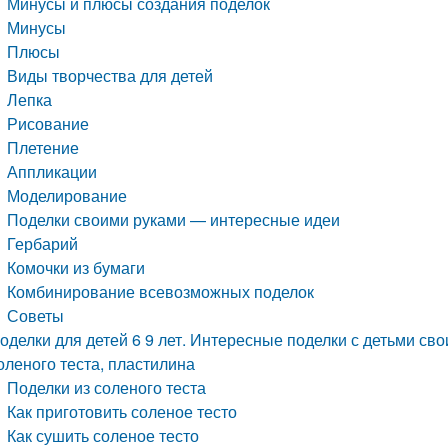
Минусы и плюсы создания поделок
Минусы
Плюсы
Виды творчества для детей
Лепка
Рисование
Плетение
Аппликации
Моделирование
Поделки своими руками — интересные идеи
Гербарий
Комочки из бумаги
Комбинирование всевозможных поделок
Советы
оделки для детей 6 9 лет. Интересные поделки с детьми сво
оленого теста, пластилина
Поделки из соленого теста
Как приготовить соленое тесто
Как сушить соленое тесто