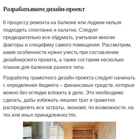
Разрабатываем дизайн-проект
К процессу ремонта на балконе или лоджии нельзя
подходить спонтанно и халатно. Следует
предварительно все обдумать, учитывая многие
факторы и специфику самого помещения. Рассмотрим,
какие особенности нужно учесть при составлении
дизайнерского проекта, а также составим несколько
планов для балконов разного типа.
Разработку грамотного дизайн-проекта следует начинать
с определения бюджета – финансовых средств, которые
можно без оглядки вложить в дело. Это необходимо
сделать, дабы избежать лишних трат и грамотно
распределить все затраты, экономя, по возможности, на
тех или иных принадлежностях.