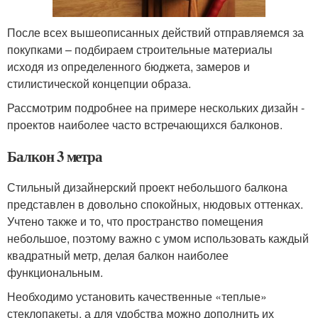
После всех вышеописанных действий отправляемся за
покупками – подбираем строительные материалы
исходя из определенного бюджета, замеров и
стилистической концепции образа.
Рассмотрим подробнее на примере нескольких дизайн -
проектов наиболее часто встречающихся балконов.
Балкон 3 метра
Стильный дизайнерский проект небольшого балкона
представлен в довольно спокойных, нюдовых оттенках.
Учтено также и то, что пространство помещения
небольшое, поэтому важно с умом использовать каждый
квадратный метр, делая балкон наиболее
функциональным.
Необходимо установить качественные «теплые»
стеклопакеты, а для удобства можно дополнить их