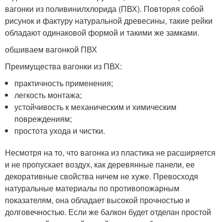
вагонки из поливинилхлорида (ПВХ). Повторяя собой
рисунок и фактуру натуральной древесины, такие рейки
обладают одинаковой формой и такими же замками.
обшиваем вагонкой ПВХ
Преимущества вагонки из ПВХ:
практичность применения;
легкость монтажа;
устойчивость к механическим и химическим
повреждениям;
простота ухода и чистки.
Несмотря на то, что вагонка из пластика не расширяется
и не пропускает воздух, как деревянные панели, ее
декоративные свойства ничем не хуже. Превосходя
натуральные материалы по противопожарным
показателям, она обладает высокой прочностью и
долговечностью. Если же балкон будет отделан простой