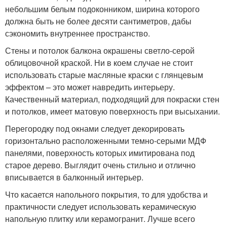
небольшим белым подоконником, ширина которого
должна быть не более десяти сантиметров, дабы
сэкономить внутреннее пространство.
Стены и потолок балкона окрашены светло-серой
облицовочной краской. Ни в коем случае не стоит
использовать старые масляные краски с глянцевым
эффектом – это может навредить интерьеру.
Качественный материал, подходящий для покраски стен
и потолков, имеет матовую поверхность при высыхании.
Перегородку под окнами следует декорировать
горизонтально расположенными темно-серыми МДФ
панелями, поверхность которых имитирована под
старое дерево. Выглядит очень стильно и отлично
вписывается в балконный интерьер.
Что касается напольного покрытия, то для удобства и
практичности следует использовать керамическую
напольную плитку или керамогранит. Лучше всего