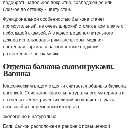
подобрать напольное покрытие, совпадающее или
близкое по оттенку к цвету стен.
Функциональной особенностью балкона станет
прямоугольный, не очень широкий столик в комплекте с
небольшой скамьей. А в качестве дополнительного
декора использованы римские шторы, модная
настенная картина и разноцветные подушки,
разложенные по скамейке.
Отделка балкона своими руками.
Вагонка
Классическим видом отделки считается обшивка балкона
вагонкой. Сочетание красоты натурального материала и
его четких геометрических линий позволяет создать
стильный и современный интерьер.
экологично и натурально
Если балкон расположен в районе с повышенной