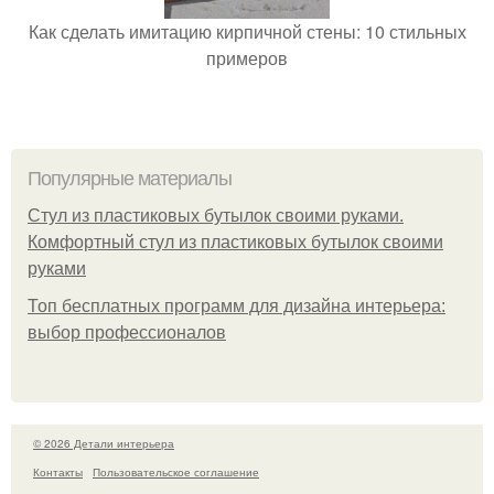
Как сделать имитацию кирпичной стены: 10 стильных
примеров
Популярные материалы
Стул из пластиковых бутылок своими руками.
Комфортный стул из пластиковых бутылок своими
руками
Топ бесплатных программ для дизайна интерьера:
выбор профессионалов
© 2026 Детали интерьера
Контакты
Пользовательское соглашение