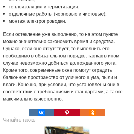
теплоизоляция и герметизация;
отделочные работы (черновые и чистовые);
монтаж электропроводки.
Если остекление уже выполнено, то на этом пункте
можно значительно сэкономить время и средства.
Однако, если оно отсутствует, то выполнить его
необходимо в обязательном порядке, так как в ином
случае невозможно добиться долгожданного уюта.
Кроме того, современные окна помогут оградить
балконное пространство от уличного шума, пыли и
влаги. Конечно, при условии, что установлены они в
соответствии с требованиями и стандартами, а также
максимально качественно.
Читайте также