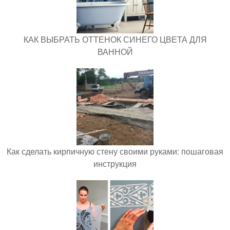
КАК ВЫБРАТЬ ОТТЕНОК СИНЕГО ЦВЕТА ДЛЯ
ВАННОЙ
Как сделать кирпичную стену своими руками: пошаговая
инструкция