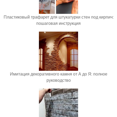
Пластиковый трафарет для штукатурки стен под кирпич:
пошаговая инструкция
Имитация декоративного камня от А до Я: полное
руководство