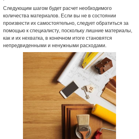
Следующим шагом будет расчет необходимого
количества материалов. Если вы не в состоянии
произвести их самостоятельно, следует обратиться за
помощью к специалисту, поскольку лишние материалы,
как и их нехватка, в конечном итоге становятся
непредвиденными и ненужными расходами.