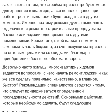
заключаются в том, что стройматериалы требуют место
для хранения в квартире, а вся появляющаяся при
работе грязь и пыль также будет оседать и в других
комнатах. Именно поэтому рекомендуется выполнять
отделочные и ремонтно-строительные процедуры на
балконе или лоджии одновременно с другими
помещениями. Кроме того, такой вариант поможет
сэкономить часть бюджета, за счет покупки материалов
по оптовым ценам или со скидками, благодаря
приобретению большого объема товаров.
Довольно часто жильцы многоквартирных домов
задаются вопросами: с чего начать ремонт лоджии и как
же все сделать правильно, качественно, а главное,
быстро? Рекомендации специалистов сводятся к тому,
что следует придерживаться определенной
последовательности действий. Основными работами,
которые необходимо сделать, будут следующие:
остекление;