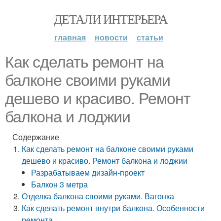
ДЕТАЛИ ИНТЕРЬЕРА
главная
новости
статьи
Как сделать ремонт на
балконе своими руками
дешево и красиво. Ремонт
балкона и лоджии
Содержание
Как сделать ремонт на балконе своими руками
дешево и красиво. Ремонт балкона и лоджии
Разрабатываем дизайн-проект
Балкон 3 метра
Отделка балкона своими руками. Вагонка
Как сделать ремонт внутри балкона. Особенности
ремонта