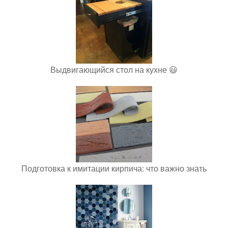
Выдвигающийся стол на кухне 😃
Подготовка к имитации кирпича: что важно знать