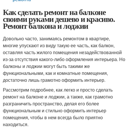
Как сделать ремонт на балконе
своими руками дешево и красиво.
Ремонт балкона и лоджии
Довольно часто, занимаясь ремонтом в квартире,
многие упускают из виду такую ее часть, как балкон,
оставляя часть жилого помещения незадействованной
из-за отсутствия какого-либо оформления интерьера. Но
балконы и лоджии могут быть такими же
функциональными, как и комнатные помещения,
достаточно лишь грамотно оформить интерьер.
Рассмотрим подробнее, как легко и просто сделать
ремонт на балконе и лоджии, а также, как грамотно
разграничить пространство, делая его более
функциональным и стильно оформить интерьер
помещения, чтобы в нем всегда было приятно
находиться.