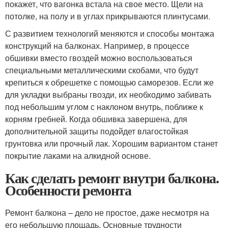
покажет, что вагонка встала на свое место. Щели на
потолке, на полу и в углах прикрываются плинтусами.
С развитием технологий меняются и способы монтажа
конструкций на балконах. Например, в процессе
обшивки вместо гвоздей можно воспользоваться
специальными металлическими скобами, что будут
крепиться к обрешетке с помощью саморезов. Если же
для укладки выбраны гвозди, их необходимо забивать
под небольшим углом с наклоном внутрь, поближе к
корням гребней. Когда обшивка завершена, для
дополнительной защиты подойдет влагостойкая
грунтовка или прочный лак. Хорошим вариантом станет
покрытие лаками на алкидной основе.
Как сделать ремонт внутри балкона.
Особенности ремонта
Ремонт балкона – дело не простое, даже несмотря на
его небольшую площадь. Основные трудности