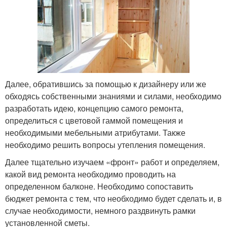
Далее, обратившись за помощью к дизайнеру или же
обходясь собственными знаниями и силами, необходимо
разработать идею, концепцию самого ремонта,
определиться с цветовой гаммой помещения и
необходимыми мебельными атрибутами. Также
необходимо решить вопросы утепления помещения.
Далее тщательно изучаем «фронт» работ и определяем,
какой вид ремонта необходимо проводить на
определенном балконе. Необходимо сопоставить
бюджет ремонта с тем, что необходимо будет сделать и, в
случае необходимости, немного раздвинуть рамки
установленной сметы.