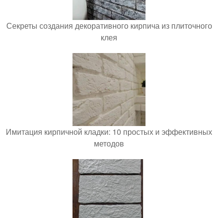
Секреты создания декоративного кирпича из плиточного
клея
Имитация кирпичной кладки: 10 простых и эффективных
методов