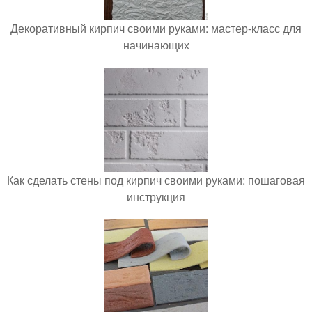
Декоративный кирпич своими руками: мастер-класс для
начинающих
Как сделать стены под кирпич своими руками: пошаговая
инструкция