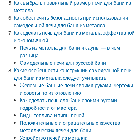
Как выбрать правильный размер печи для бани из
металла
Как обеспечить безопасность при использовании
самодельной печи для бани из металла
Как сделать печь для бани из металла эффективной
и экономичной
Печь из металла для бани и сауны — в чем
разница
Самодельные печи для русской бани
Какие особенности конструкции самодельной печи
для бани из металла следует учитывать
Железные банные печи своими руками: чертежи
и советы по изготовлению
Как сделать печь для бани своими руками
подробности от мастера
Виды топлива и типы печей
Положительные и отрицательные качества
металлических печей для бани
Устройство печей из металла