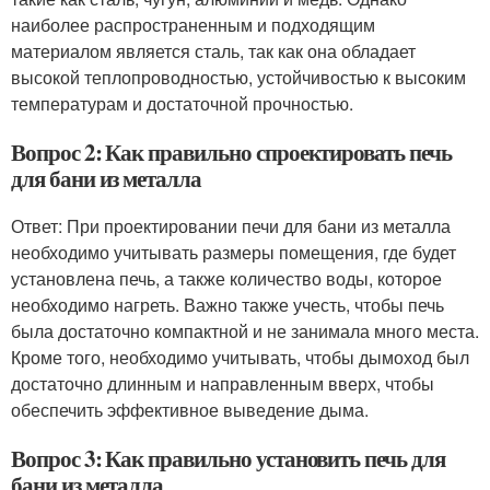
наиболее распространенным и подходящим
материалом является сталь, так как она обладает
высокой теплопроводностью, устойчивостью к высоким
температурам и достаточной прочностью.
Вопрос 2: Как правильно спроектировать печь
для бани из металла
Ответ: При проектировании печи для бани из металла
необходимо учитывать размеры помещения, где будет
установлена печь, а также количество воды, которое
необходимо нагреть. Важно также учесть, чтобы печь
была достаточно компактной и не занимала много места.
Кроме того, необходимо учитывать, чтобы дымоход был
достаточно длинным и направленным вверх, чтобы
обеспечить эффективное выведение дыма.
Вопрос 3: Как правильно установить печь для
бани из металла