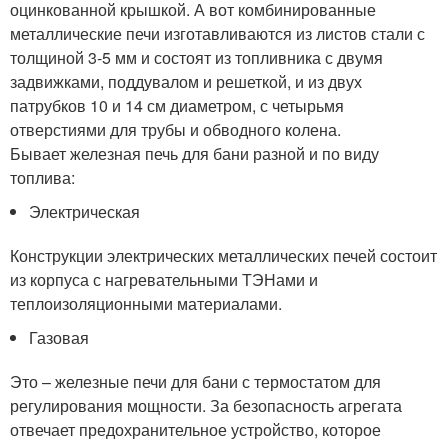
оцинкованной крышкой. А вот комбинированные
металлические печи изготавливаются из листов стали с
толщиной 3-5 мм и состоят из топливника с двумя
задвижками, поддувалом и решеткой, и из двух
патрубков 10 и 14 см диаметром, с четырьмя
отверстиями для трубы и обводного колена.
Бывает железная печь для бани разной и по виду
топлива:
Электрическая
Конструкции электрических металлических печей состоит
из корпуса с нагревательными ТЭНами и
теплоизоляционными материалами.
Газовая
Это – железные печи для бани с термостатом для
регулирования мощности. За безопасность агрегата
отвечает предохранительное устройство, которое