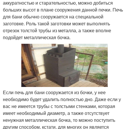
аккуратностью и старательностью, можно добиться
больших высот в плане сооружения данной печки. Печь
для бани обычно сооружается на специальной
заготовке. Роль такой заготовки может выполнять
отрезок толстой трубы из металла, а также вполне
подойдет металлическая бочка.
Если печь для бани сооружается из бочки, у нее
необходимо будет удалить полностью дно. Даже если у
вас не имеется трубы с толстыми стенками, которая
имеет необходимый диаметр, а также отсутствует
ненужная металлическая бочка, то можно поступить
другим способом, кстати, для многих он является