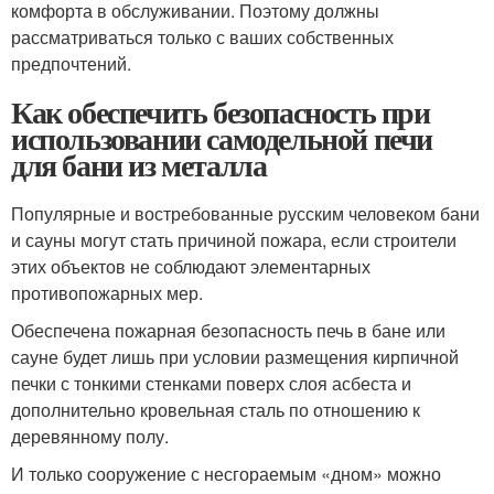
комфорта в обслуживании. Поэтому должны
рассматриваться только с ваших собственных
предпочтений.
Как обеспечить безопасность при
использовании самодельной печи
для бани из металла
Популярные и востребованные русским человеком бани
и сауны могут стать причиной пожара, если строители
этих объектов не соблюдают элементарных
противопожарных мер.
Обеспечена пожарная безопасность печь в бане или
сауне будет лишь при условии размещения кирпичной
печки с тонкими стенками поверх слоя асбеста и
дополнительно кровельная сталь по отношению к
деревянному полу.
И только сооружение с несгораемым «дном» можно