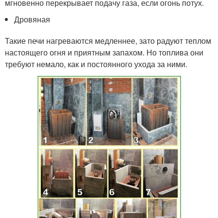
мгновенно перекрывает подачу газа, если огонь потух.
Дровяная
Такие печи нагреваются медленнее, зато радуют теплом
настоящего огня и приятным запахом. Но топлива они
требуют немало, как и постоянного ухода за ними.