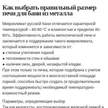
Как выбрать правильный размер
печи для бани из металла
Микроклимат русской бани отличается характерной
температурой – 60-80 °С и влажностью в пределах 40-
60%. Эффективность работы металлической печи и
заключается в поддержании такого микроклимата,
который изменяется в зависимости от:
● степени утепления парной
● теплоемкости стен и обшивки
● наличия окон, дверей, незакрытой кладки.
При этом только та печка, которая подобрана с учетом
соотношения мощности к многосоставной площади
парной, способна быстро создать (и продолжительное
время поддерживать) необходимый температурно-
влажностный режим.
Параметры, определяющие выбор
Так как киловатты, воспроизводимые железной печкой и