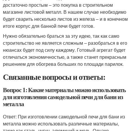
достаточно простым – это покупка в строительном
магазине листовой металл. В нашем случае необходимо
будет сварить несколько листов из железа – и в конечном
итоге корпус для банной печи будет готов.
Нужно обязательно браться за эту идею, так как само
строительство не является сложным – разобраться в его
нюансах будет под силу каждому. Готовый агрегат будет
отличаться экономичностью, а также станет прекрасным
решением для обогрева больших по площади парилок.
Связанные вопросы и ответы:
Вопрос 1: Какие материалы можно использовать
для изготовления самодельной печи для бани из
металла
Ответ: При изготовлении самодельной печи для бани из
металла можно использовать различные материалы,
такие как сталь, чугун, алюминий и медь. Однако