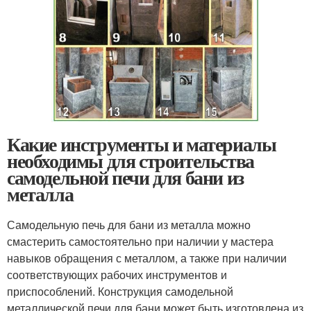
Какие инструменты и материалы
необходимы для строительства
самодельной печи для бани из
металла
Самодельную печь для бани из металла можно
смастерить самостоятельно при наличии у мастера
навыков обращения с металлом, а также при наличии
соответствующих рабочих инструментов и
приспособлений. Конструкция самодельной
металлической печи для бани может быть изготовлена из