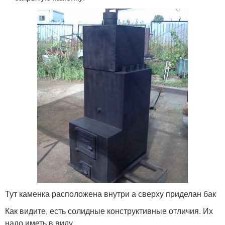
Тут каменка расположена внутри а сверху приделан бак
Как видите, есть солидные конструктивные отличия. Их
надо иметь в виду.