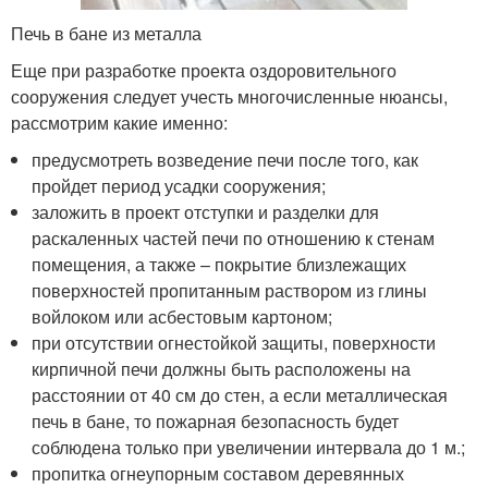
Печь в бане из металла
Еще при разработке проекта оздоровительного
сооружения следует учесть многочисленные нюансы,
рассмотрим какие именно:
предусмотреть возведение печи после того, как
пройдет период усадки сооружения;
заложить в проект отступки и разделки для
раскаленных частей печи по отношению к стенам
помещения, а также – покрытие близлежащих
поверхностей пропитанным раствором из глины
войлоком или асбестовым картоном;
при отсутствии огнестойкой защиты, поверхности
кирпичной печи должны быть расположены на
расстоянии от 40 см до стен, а если металлическая
печь в бане, то пожарная безопасность будет
соблюдена только при увеличении интервала до 1 м.;
пропитка огнеупорным составом деревянных