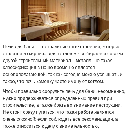
Печи для бани – это традиционные строения, которые
строятся из кирпича, для котлов же выбирается совсем
другой строительный материал – металл. Но такая
классификация в наше время не является
основополагающей, так как сегодня можно услышать и
такое, что печь-каменку часто именуют котлом.
Чтобы правильно соорудить печь для бани, несомненно,
нужно придерживаться определенных правил при
строительстве, а также брать во внимание инструкции.
Не стоит сразу пугаться, что такая работа является
очень сложной: если соблюдать все рекомендации, а
также относиться к делу с внимательностью,