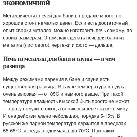
экономичной
Металлических печей для бани в продаже много, но
хорошие стоят немалых денег. Если есть достаточный
опыт сварки металла, можно изготовить печь самому, по
своим размерам. О том, как сделать печь для бани из
металла (листового), чертежи и фото — дальше.
Печь из металла для бани и сауны — в чем
разница
Между режимами парения в бане и сауне есть
существенная разница. В сауне температура воздуха
очень высокая — от 85C и намного выше. При такой
температуре влажность высокой быть просто не может
— сразу получите ожог, а веник осыпется за пять минут.
И она действительно небольшая, порядка 5-15%. В
русской же парной температура держится в пределах
55-65°C, изредка поднимаясь до 70°C. При таких