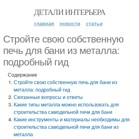
ДЕТАЛИ ИНТЕРЬЕРА
главная
новости
статьи
Стройте свою собственную
печь для бани из металла:
подробный гид
Содержание
Стройте свою собственную печь для бани из
металла: подробный гид
Связанные вопросы и ответы
Какие типы металла можно использовать для
строительства самодельной печи для бани
Какие инструменты и материалы необходимы для
строительства самодельной печи для бани из
металла