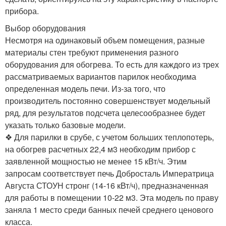
прибора.
Выбор оборудования
Несмотря на одинаковый объем помещения, разные
материалы стен требуют применения разного
оборудования для обогрева. То есть для каждого из трех
рассматриваемых вариантов парилок необходима
определенная модель печи. Из-за того, что
производитель постоянно совершенствует модельный
ряд, для результатов подсчета целесообразнее будет
указать только базовые модели.
❖ Для парилки в срубе, с учетом больших теплопотерь,
на обогрев расчетных 22,4 м3 необходим прибор с
заявленной мощностью не менее 15 кВт/ч. Этим
запросам соответствует печь Добросталь Императрица
Августа СТОУН стронг (14-16 кВт/ч), предназначенная
для работы в помещении 10-22 м3. Эта модель по праву
заняла 1 место среди банных печей среднего ценового
класса.