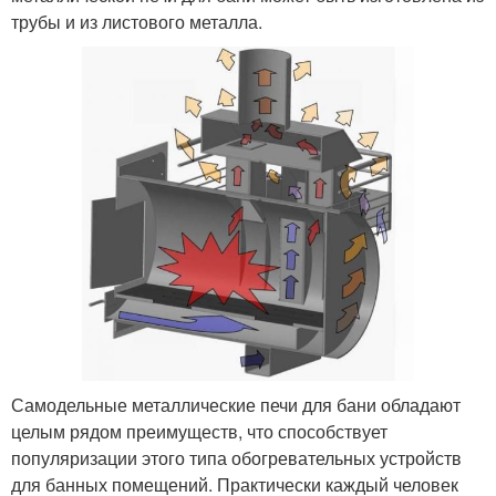
трубы и из листового металла.
Самодельные металлические печи для бани обладают
целым рядом преимуществ, что способствует
популяризации этого типа обогревательных устройств
для банных помещений. Практически каждый человек