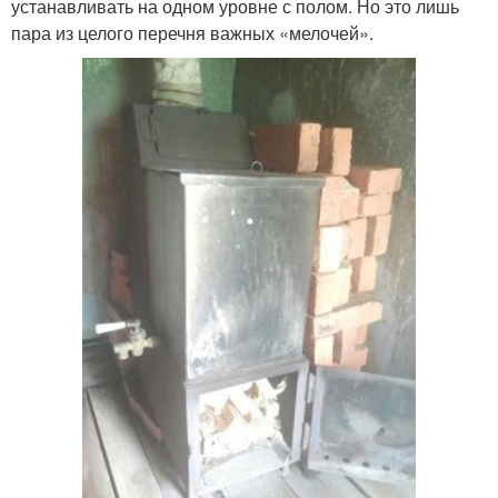
устанавливать на одном уровне с полом. Но это лишь
пара из целого перечня важных «мелочей».