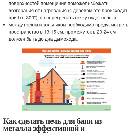
поверхностей помещения поможет избежать
возгорания от нагревания (с деревом это происходит
при t от 300°), но перегревать печку будет нельзя;
между полом и зольником необходимо предусмотреть
пространство в 13-15 см, промежуток в 20-24 см
должен быть до дна дымохода.
Как сделать печь для бани из
металла эффективной и