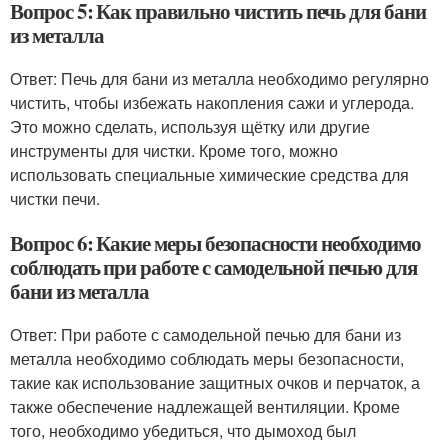
Вопрос 5: Как правильно чистить печь для бани
из металла
Ответ: Печь для бани из металла необходимо регулярно
чистить, чтобы избежать накопления сажи и углерода.
Это можно сделать, используя щётку или другие
инструменты для чистки. Кроме того, можно
использовать специальные химические средства для
чистки печи.
Вопрос 6: Какие меры безопасности необходимо
соблюдать при работе с самодельной печью для
бани из металла
Ответ: При работе с самодельной печью для бани из
металла необходимо соблюдать меры безопасности,
такие как использование защитных очков и перчаток, а
также обеспечение надлежащей вентиляции. Кроме
того, необходимо убедиться, что дымоход был