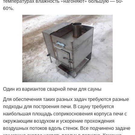
температурах влажность «нагоняют» большую — 50-
60%.
Один из вариантов сварной печи для сауны
Для обеспечения таких разных задач требуются разные
подходы для построения печи. В сауну требуется
наибольшая площадь соприкосновения корпуса печи с
окружающим воздухом и ускорение прохождения
воздушных потоков вдоль стенок. Все подчинено задаче