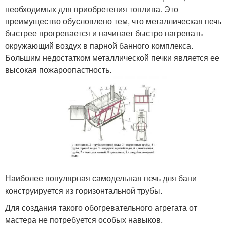
необходимых для приобретения топлива. Это
преимущество обусловлено тем, что металлическая печь
быстрее прогревается и начинает быстро нагревать
окружающий воздух в парной банного комплекса.
Большим недостатком металлической печки является ее
высокая пожароопастность.
Наиболее популярная самодельная печь для бани
конструируется из горизонтальной трубы.
Для создания такого обогревательного агрегата от
мастера не потребуется особых навыков.