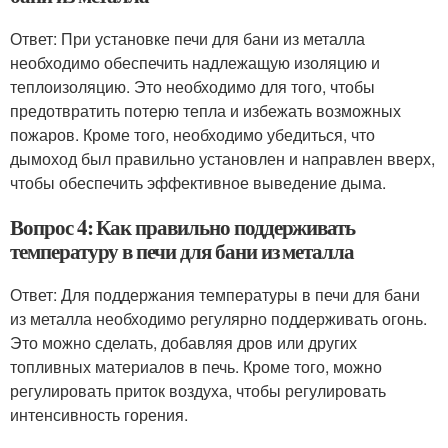
Ответ: При установке печи для бани из металла
необходимо обеспечить надлежащую изоляцию и
теплоизоляцию. Это необходимо для того, чтобы
предотвратить потерю тепла и избежать возможных
пожаров. Кроме того, необходимо убедиться, что
дымоход был правильно установлен и направлен вверх,
чтобы обеспечить эффективное выведение дыма.
Вопрос 4: Как правильно поддерживать
температуру в печи для бани из металла
Ответ: Для поддержания температуры в печи для бани
из металла необходимо регулярно поддерживать огонь.
Это можно сделать, добавляя дров или других
топливных материалов в печь. Кроме того, можно
регулировать приток воздуха, чтобы регулировать
интенсивность горения.