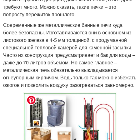
требуют много. Можно сказать, такие печки – это
попросту пережиток прошлого.
Современные же металлические банные печи куда
более безопасны. Изготавливаются они в основном из
листового железа в 4-5 мм толщиной, с продуманной
специальной тепловой камерой для каменной засыпки.
Часто их конструкция предусматривает и бак для воды –
даже до 70 литров объемом. Но самое главное –
металлическая печь обязательно выкладывается
огнеупорным кирпичом. Ведь только так можно избежать
ожогов и позволить воздуху разогреваться равномерно.