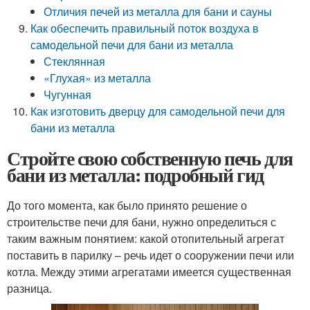
Отличия печей из металла для бани и сауны
Как обеспечить правильный поток воздуха в
самодельной печи для бани из металла
Стеклянная
«Глухая» из металла
Чугунная
Как изготовить дверцу для самодельной печи для
бани из металла
Стройте свою собственную печь для
бани из металла: подробный гид
До того момента, как было принято решение о
строительстве печи для бани, нужно определиться с
таким важным понятием: какой отопительный агрегат
поставить в парилку – речь идет о сооружении печи или
котла. Между этими агрегатами имеется существенная
разница.