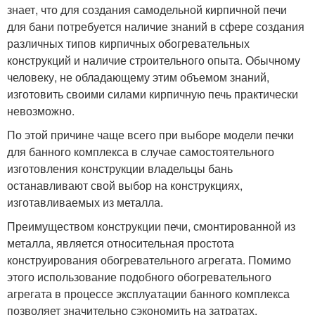
знает, что для создания самодельной кирпичной печи
для бани потребуется наличие знаний в сфере создания
различных типов кирпичных обогревательных
конструкций и наличие строительного опыта. Обычному
человеку, не обладающему этим объемом знаний,
изготовить своими силами кирпичную печь практически
невозможно.
По этой причине чаще всего при выборе модели печки
для банного комплекса в случае самостоятельного
изготовления конструкции владельцы бань
останавливают свой выбор на конструкциях,
изготавливаемых из металла.
Преимуществом конструкции печи, смонтированной из
металла, является относительная простота
конструирования обогревательного агрегата. Помимо
этого использование подобного обогревательного
агрегата в процессе эксплуатации банного комплекса
позволяет значительно сэкономить на затратах,