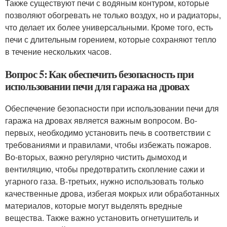
Также существуют печи с водяным контуром, которые
позволяют обогревать не только воздух, но и радиаторы,
что делает их более универсальными. Кроме того, есть
печи с длительным горением, которые сохраняют тепло
в течение нескольких часов.
Вопрос 5: Как обеспечить безопасность при
использовании печи для гаража на дровах
Обеспечение безопасности при использовании печи для
гаража на дровах является важным вопросом. Во-
первых, необходимо установить печь в соответствии с
требованиями и правилами, чтобы избежать пожаров.
Во-вторых, важно регулярно чистить дымоход и
вентиляцию, чтобы предотвратить скопление сажи и
угарного газа. В-третьих, нужно использовать только
качественные дрова, избегая мокрых или обработанных
материалов, которые могут выделять вредные
вещества. Также важно установить огнетушитель и