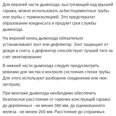
Для верхней части дымохода, выступающей над крышей
гаража, можно использовать асбестоцементные трубы
или трубы с термоизоляцией. Это предотвратит
образование конденсата и продлит срок службы
дымохода.
На верхний конец дымохода обязательно
устанавливают зонт или дефлектор. Зонт защищает от
дождя и снега, а дефлектор способствует лучшей тяге за
счет эжектирования.
В нижней части дымохода следует предусмотреть
ревизию для чистки и контроля состояния стенок трубы.
Для этого используют разборное соединение или люк-
заглушку.
При монтаже дымохода необходимо обеспечить
безопасное расстояние от горючих конструкций гаража:
до деревянных - не менее 380 мм, до оцинкованного
железа - не менее 200 мм. Расстояние до сгораемых