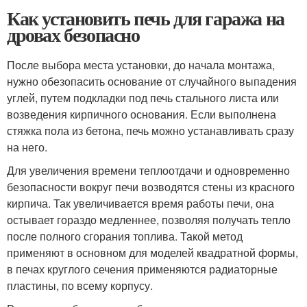
Как установить печь для гаража на
дровах безопасно
После выбора места установки, до начала монтажа,
нужно обезопасить основание от случайного выпадения
углей, путем подкладки под печь стального листа или
возведения кирпичного основания. Если выполнена
стяжка пола из бетона, печь можно устанавливать сразу
на него.
Для увеличения времени теплоотдачи и одновременно
безопасности вокруг печи возводятся стены из красного
кирпича. Так увеличивается время работы печи, она
остывает гораздо медленнее, позволяя получать тепло
после полного сгорания топлива. Такой метод
применяют в основном для моделей квадратной формы,
в печах круглого сечения применяются радиаторные
пластины, по всему корпусу.