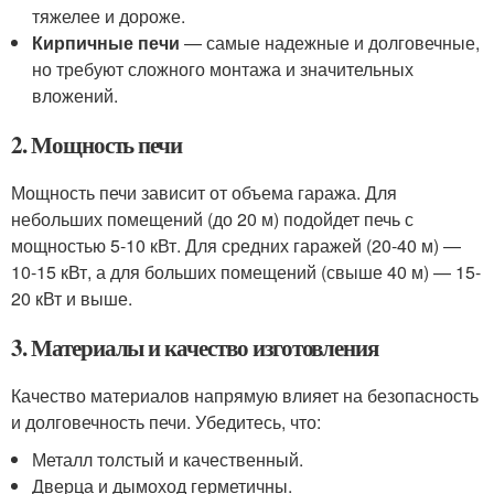
тяжелее и дороже.
Кирпичные печи
— самые надежные и долговечные,
но требуют сложного монтажа и значительных
вложений.
2. Мощность печи
Мощность печи зависит от объема гаража. Для
небольших помещений (до 20 м) подойдет печь с
мощностью 5-10 кВт. Для средних гаражей (20-40 м) —
10-15 кВт, а для больших помещений (свыше 40 м) — 15-
20 кВт и выше.
3. Материалы и качество изготовления
Качество материалов напрямую влияет на безопасность
и долговечность печи. Убедитесь, что:
Металл толстый и качественный.
Дверца и дымоход герметичны.