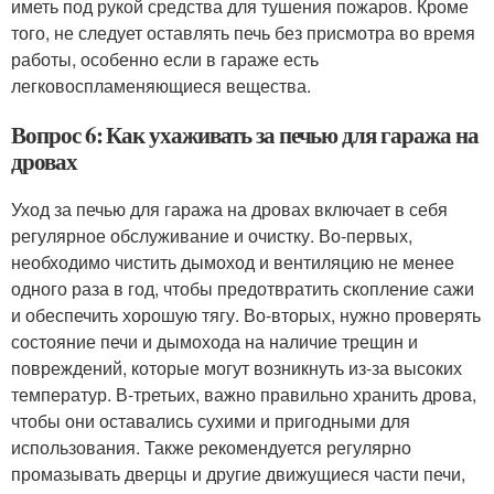
иметь под рукой средства для тушения пожаров. Кроме
того, не следует оставлять печь без присмотра во время
работы, особенно если в гараже есть
легковоспламеняющиеся вещества.
Вопрос 6: Как ухаживать за печью для гаража на
дровах
Уход за печью для гаража на дровах включает в себя
регулярное обслуживание и очистку. Во-первых,
необходимо чистить дымоход и вентиляцию не менее
одного раза в год, чтобы предотвратить скопление сажи
и обеспечить хорошую тягу. Во-вторых, нужно проверять
состояние печи и дымохода на наличие трещин и
повреждений, которые могут возникнуть из-за высоких
температур. В-третьих, важно правильно хранить дрова,
чтобы они оставались сухими и пригодными для
использования. Также рекомендуется регулярно
промазывать дверцы и другие движущиеся части печи,