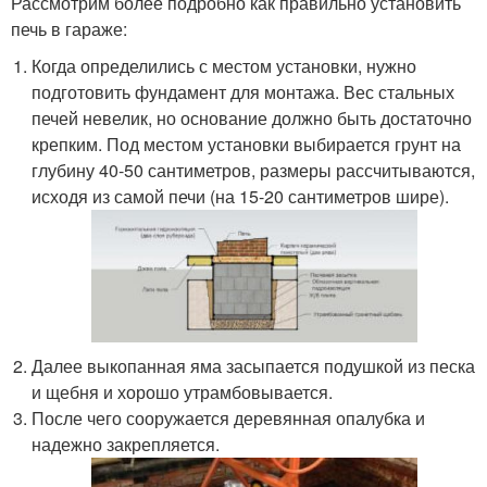
Рассмотрим более подробно как правильно установить
печь в гараже:
Когда определились с местом установки, нужно
подготовить фундамент для монтажа. Вес стальных
печей невелик, но основание должно быть достаточно
крепким. Под местом установки выбирается грунт на
глубину 40-50 сантиметров, размеры рассчитываются,
исходя из самой печи (на 15-20 сантиметров шире).
Далее выкопанная яма засыпается подушкой из песка
и щебня и хорошо утрамбовывается.
После чего сооружается деревянная опалубка и
надежно закрепляется.