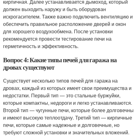
кирпичная. Далее устанавливается дымоход, который
должен выходить наружу и быть оборудован
искрогасителем. Также важно подключить вентиляцию и
обеспечить правильное расположение дверей и окон
для хорошего воздухообмена. После установки
рекомендуется провести тестирование печи на
герметичность и эффективность.
Вопрос 4: Какие типы печей для гаража на
дровах существуют
Существует несколько типов печей для гаража на
дровах, каждый из которых имеет свои преимущества и
недостатки. Первый тип — это стальные буржуйки,
которые компактны, недороги и легко устанавливаются.
Второй тип — чугунные печи, которые более долговечны
и имеют высокую теплоотдачу. Третий тип — кирпичные
печи, которые самые надежные и долговечные, но
требуют сложной установки и значительных вложений.