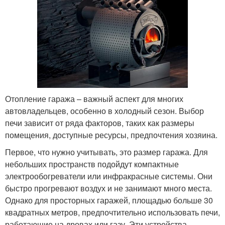
Отопление гаража – важный аспект для многих
автовладельцев, особенно в холодный сезон. Выбор
печи зависит от ряда факторов, таких как размеры
помещения, доступные ресурсы, предпочтения хозяина.
Первое, что нужно учитывать, это размер гаража. Для
небольших пространств подойдут компактные
электрообогреватели или инфракрасные системы. Они
быстро прогревают воздух и не занимают много места.
Однако для просторных гаражей, площадью больше 30
квадратных метров, предпочтительно использовать печи,
работающие на дровах или газу. Эти устройства