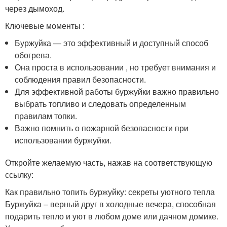
через дымоход.
Ключевые моменты :
Буржуйка — это эффективный и доступный способ
обогрева.
Она проста в использовании , но требует внимания и
соблюдения правил безопасности.
Для эффективной работы буржуйки важно правильно
выбрать топливо и следовать определенным
правилам топки.
Важно помнить о пожарной безопасности при
использовании буржуйки.
Откройте желаемую часть, нажав на соответствующую
ссылку:
Как правильно топить буржуйку: секреты уютного тепла
Буржуйка – верный друг в холодные вечера, способная
подарить тепло и уют в любом доме или дачном домике.