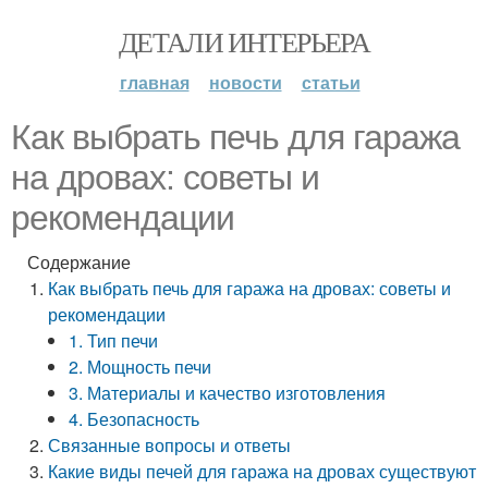
ДЕТАЛИ ИНТЕРЬЕРА
главная
новости
статьи
Как выбрать печь для гаража
на дровах: советы и
рекомендации
Содержание
Как выбрать печь для гаража на дровах: советы и
рекомендации
1. Тип печи
2. Мощность печи
3. Материалы и качество изготовления
4. Безопасность
Связанные вопросы и ответы
Какие виды печей для гаража на дровах существуют