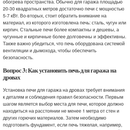
обогрева пространства. Обычно для гаража площадью
20-30 квадратных метров достаточно печи с мощностью
5-7 кВт. Во-вторых, стоит обратить внимание на
материал, из которого изготовлена печь: сталь, чугун или
кирпич. Стальные печи более компактны и дешевы, а
чугунные и кирпичные более долговечны и эффективны.
Также важно убедиться, что печь оборудована системой
вентиляции и дымохода, чтобы обеспечить
безопасность.
Вопрос 3: Как установить печь для гаража на
дровах
Установка печи для гаража на дровах требует внимания
к деталям и соблюдения правил безопасности. Первым
шагом является выбор места для печи, которое должно
находиться на расстоянии не менее 1 метра от стен и
других горючих материалов. Затем необходимо
подготовить фундамент, если печь тяжелая, например,