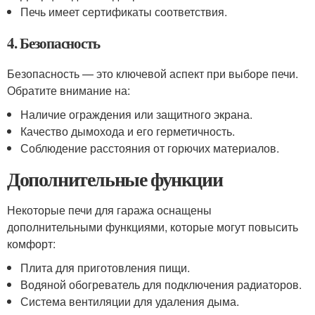
Печь имеет сертификаты соответствия.
4. Безопасность
Безопасность — это ключевой аспект при выборе печи.
Обратите внимание на:
Наличие ограждения или защитного экрана.
Качество дымохода и его герметичность.
Соблюдение расстояния от горючих материалов.
Дополнительные функции
Некоторые печи для гаража оснащены
дополнительными функциями, которые могут повысить
комфорт:
Плита для приготовления пищи.
Водяной обогреватель для подключения радиаторов.
Система вентиляции для удаления дыма.