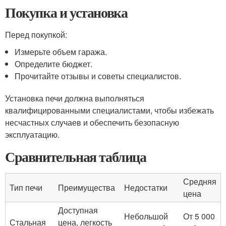
Покупка и установка
Перед покупкой:
Измерьте объем гаража.
Определите бюджет.
Прочитайте отзывы и советы специалистов.
Установка печи должна выполняться
квалифицированными специалистами, чтобы избежать
несчастных случаев и обеспечить безопасную
эксплуатацию.
Сравнительная таблица
Средняя
Тип печи
Преимущества
Недостатки
цена
Доступная
Небольшой
От 5 000
Стальная
цена, легкость