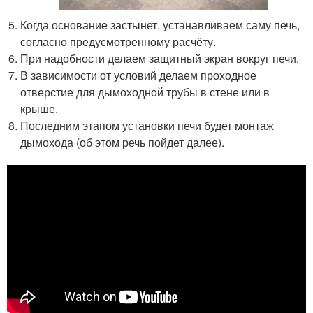
Когда основание застынет, устанавливаем саму печь,
согласно предусмотренному расчёту.
При надобности делаем защитный экран вокруг печи.
В зависимости от условий делаем проходное
отверстие для дымоходной трубы в стене или в
крыше.
Последним этапом установки печи будет монтаж
дымохода (об этом речь пойдет далее).