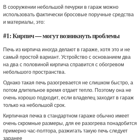
В сооружении небольшой печурки в гараж можно
использовать фактически бросовые поручные средства
и материалы, это:
#1: Кирпич — могут возникнуть проблемы
Печь из кирпича иногда делают в гараже, хотя это и не
самый простой вариант. Устройство с основанием два
на два с половиной кирпича справится с обогревом
небольшого пространства.
Однако такая печь разогревается не слишком быстро, а
потом длительное время отдает тепло. Поэтому она не
очень хорошо подходит, если владелец заходит в гараж
только на небольшой срок.
Кирпичная печка в стандартном гараже обычно имеет
очень скромные размеры, для ее разогрева понадобится
примерно час-полтора, разжигать такую печь следует
заранее