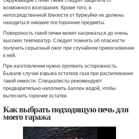
возможного возгорания. Кроме того, в
непосредственной близости от буржуйки не должны
находиться никакие посторонние предметы.
Поверхность такой печки может нагреваться до очень
высоких температур. Следует помнить об опасности
получить серьезный ожог при случайном прикосновении
к ней.
При изготовлении нужно проявить осторожность.
Бывали случаи взрыва остатков газа при распиливании
такой емкости. Специалисты рекомендуют
предварительно наполнить баллон водой, чтобы
вытеснить горючие остатки.
Как выбрать подходящую печь для
моего гаража