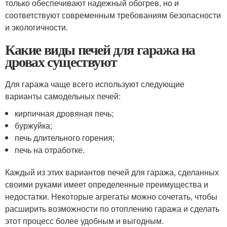
только обеспечивают надежный обогрев, но и
соответствуют современным требованиям безопасности
и экологичности.
Какие виды печей для гаража на
дровах существуют
Для гаража чаще всего используют следующие
варианты самодельных печей:
кирпичная дровяная печь;
буржуйка;
печь длительного горения;
печь на отработке.
Каждый из этих вариантов печей для гаража, сделанных
своими руками имеет определенные преимущества и
недостатки. Некоторые агрегаты можно сочетать, чтобы
расширить возможности по отоплению гаража и сделать
этот процесс более удобным и выгодным.