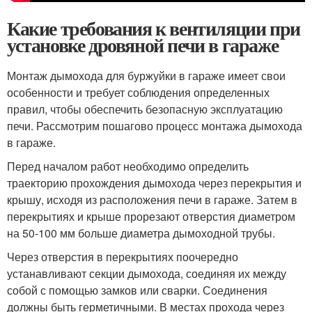
Какие требования к вентиляции при
установке дровяной печи в гараже
Монтаж дымохода для буржуйки в гараже имеет свои
особенности и требует соблюдения определенных
правил, чтобы обеспечить безопасную эксплуатацию
печи. Рассмотрим пошагово процесс монтажа дымохода
в гараже.
Перед началом работ необходимо определить
траекторию прохождения дымохода через перекрытия и
крышу, исходя из расположения печи в гараже. Затем в
перекрытиях и крыше прорезают отверстия диаметром
на 50-100 мм больше диаметра дымоходной трубы.
Через отверстия в перекрытиях поочередно
устанавливают секции дымохода, соединяя их между
собой с помощью замков или сварки. Соединения
должны быть герметичными. В местах прохода через