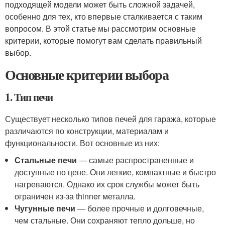
подходящей модели может быть сложной задачей,
особенно для тех, кто впервые сталкивается с таким
вопросом. В этой статье мы рассмотрим основные
критерии, которые помогут вам сделать правильный
выбор.
Основные критерии выбора
1. Тип печи
Существует несколько типов печей для гаража, которые
различаются по конструкции, материалам и
функциональности. Вот основные из них:
Стальные печи
— самые распространенные и
доступные по цене. Они легкие, компактные и быстро
нагреваются. Однако их срок службы может быть
ограничен из-за thinner металла.
Чугунные печи
— более прочные и долговечные,
чем стальные. Они сохраняют тепло дольше, но