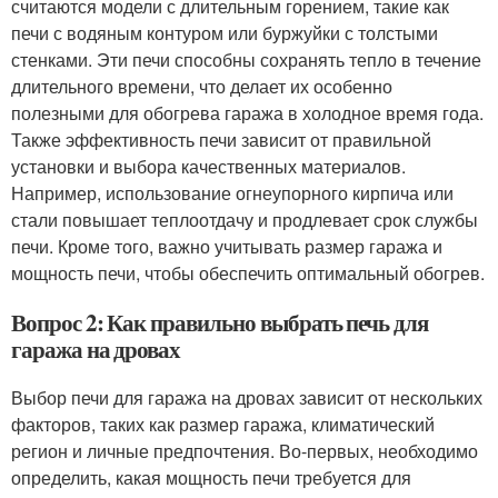
считаются модели с длительным горением, такие как
печи с водяным контуром или буржуйки с толстыми
стенками. Эти печи способны сохранять тепло в течение
длительного времени, что делает их особенно
полезными для обогрева гаража в холодное время года.
Также эффективность печи зависит от правильной
установки и выбора качественных материалов.
Например, использование огнеупорного кирпича или
стали повышает теплоотдачу и продлевает срок службы
печи. Кроме того, важно учитывать размер гаража и
мощность печи, чтобы обеспечить оптимальный обогрев.
Вопрос 2: Как правильно выбрать печь для
гаража на дровах
Выбор печи для гаража на дровах зависит от нескольких
факторов, таких как размер гаража, климатический
регион и личные предпочтения. Во-первых, необходимо
определить, какая мощность печи требуется для