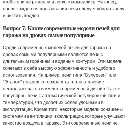
чтобы они не ржавели и легко открывались. Наконец,
после каждого использования печи следует убирать золу
и чистить поддон.
Вопрос 7: Какие современные модели печей для
гаража на дровах самые популярные
Среди современных моделей печей для гаража на
дровах самыми популярными являются печи с
длительным горением и водяным контуром. Эти модели
сочетают в себе высокую эффективность и удобство
использования. Например, печи типа "Булерьен" или
"Этанол" позволяют сохранять тепло в течение
нескольких часов и имеют современный дизайн. Также
популярны печи с автоматической регулировкой тяги и
температурой, что делает их более удобными в
эксплуатации. Кроме того, некоторые модели оснащены
системами вентиляции и фильтрации, которые улучшают
качество воздуха в гараже. Эти современные печи не