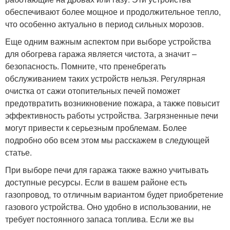
обеспечивают более мощное и продолжительное тепло,
что особенно актуально в период сильных морозов.
Еще одним важным аспектом при выборе устройства
для обогрева гаража является чистота, а значит –
безопасность. Помните, что пренебрегать
обслуживанием таких устройств нельзя. Регулярная
очистка от сажи отопительных печей поможет
предотвратить возникновение пожара, а также повысит
эффективность работы устройства. Загрязненные печи
могут привести к серьезным проблемам. Более
подробно обо всем этом мы расскажем в следующей
статье.
При выборе печи для гаража также важно учитывать
доступные ресурсы. Если в вашем районе есть
газопровод, то отличным вариантом будет приобретение
газового устройства. Оно удобно в использовании, не
требует постоянного запаса топлива. Если же вы