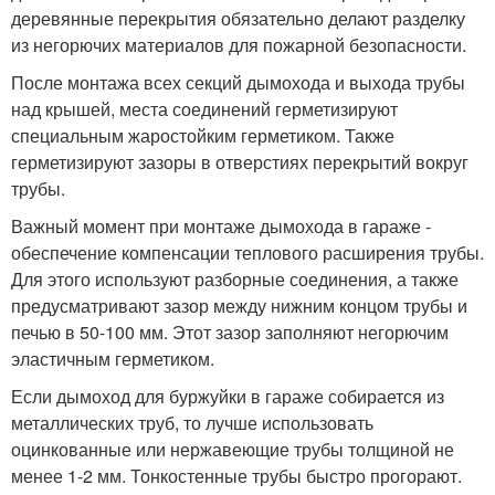
деревянные перекрытия обязательно делают разделку
из негорючих материалов для пожарной безопасности.
После монтажа всех секций дымохода и выхода трубы
над крышей, места соединений герметизируют
специальным жаростойким герметиком. Также
герметизируют зазоры в отверстиях перекрытий вокруг
трубы.
Важный момент при монтаже дымохода в гараже -
обеспечение компенсации теплового расширения трубы.
Для этого используют разборные соединения, а также
предусматривают зазор между нижним концом трубы и
печью в 50-100 мм. Этот зазор заполняют негорючим
эластичным герметиком.
Если дымоход для буржуйки в гараже собирается из
металлических труб, то лучше использовать
оцинкованные или нержавеющие трубы толщиной не
менее 1-2 мм. Тонкостенные трубы быстро прогорают.