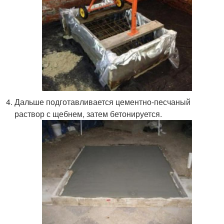
Дальше подготавливается цементно-песчаный
раствор с щебнем, затем бетонируется.