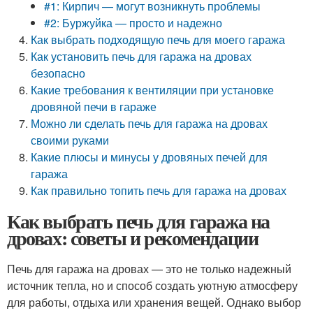
#1: Кирпич — могут возникнуть проблемы
#2: Буржуйка — просто и надежно
Как выбрать подходящую печь для моего гаража
Как установить печь для гаража на дровах
безопасно
Какие требования к вентиляции при установке
дровяной печи в гараже
Можно ли сделать печь для гаража на дровах
своими руками
Какие плюсы и минусы у дровяных печей для
гаража
Как правильно топить печь для гаража на дровах
Как выбрать печь для гаража на
дровах: советы и рекомендации
Печь для гаража на дровах — это не только надежный
источник тепла, но и способ создать уютную атмосферу
для работы, отдыха или хранения вещей. Однако выбор