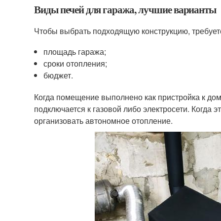
Виды печей для гаража, лучшие варианты
Чтобы выбрать подходящую конструкцию, требует
площадь гаража;
сроки отопления;
бюджет.
Когда помещение выполнено как пристройка к дому
подключается к газовой либо электросети. Когда 
организовать автономное отопление.