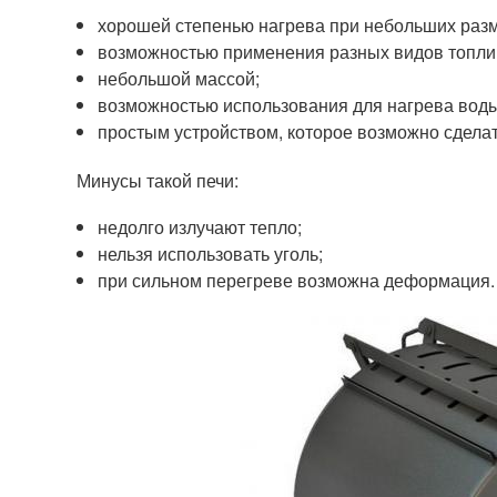
хорошей степенью нагрева при небольших раз
возможностью применения разных видов топли
небольшой массой;
возможностью использования для нагрева воды
простым устройством, которое возможно сдела
Минусы такой печи:
недолго излучают тепло;
нельзя использовать уголь;
при сильном перегреве возможна деформация.