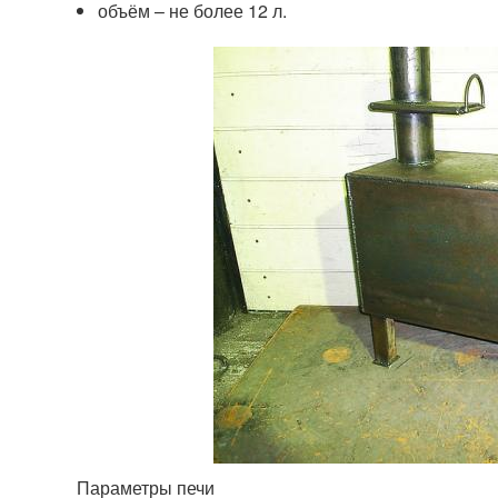
объём – не более 12 л.
Параметры печи