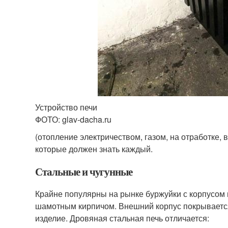
Устройство печи
ФОТО: glav-dacha.ru
(отопление электричеством, газом, на отработке,
которые должен знать каждый.
Стальные и чугунные
Крайне популярны на рынке буржуйки с корпусом из
шамотным кирпичом. Внешний корпус покрывается
изделие. Дровяная стальная печь отличается: