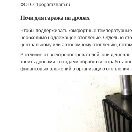
ФОТО: 1pogarazham.ru
Печи для гаража на дровах
Чтобы поддерживать комфортные температурные 
необходимо надлежащее отопление. Отдельно сто
центральному или автономному отоплению, потом
В отличие от электрообогревателей, они дешевле
топить дровами, отходами обработки, отработан
финансовых вложений в организацию отопления, 