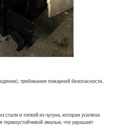
 водяное), требования пожарной безопасности,
 стали и топкой из чугуна, которая усилена
 термоустойчивой эмалью, что украшает