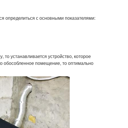
ся определиться с основными показателями:
, то устанавливается устройство, которое
это обособленное помещение, то оптимально