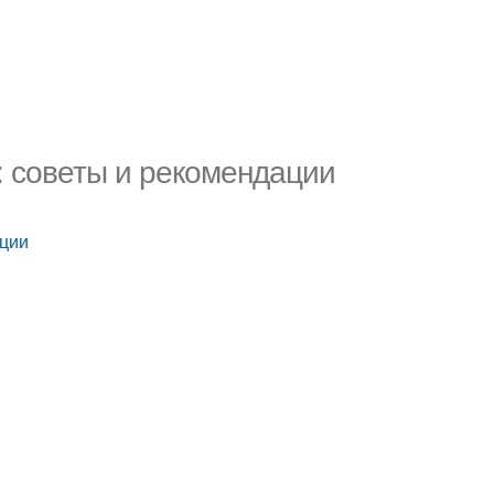
: советы и рекомендации
ации