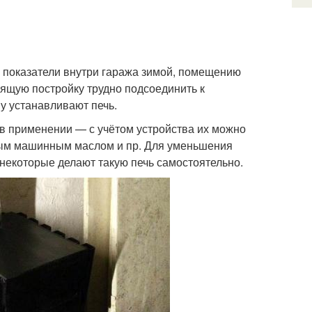
показатели внутри гаража зимой, помещению
ящую постройку трудно подсоединить к
у устанавливают печь.
 в применении — с учётом устройства их можно
ным машинным маслом и пр. Для уменьшения
некоторые делают такую печь самостоятельно.