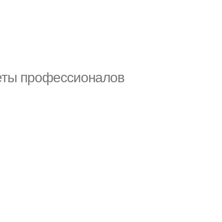
веты профессионалов