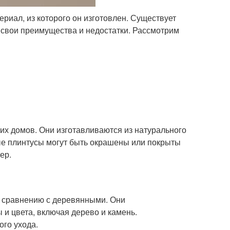
риал, из которого он изготовлен. Существует
 свои преимущества и недостатки. Рассмотрим
х домов. Они изготавливаются из натурального
ые плинтусы могут быть окрашены или покрыты
ер.
 сравнению с деревянными. Они
 и цвета, включая дерево и камень.
ого ухода.