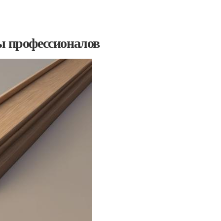
ы профессионалов