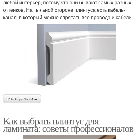
любой интерьер, потому что они бывают самых разных
оттенков. На тыльной стороне плинтуса есть кабель-
канал, в который можно спрятать все провода и кабели .
читать дальше →
Как выбрать плинтус для
ламината: советы профессионалов