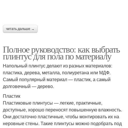
читать дальше →
Полное руководство: как выбрать
плинтус для пола по материалу
Напольный плинтус делают из разных материалов:
пластика, дерева, металла, полиуретана или МДФ.
Самый популярный материал — пластик, а самый
долговечный — дерево.
Пластик
Пластиковые плинтусы — легкие, практичные,
доступные, хорошо переносят повышенную влажность.
Они достаточно пластичные, чтобы монтировать их на
неровные стены. Такие плинтусы можно подобрать под