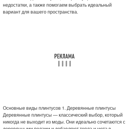
недостатки, а также помогаем выбрать идеальный
вариант для вашего пространства.
Основные виды плинтусов 1. Деревянные плинтусы
Деревянные плинтусы — классический выбор, который
никогда не выходит из моды. Они идеально сочетаются с
деревянными полами и добавляют тепла и уюта в