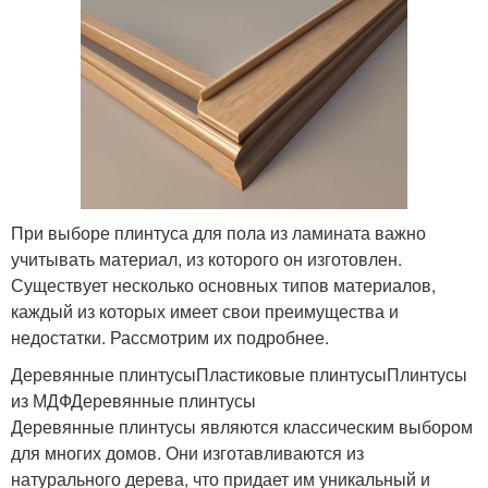
При выборе плинтуса для пола из ламината важно
учитывать материал, из которого он изготовлен.
Существует несколько основных типов материалов,
каждый из которых имеет свои преимущества и
недостатки. Рассмотрим их подробнее.
Деревянные плинтусыПластиковые плинтусыПлинтусы
из МДФДеревянные плинтусы
Деревянные плинтусы являются классическим выбором
для многих домов. Они изготавливаются из
натурального дерева, что придает им уникальный и