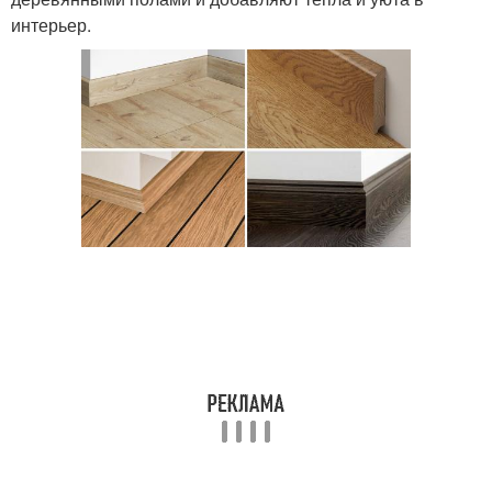
интерьер.