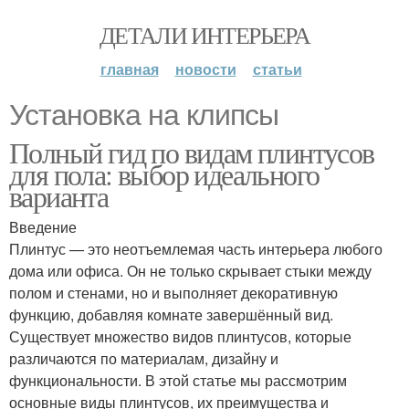
ДЕТАЛИ ИНТЕРЬЕРА
главная
новости
статьи
Установка на клипсы
Полный гид по видам плинтусов
для пола: выбор идеального
варианта
Введение
Плинтус — это неотъемлемая часть интерьера любого
дома или офиса. Он не только скрывает стыки между
полом и стенами, но и выполняет декоративную
функцию, добавляя комнате завершённый вид.
Существует множество видов плинтусов, которые
различаются по материалам, дизайну и
функциональности. В этой статье мы рассмотрим
основные виды плинтусов, их преимущества и