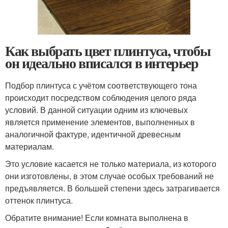
Как выбрать цвет плинтуса, чтобы
он идеально вписался в интерьер
Подбор плинтуса с учётом соответствующего тона
происходит посредством соблюдения целого ряда
условий. В данной ситуации одним из ключевых
является применение элементов, выполненных в
аналогичной фактуре, идентичной древесным
материалам.
Это условие касается не только материала, из которого
они изготовлены, в этом случае особых требований не
предъявляется. В большей степени здесь затрагивается
оттенок плинтуса.
Обратите внимание! Если комната выполнена в