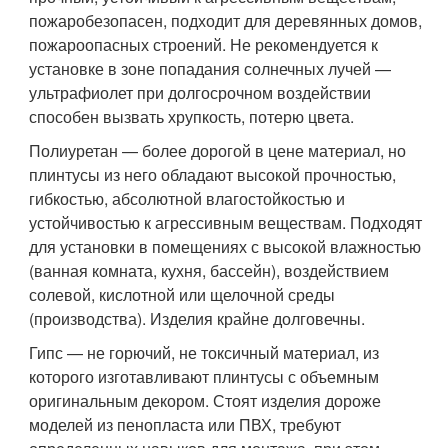
пожаробезопасен, подходит для деревянных домов,
пожароопасных строений. Не рекомендуется к
установке в зоне попадания солнечных лучей —
ультрафиолет при долгосрочном воздействии
способен вызвать хрупкость, потерю цвета.
Полиуретан — более дорогой в цене материал, но
плинтусы из него обладают высокой прочностью,
гибкостью, абсолютной влагостойкостью и
устойчивостью к агрессивным веществам. Подходят
для установки в помещениях с высокой влажностью
(ванная комната, кухня, бассейн), воздействием
солевой, кислотной или щелочной среды
(производства). Изделия крайне долговечны.
Гипс — не горючий, не токсичный материал, из
которого изготавливают плинтусы с объемным
оригинальным декором. Стоят изделия дороже
моделей из пенопласта или ПВХ, требуют