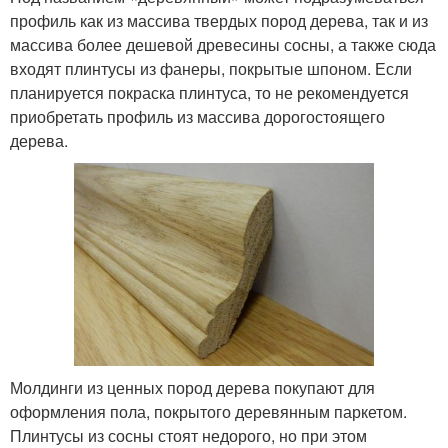
профиль как из массива твердых пород дерева, так и из
массива более дешевой древесины сосны, а также сюда
входят плинтусы из фанеры, покрытые шпоном. Если
планируется покраска плинтуса, то не рекомендуется
приобретать профиль из массива дорогостоящего
дерева.
Молдинги из ценных пород дерева покупают для
оформления пола, покрытого деревянным паркетом.
Плинтусы из сосны стоят недорого, но при этом