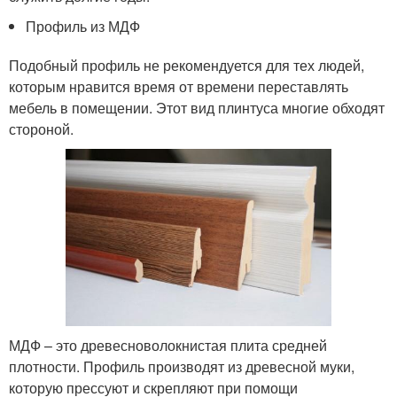
Профиль из МДФ
Подобный профиль не рекомендуется для тех людей,
которым нравится время от времени переставлять
мебель в помещении. Этот вид плинтуса многие обходят
стороной.
МДФ – это древесноволокнистая плита средней
плотности. Профиль производят из древесной муки,
которую прессуют и скрепляют при помощи