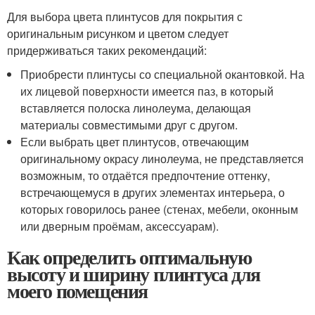
Для выбора цвета плинтусов для покрытия с
оригинальным рисунком и цветом следует
придерживаться таких рекомендаций:
Приобрести плинтусы со специальной окантовкой. На
их лицевой поверхности имеется паз, в который
вставляется полоска линолеума, делающая
материалы совместимыми друг с другом.
Если выбрать цвет плинтусов, отвечающим
оригинальному окрасу линолеума, не представляется
возможным, то отдаётся предпочтение оттенку,
встречающемуся в других элементах интерьера, о
которых говорилось ранее (стенах, мебели, оконным
или дверным проёмам, аксессуарам).
Как определить оптимальную
высоту и ширину плинтуса для
моего помещения