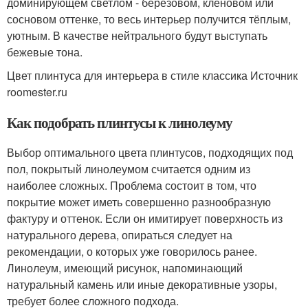
доминирующем светлом - берёзовом, кленовом или
сосновом оттенке, то весь интерьер получится тёплым,
уютным. В качестве нейтрального будут выступать
бежевые тона.
Цвет плинтуса для интерьера в стиле классика Источник
roomester.ru
Как подобрать плинтусы к линолеуму
Выбор оптимального цвета плинтусов, подходящих под
пол, покрытый линолеумом считается одним из
наиболее сложных. Проблема состоит в том, что
покрытие может иметь совершенно разнообразную
фактуру и оттенок. Если он имитирует поверхность из
натурального дерева, опираться следует на
рекомендации, о которых уже говорилось ранее.
Линолеум, имеющий рисунок, напоминающий
натуральный камень или иные декоративные узоры,
требует более сложного подхода.