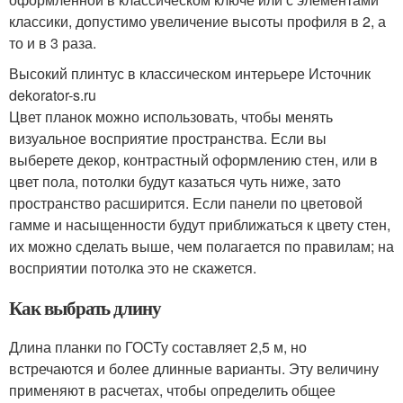
классики, допустимо увеличение высоты профиля в 2, а
то и в 3 раза.
Высокий плинтус в классическом интерьере Источник
dekorator-s.ru
Цвет планок можно использовать, чтобы менять
визуальное восприятие пространства. Если вы
выберете декор, контрастный оформлению стен, или в
цвет пола, потолки будут казаться чуть ниже, зато
пространство расширится. Если панели по цветовой
гамме и насыщенности будут приближаться к цвету стен,
их можно сделать выше, чем полагается по правилам; на
восприятии потолка это не скажется.
Как выбрать длину
Длина планки по ГОСТу составляет 2,5 м, но
встречаются и более длинные варианты. Эту величину
применяют в расчетах, чтобы определить общее