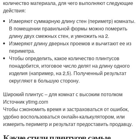
количество материала, для чего выполняют следующие
действия:
Измеряют суммарную длину стен (периметр) комнаты.
В помещении правильной формы можно померить
длину двух смежных стен, и умножить на 2.
Измеряют длину дверных проемов и вычитают ее из
периметра.
Чтобы определить, какое количество плинтусов
понадобится, итоговое число делят на длину одного
изделия (например, на 2,5). Полученный результат
округляют в большую сторону.
Широкий плинтус – для комнат с высоким потолком
Источник ytimg.com
Чтобы сэкономить время и застраховаться от ошибок,
удобно воспользоваться онлайн-калькулятором, или
измерить периметр и результат предоставить продавцу.
Какие стили плинтусов самые