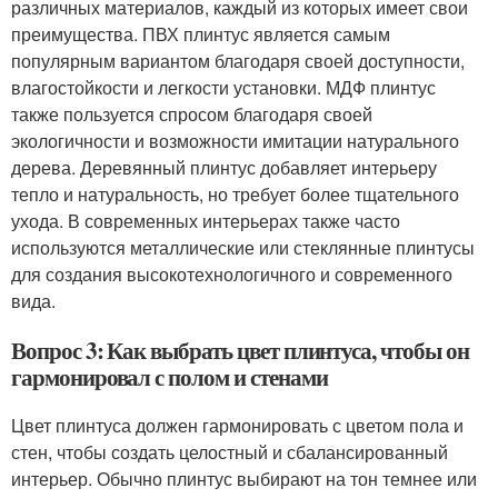
различных материалов, каждый из которых имеет свои
преимущества. ПВХ плинтус является самым
популярным вариантом благодаря своей доступности,
влагостойкости и легкости установки. МДФ плинтус
также пользуется спросом благодаря своей
экологичности и возможности имитации натурального
дерева. Деревянный плинтус добавляет интерьеру
тепло и натуральность, но требует более тщательного
ухода. В современных интерьерах также часто
используются металлические или стеклянные плинтусы
для создания высокотехнологичного и современного
вида.
Вопрос 3: Как выбрать цвет плинтуса, чтобы он
гармонировал с полом и стенами
Цвет плинтуса должен гармонировать с цветом пола и
стен, чтобы создать целостный и сбалансированный
интерьер. Обычно плинтус выбирают на тон темнее или