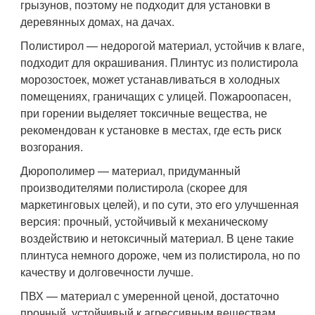
грызунов, поэтому не подходит для установки в
деревянных домах, на дачах.
Полистирол — недорогой материал, устойчив к влаге,
подходит для окрашивания. Плинтус из полистирола
морозостоек, может устанавливаться в холодных
помещениях, граничащих с улицей. Пожароопасен,
при горении выделяет токсичные вещества, не
рекомендован к установке в местах, где есть риск
возгорания.
Дюрополимер — материал, придуманный
производителями полистирола (скорее для
маркетинговых целей), и по сути, это его улучшенная
версия: прочный, устойчивый к механическому
воздействию и нетоксичный материал. В цене такие
плинтуса немного дороже, чем из полистирола, но по
качеству и долговечности лучше.
ПВХ — материал с умеренной ценой, достаточно
прочный, устойчивый к агрессивным веществам,