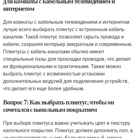
для комнаты с кабельным телевидением и
интернетом
Для комнаты с кабельным телевидением и интернетом
лучше всего выбирать плинтус с встроенным кабель-
каналом. Такой плинтус позволяет скрыть провода и
кабели, сохраняя интерьер аккуратным и современным.
Плинтусы с кабель-каналами обычно имеют
специальные пазы для прокладки проводов, что делает
их функциональными и практичными. Также можно
выбрать плинтус с возможностью установки
дополнительных модулей для подключения устройств,
что делает его еще более удобным.
Вопрос 7: Как выбрать плинтус, чтобы он
сочетался с напольным покрытием
При выборе плинтуса важно учитывать цвет и текстуру
напольного покрытия. Плинтус должен дополнять пол, а
не контрастировать с ним. Если пол темный, можно