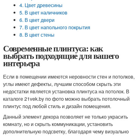
4. Цвет древесины
5. В цвет наличников
6. В цвет двери
7. В цвет напольного покрытия
8. В цвет стены
Современные плинтуса: как
выбрать подходящие для вашего
интерьера
Если в помещении имеются неровности стен и потолков,
углы имеют дефекты, лучшим способом скрыть эти
недостатки является установка плинтуса на потолок. В
каталоге 21vek.by по фото можно выбрать потолочный
плинтус под любой стиль и дизайн помещения.
Данный элемент декора позволяет не только украсить
комнату, но и скрыть коммуникации, установить
дополнительную подсветку, благодаря чему визуально