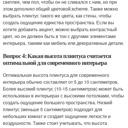
светлее, чем пол, чтобы он не сливался с ним, но при
этом дополнял общий цветовой.scheme. Также можно
выбрать плинтус такого же цвета, как стены, чтобы
создать ощущение единства пространства. Если вы
хотите добавить акцент, можно выбрать контрастный
цвет, но он должен быть в тон с другими элементами
интерьера, такими как мебель или декоративные детали.
Вопрос 4: Какая высота плинтуса считается
оптимальной для современного интерьера
Оптимальная высота плинтуса для современного
интерьера обычно составляет от 5 до 10 сантиметров.
Более высокий плинтус (10-15 сантиметров) может быть
использован в интерьерах с высокими потолками, чтобы
создать ощущение большего пространства. Низкий
плинтус (меньше 5 сантиметров) подходит для
небольших комнат и создает ощущение легкости и
воздушности. Также стоит учитывать, что высота