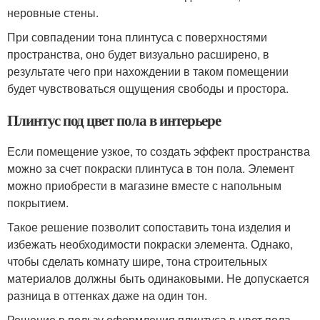
неровные стены.
При совпадении тона плинтуса с поверхностями
пространства, оно будет визуально расширено, в
результате чего при нахождении в таком помещении
будет чувствоваться ощущения свободы и простора.
Плинтус под цвет пола в интерьере
Если помещение узкое, то создать эффект пространства
можно за счет покраски плинтуса в тон пола. Элемент
можно приобрести в магазине вместе с напольным
покрытием.
Такое решение позволит сопоставить тона изделия и
избежать необходимости покраски элемента. Однако,
чтобы сделать комнату шире, тона строительных
материалов должны быть одинаковыми. Не допускается
разница в оттенках даже на один тон.
Решение в пользу оформления плинтуса в цвет пола