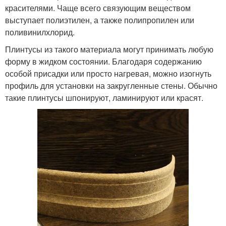
красителями. Чаще всего связующим веществом
выступает полиэтилен, а также полипропилен или
поливинилхлорид.
Плинтусы из такого материала могут принимать любую
форму в жидком состоянии. Благодаря содержанию
особой присадки или просто нагревая, можно изогнуть
профиль для установки на закругленные стены. Обычно
такие плинтусы шпонируют, ламинируют или красят.