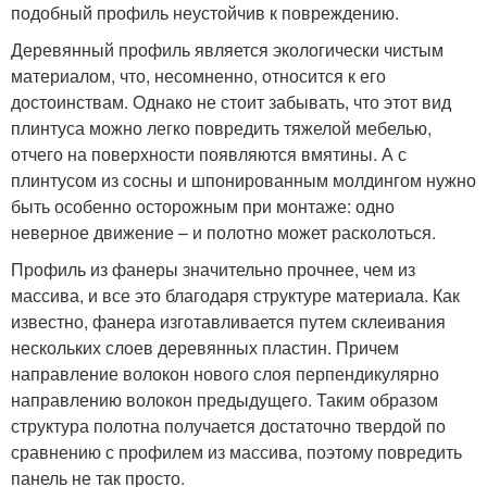
подобный профиль неустойчив к повреждению.
Деревянный профиль является экологически чистым
материалом, что, несомненно, относится к его
достоинствам. Однако не стоит забывать, что этот вид
плинтуса можно легко повредить тяжелой мебелью,
отчего на поверхности появляются вмятины. А с
плинтусом из сосны и шпонированным молдингом нужно
быть особенно осторожным при монтаже: одно
неверное движение – и полотно может расколоться.
Профиль из фанеры значительно прочнее, чем из
массива, и все это благодаря структуре материала. Как
известно, фанера изготавливается путем склеивания
нескольких слоев деревянных пластин. Причем
направление волокон нового слоя перпендикулярно
направлению волокон предыдущего. Таким образом
структура полотна получается достаточно твердой по
сравнению с профилем из массива, поэтому повредить
панель не так просто.