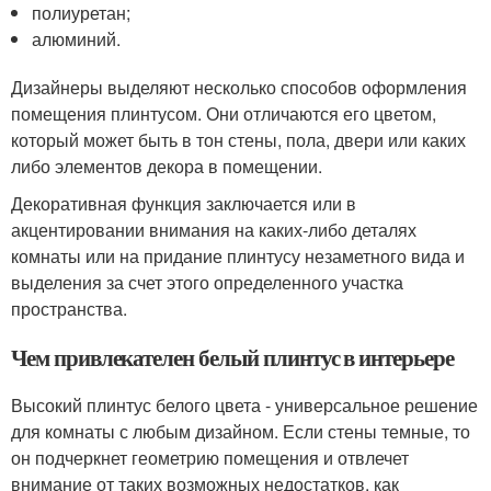
полиуретан;
алюминий.
Дизайнеры выделяют несколько способов оформления
помещения плинтусом. Они отличаются его цветом,
который может быть в тон стены, пола, двери или каких
либо элементов декора в помещении.
Декоративная функция заключается или в
акцентировании внимания на каких-либо деталях
комнаты или на придание плинтусу незаметного вида и
выделения за счет этого определенного участка
пространства.
Чем привлекателен белый плинтус в интерьере
Высокий плинтус белого цвета - универсальное решение
для комнаты с любым дизайном. Если стены темные, то
он подчеркнет геометрию помещения и отвлечет
внимание от таких возможных недостатков, как