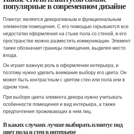
популярные в современном дизайне
Плинтус является декоративным и функциональным
элементом помещения. С его помощью скрываются все
недостатки оформления на стыке пола со стеной, в его
пространстве можно разместить коммуникации. Элемент
также обозначает границы помещения, выделяя место
входа.
Он играет важную роль в оформлении интерьера, и
поэтому нужно уделить внимание выбору его цвета. Он
может быть контрастным с цветом стен или пола или в
одном тоне.
При выборе цвета элемента декора нужно учитывать
особенности помещения и вид интерьера, а также
предпочтения проживающих в нем лиц.
В каких случаях лучше выбирать плинтус под
цвет пола и стен в интерьере