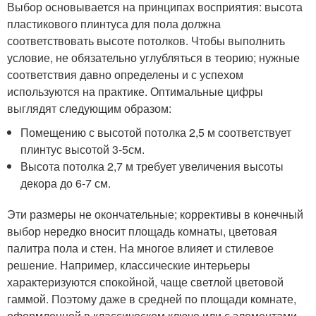
Выбор основывается на принципах восприятия: высота
пластикового плинтуса для пола должна
соответствовать высоте потолков. Чтобы выполнить
условие, не обязательно углубляться в теорию; нужные
соответствия давно определены и с успехом
используются на практике. Оптимальные цифры
выглядят следующим образом:
Помещению с высотой потолка 2,5 м соответствует
плинтус высотой 3-5см.
Высота потолка 2,7 м требует увеличения высоты
декора до 6-7 см.
Эти размеры не окончательные; коррективы в конечный
выбор нередко вносит площадь комнаты, цветовая
палитра пола и стен. На многое влияет и стилевое
решение. Например, классические интерьеры
характеризуются спокойной, чаще светлой цветовой
гаммой. Поэтому даже в средней по площади комнате,
оформленной в классическом ключе или с элементами