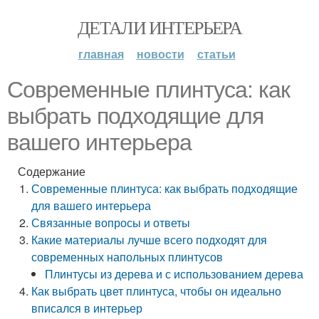
ДЕТАЛИ ИНТЕРЬЕРА
главная
новости
статьи
Современные плинтуса: как
выбрать подходящие для
вашего интерьера
Содержание
Современные плинтуса: как выбрать подходящие
для вашего интерьера
Связанные вопросы и ответы
Какие материалы лучше всего подходят для
современных напольных плинтусов
Плинтусы из дерева и с использованием дерева
Как выбрать цвет плинтуса, чтобы он идеально
вписался в интерьер