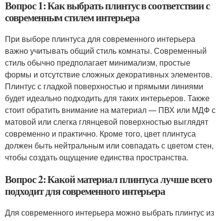
Вопрос 1: Как выбрать плинтус в соответствии с
современным стилем интерьера
При выборе плинтуса для современного интерьера
важно учитывать общий стиль комнаты. Современный
стиль обычно предполагает минимализм, простые
формы и отсутствие сложных декоративных элементов.
Плинтус с гладкой поверхностью и прямыми линиями
будет идеально подходить для таких интерьеров. Также
стоит обратить внимание на материал — ПВХ или МДФ с
матовой или слегка глянцевой поверхностью выглядят
современно и практично. Кроме того, цвет плинтуса
должен быть нейтральным или совпадать с цветом стен,
чтобы создать ощущение единства пространства.
Вопрос 2: Какой материал плинтуса лучше всего
подходит для современного интерьера
Для современного интерьера можно выбрать плинтус из