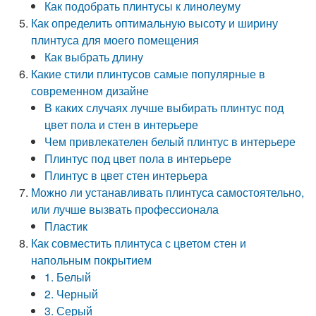
Как подобрать плинтусы к линолеуму
Как определить оптимальную высоту и ширину
плинтуса для моего помещения
Как выбрать длину
Какие стили плинтусов самые популярные в
современном дизайне
В каких случаях лучше выбирать плинтус под
цвет пола и стен в интерьере
Чем привлекателен белый плинтус в интерьере
Плинтус под цвет пола в интерьере
Плинтус в цвет стен интерьера
Можно ли устанавливать плинтуса самостоятельно,
или лучше вызвать профессионала
Пластик
Как совместить плинтуса с цветом стен и
напольным покрытием
1. Белый
2. Черный
3. Серый