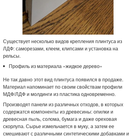
Существует несколько видов крепления плинтуса из
ЛДФ: саморезами, клеем, клипсами и установка на
рельсы.
Профиль из материала «жидкое дерево»
Не так давно этот вид плинтуса появился в продаже.
Материал напоминает по своим свойствам профили
МДФ/ЛДФ и молдинги из пластика одновременно.
Производят панели из различных отходов, в которых
содержатся компоненты из древесины: опилки и
древесная пыль, солома, бумага и даже ореховая
скорлупа. Сырье измельчается в муку, а затем ее
смешивают с различными синтетическими добавками и