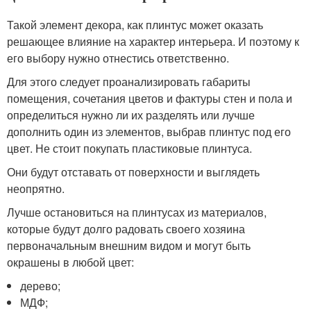
Такой элемент декора, как плинтус может оказать
решающее влияние на характер интерьера. И поэтому к
его выбору нужно отнестись ответственно.
Для этого следует проанализировать габариты
помещения, сочетания цветов и фактуры стен и пола и
определиться нужно ли их разделять или лучше
дополнить один из элементов, выбрав плинтус под его
цвет. Не стоит покупать пластиковые плинтуса.
Они будут отставать от поверхности и выглядеть
неопрятно.
Лучше остановиться на плинтусах из материалов,
которые будут долго радовать своего хозяина
первоначальным внешним видом и могут быть
окрашены в любой цвет:
дерево;
МДФ;