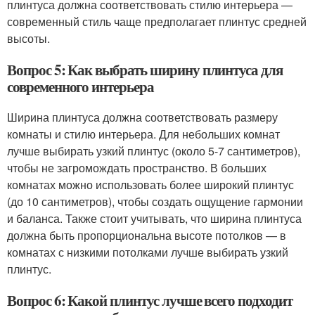
плинтуса должна соответствовать стилю интерьера —
современный стиль чаще предполагает плинтус средней
высоты.
Вопрос 5: Как выбрать ширину плинтуса для
современного интерьера
Ширина плинтуса должна соответствовать размеру
комнаты и стилю интерьера. Для небольших комнат
лучше выбирать узкий плинтус (около 5-7 сантиметров),
чтобы не загромождать пространство. В больших
комнатах можно использовать более широкий плинтус
(до 10 сантиметров), чтобы создать ощущение гармонии
и баланса. Также стоит учитывать, что ширина плинтуса
должна быть пропорциональна высоте потолков — в
комнатах с низкими потолками лучше выбирать узкий
плинтус.
Вопрос 6: Какой плинтус лучше всего подходит