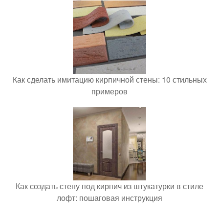
Как сделать имитацию кирпичной стены: 10 стильных
примеров
Как создать стену под кирпич из штукатурки в стиле
лофт: пошаговая инструкция