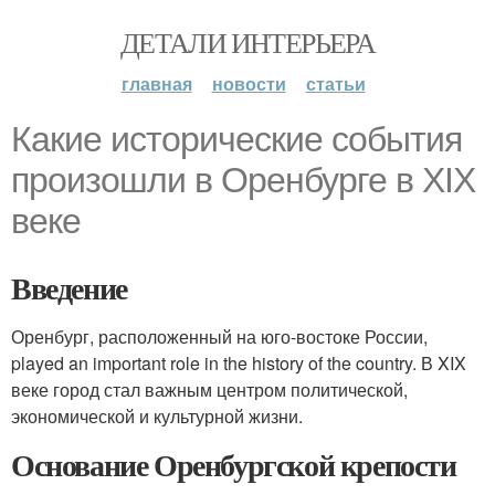
ДЕТАЛИ ИНТЕРЬЕРА
главная
новости
статьи
Какие исторические события
произошли в Оренбурге в XIX
веке
Введение
Оренбург, расположенный на юго-востоке России,
played an important role in the history of the country. В XIX
веке город стал важным центром политической,
экономической и культурной жизни.
Основание Оренбургской крепости