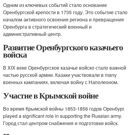
Одним из ключевых событий стало основание
Оренбургской крепости в 1735 году. Это событие стало
началом активного освоения региона и превращения
Оренбурга в стратегический военный и
административный центр.
Развитие Оренбургского казачьего
войска
В XIX веке Оренбургское казачье войско стало важной
частью русской армии. Казаки участвовали в many
военных кампаниях, включая войну с Наполеоном.
Участие в Крымской войне
Во время Крымской войны 1853-1856 годов Оренбург
played a significant role in supporting the Russian army.
Город стал центром снабжения и подготовки войск.