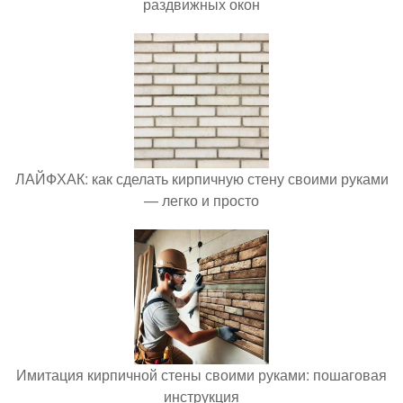
раздвижных окон
ЛАЙФХАК: как сделать кирпичную стену своими руками
— легко и просто
Имитация кирпичной стены своими руками: пошаговая
инструкция