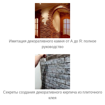
Имитация декоративного камня от А до Я: полное
руководство
Секреты создания декоративного кирпича из плиточного
клея