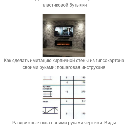
пластиковой бутылки
Как сделать имитацию кирпичной стены из гипсокартона
своими руками: пошаговая инструкция
Раздвижные окна своими руками чертежи. Виды