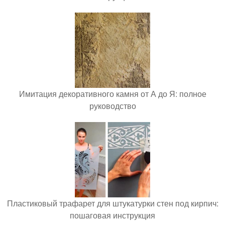
Имитация декоративного камня от А до Я: полное
руководство
Пластиковый трафарет для штукатурки стен под кирпич:
пошаговая инструкция