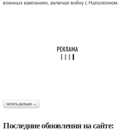
военных кампаниях, включая войну с Наполеоном.
читать дальше →
Последние обновления на сайте: