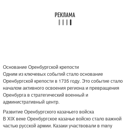
Основание Оренбургской крепости
Одним из ключевых событий стало основание
Оренбургской крепости в 1735 году. Это событие стало
началом активного освоения региона и превращения
Оренбурга в стратегический военный и
административный центр.
Развитие Оренбургского казачьего войска
В XIX веке Оренбургское казачье войско стало важной
частью русской армии. Казаки участвовали в many