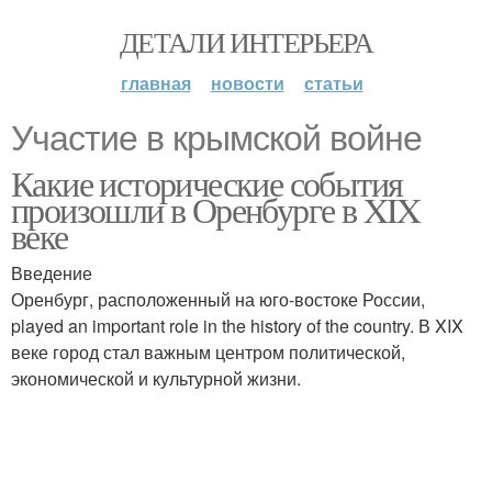
ДЕТАЛИ ИНТЕРЬЕРА
главная
новости
статьи
Участие в крымской войне
Какие исторические события
произошли в Оренбурге в XIX
веке
Введение
Оренбург, расположенный на юго-востоке России,
played an important role in the history of the country. В XIX
веке город стал важным центром политической,
экономической и культурной жизни.