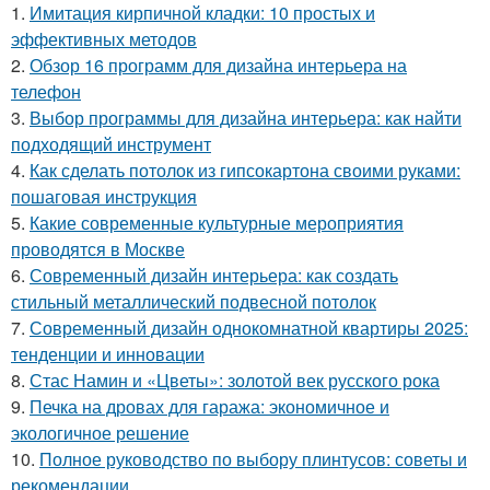
1.
Имитация кирпичной кладки: 10 простых и
эффективных методов
2.
Обзор 16 программ для дизайна интерьера на
телефон
3.
Выбор программы для дизайна интерьера: как найти
подходящий инструмент
4.
Как сделать потолок из гипсокартона своими руками:
пошаговая инструкция
5.
Какие современные культурные мероприятия
проводятся в Москве
6.
Современный дизайн интерьера: как создать
стильный металлический подвесной потолок
7.
Современный дизайн однокомнатной квартиры 2025:
тенденции и инновации
8.
Стас Намин и «Цветы»: золотой век русского рока
9.
Печка на дровах для гаража: экономичное и
экологичное решение
10.
Полное руководство по выбору плинтусов: советы и
рекомендации