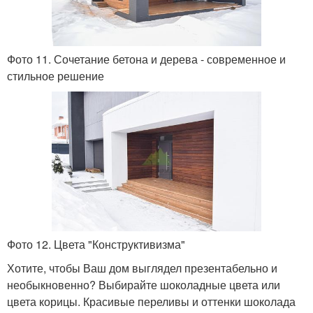
Фото 11. Сочетание бетона и дерева - современное и
стильное решение
Фото 12. Цвета "Конструктивизма"
Хотите, чтобы Ваш дом выглядел презентабельно и
необыкновенно? Выбирайте шоколадные цвета или
цвета корицы. Красивые переливы и оттенки шоколада