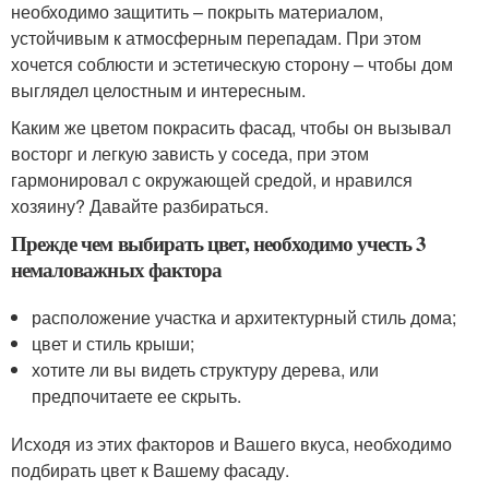
необходимо защитить – покрыть материалом,
устойчивым к атмосферным перепадам. При этом
хочется соблюсти и эстетическую сторону – чтобы дом
выглядел целостным и интересным.
Каким же цветом покрасить фасад, чтобы он вызывал
восторг и легкую зависть у соседа, при этом
гармонировал с окружающей средой, и нравился
хозяину? Давайте разбираться.
Прежде чем выбирать цвет, необходимо учесть 3
немаловажных фактора
расположение участка и архитектурный стиль дома;
цвет и стиль крыши;
хотите ли вы видеть структуру дерева, или
предпочитаете ее скрыть.
Исходя из этих факторов и Вашего вкуса, необходимо
подбирать цвет к Вашему фасаду.