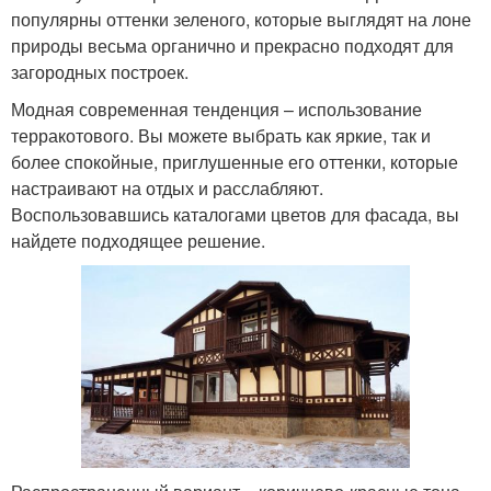
популярны оттенки зеленого, которые выглядят на лоне
природы весьма органично и прекрасно подходят для
загородных построек.
Модная современная тенденция – использование
терракотового. Вы можете выбрать как яркие, так и
более спокойные, приглушенные его оттенки, которые
настраивают на отдых и расслабляют.
Воспользовавшись каталогами цветов для фасада, вы
найдете подходящее решение.