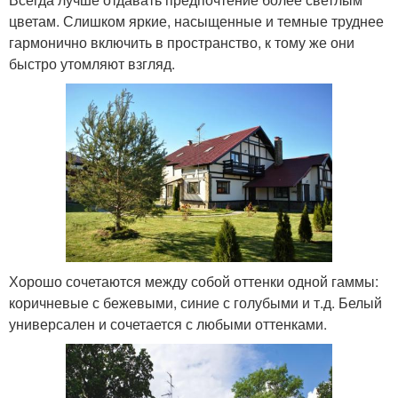
цветам. Слишком яркие, насыщенные и темные труднее
гармонично включить в пространство, к тому же они
быстро утомляют взгляд.
Хорошо сочетаются между собой оттенки одной гаммы:
коричневые с бежевыми, синие с голубыми и т.д. Белый
универсален и сочетается с любыми оттенками.