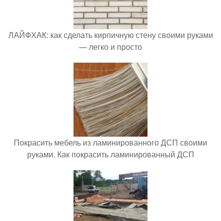
ЛАЙФХАК: как сделать кирпичную стену своими руками
— легко и просто
Покрасить мебель из ламинированного ДСП своими
руками. Как покрасить ламинированный ДСП