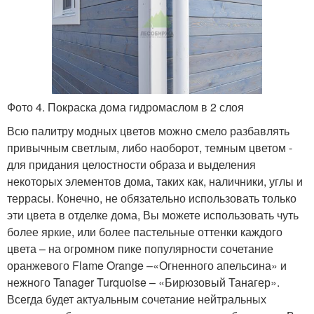
Фото 4. Покраска дома гидромаслом в 2 слоя
Всю палитру модных цветов можно смело разбавлять
привычным светлым, либо наоборот, темным цветом -
для придания целостности образа и выделения
некоторых элементов дома, таких как, наличники, углы и
террасы. Конечно, не обязательно использовать только
эти цвета в отделке дома, Вы можете использовать чуть
более яркие, или более пастельные оттенки каждого
цвета – на огромном пике популярности сочетание
оранжевого Flame Orange –«Огненного апельсина» и
нежного Tanager Turquoise – «Бирюзовый Танагер».
Всегда будет актуальным сочетание нейтральных