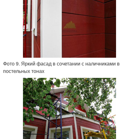
Фото 9. Яркий фасад в сочетании с наличниками в
постельных тонах