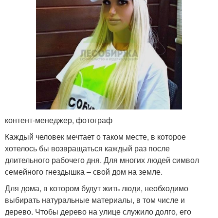
контент-менеджер, фотограф
Каждый человек мечтает о таком месте, в которое
хотелось бы возвращаться каждый раз после
длительного рабочего дня. Для многих людей символ
семейного гнездышка – свой дом на земле.
Для дома, в котором будут жить люди, необходимо
выбирать натуральные материалы, в том числе и
дерево. Чтобы дерево на улице служило долго, его