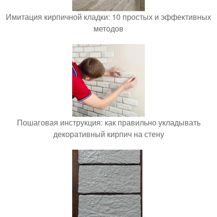
Имитация кирпичной кладки: 10 простых и эффективных
методов
Пошаговая инструкция: как правильно укладывать
декоративный кирпич на стену