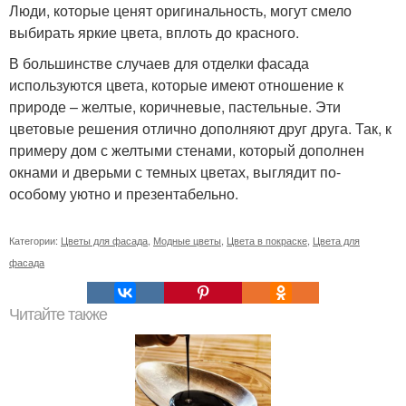
Люди, которые ценят оригинальность, могут смело
выбирать яркие цвета, вплоть до красного.
В большинстве случаев для отделки фасада
используются цвета, которые имеют отношение к
природе – желтые, коричневые, пастельные. Эти
цветовые решения отлично дополняют друг друга. Так, к
примеру дом с желтыми стенами, который дополнен
окнами и дверьми с темных цветах, выглядит по-
особому уютно и презентабельно.
Категории:
Цветы для фасада
,
Модные цветы
,
Цвета в покраске
,
Цвета для
фасада
Читайте также