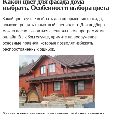
Какой цвет для фасада дома
выбрать. Особенности выбора цвета
Какой цвет лучше выбрать для оформления фасада,
поможет решить грамотный специалист. Для подбора
можно воспользоваться специальными программами
онлайн. В любом случае, примите на вооружение
основные правила, которые позволят избежать
распространенных ошибок.
Всегда лучше отдавать предпочтение более светлым