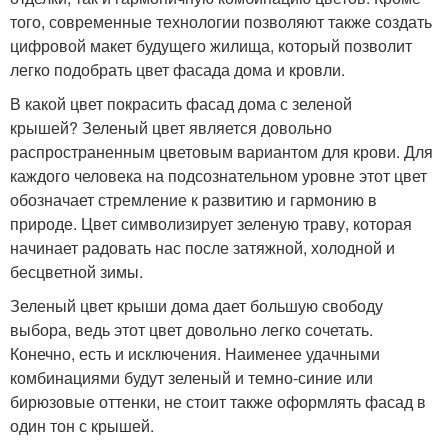
того, современные технологии позволяют также создать
цифровой макет будущего жилища, который позволит
легко подобрать цвет фасада дома и кровли.
В какой цвет покрасить фасад дома с зеленой
крышей? Зеленый цвет является довольно
распространенным цветовым вариантом для крови. Для
каждого человека на подсознательном уровне этот цвет
обозначает стремление к развитию и гармонию в
природе. Цвет символизирует зеленую траву, которая
начинает радовать нас после затяжной, холодной и
бесцветной зимы.
Зеленый цвет крыши дома дает большую свободу
выбора, ведь этот цвет довольно легко сочетать.
Конечно, есть и исключения. Наименее удачными
комбинациями будут зеленый и темно-синие или
бирюзовые оттенки, не стоит также оформлять фасад в
один тон с крышей.