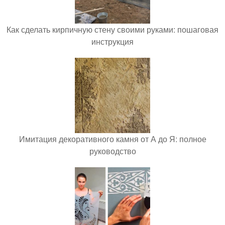
Как сделать кирпичную стену своими руками: пошаговая
инструкция
Имитация декоративного камня от А до Я: полное
руководство