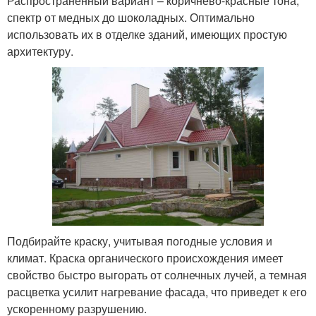
Распространенный вариант – коричнево-красные тона,
спектр от медных до шоколадных. Оптимально
использовать их в отделке зданий, имеющих простую
архитектуру.
Подбирайте краску, учитывая погодные условия и
климат. Краска органического происхождения имеет
свойство быстро выгорать от солнечных лучей, а темная
расцветка усилит нагревание фасада, что приведет к его
ускоренному разрушению.