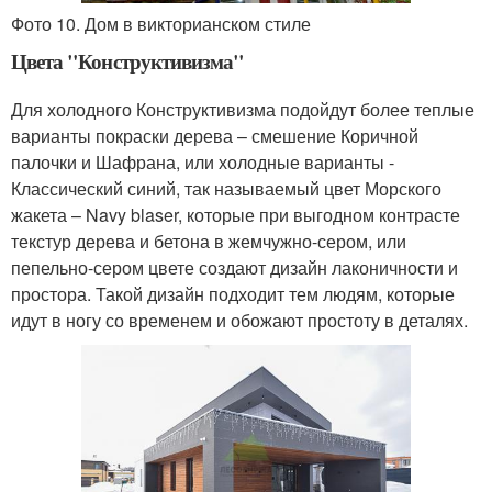
Фото 10. Дом в викторианском стиле
Цвета "Конструктивизма"
Для холодного Конструктивизма подойдут более теплые
варианты покраски дерева – смешение Коричной
палочки и Шафрана, или холодные варианты -
Классический синий, так называемый цвет Морского
жакета – Navy blaser, которые при выгодном контрасте
текстур дерева и бетона в жемчужно-сером, или
пепельно-сером цвете создают дизайн лаконичности и
простора. Такой дизайн подходит тем людям, которые
идут в ногу со временем и обожают простоту в деталях.