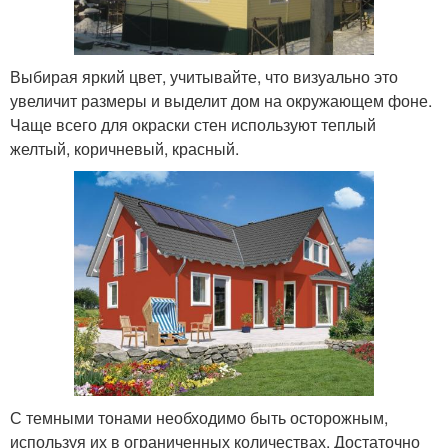
Выбирая яркий цвет, учитывайте, что визуально это
увеличит размеры и выделит дом на окружающем фоне.
Чаще всего для окраски стен используют теплый
желтый, коричневый, красный.
С темными тонами необходимо быть осторожным,
используя их в ограниченных количествах. Достаточно