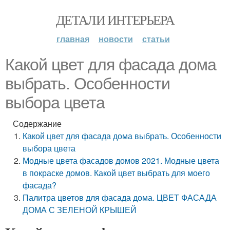
ДЕТАЛИ ИНТЕРЬЕРА
главная
новости
статьи
Какой цвет для фасада дома
выбрать. Особенности
выбора цвета
Содержание
Какой цвет для фасада дома выбрать. Особенности
выбора цвета
Модные цвета фасадов домов 2021. Модные цвета
в покраске домов. Какой цвет выбрать для моего
фасада?
Палитра цветов для фасада дома. ЦВЕТ ФАСАДА
ДОМА С ЗЕЛЕНОЙ КРЫШЕЙ