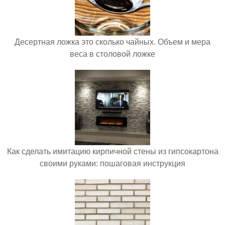
Десертная ложка это сколько чайных. Объем и мера
веса в столовой ложке
Как сделать имитацию кирпичной стены из гипсокартона
своими руками: пошаговая инструкция