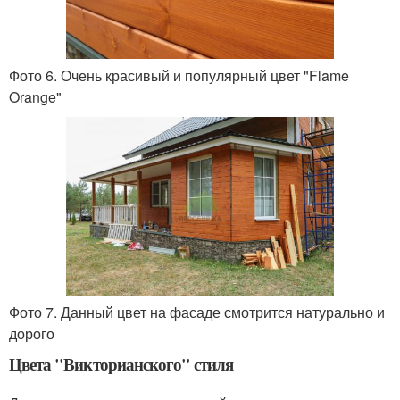
Фото 6. Очень красивый и популярный цвет "Flame
Orange"
Фото 7. Данный цвет на фасаде смотрится натурально и
дорого
Цвета "Викторианского" стиля