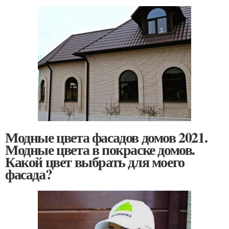
Модные цвета фасадов домов 2021.
Модные цвета в покраске домов.
Какой цвет выбрать для моего
фасада?