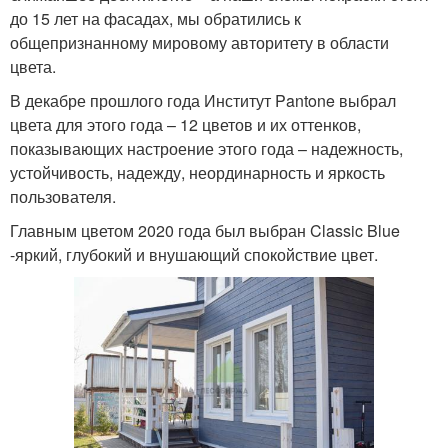
до 15 лет на фасадах, мы обратились к
общепризнанному мировому авторитету в области
цвета.
В декабре прошлого года Институт Pantone выбрал
цвета для этого года – 12 цветов и их оттенков,
показывающих настроение этого года – надежность,
устойчивость, надежду, неординарность и яркость
пользователя.
Главным цветом 2020 года был выбран Classic Blue
-яркий, глубокий и внушающий спокойствие цвет.