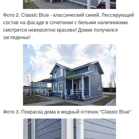
Фото 2. Classic Blue - классический синий. Лессирующий
состав на фасаде в сочетании с белыми наличниками
смотрится невероятно красиво! Домик получился
загляденье!
Фото 3. Покраска дома в модный оттенок "Classic Blue"