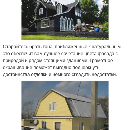
Старайтесь брать тона, приближенные к натуральным –
это обеспечит вам лучшее сочетание цвета фасада с
природой и рядом стоящими зданиями. Грамотное
окрашивание поможет выгодно подчеркнуть
достоинства отделки и немного сгладить недостатки.