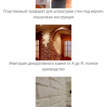
Пластиковый трафарет для штукатурки стен под кирпич:
пошаговая инструкция
Имитация декоративного камня от А до Я: полное
руководство