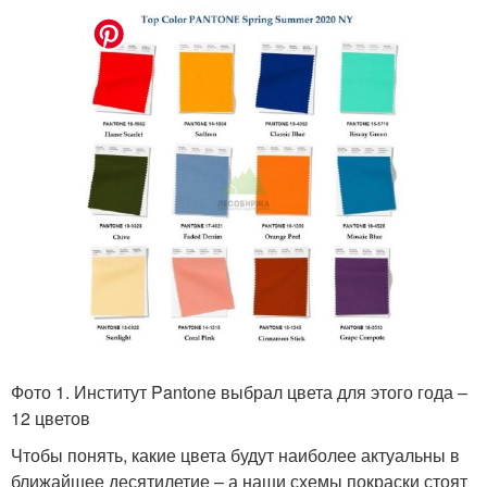
Фото 1. Институт Pantone выбрал цвета для этого года –
12 цветов
Чтобы понять, какие цвета будут наиболее актуальны в
ближайшее десятилетие – а наши схемы покраски стоят