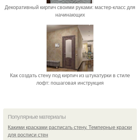
Декоративный кирпич своими руками: мастер-класс для
начинающих
Как создать стену под кирпич из штукатурки в стиле
лофт: пошаговая инструкция
Популярные материалы
Какими красками расписать стену. Темперные краски
для росписи стен