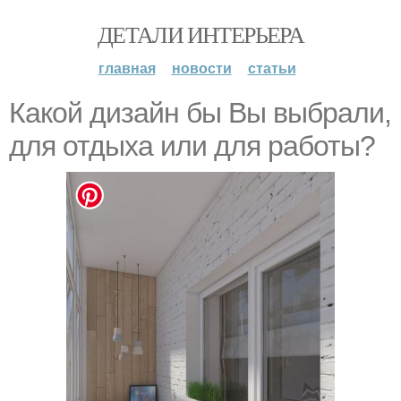
ДЕТАЛИ ИНТЕРЬЕРА
главная
новости
статьи
Какой дизайн бы Вы выбрали,
для отдыха или для работы?