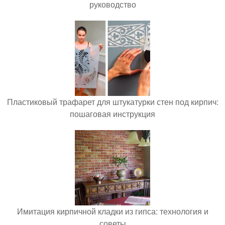
руководство
Пластиковый трафарет для штукатурки стен под кирпич:
пошаговая инструкция
Имитация кирпичной кладки из гипса: технология и
советы