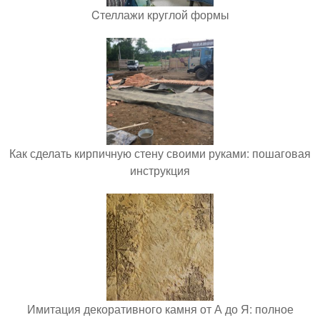
Cтеллажи круглой формы
Как сделать кирпичную стену своими руками: пошаговая
инструкция
Имитация декоративного камня от А до Я: полное