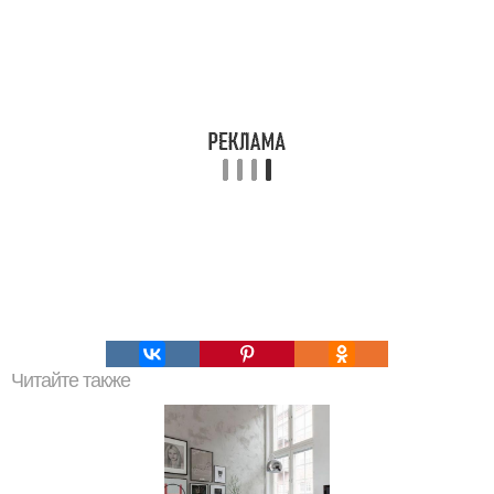
Читайте также