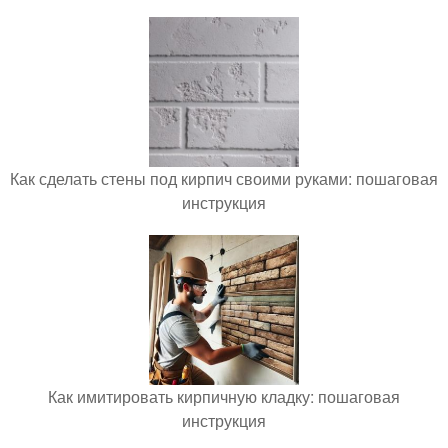
Как сделать стены под кирпич своими руками: пошаговая
инструкция
Как имитировать кирпичную кладку: пошаговая
инструкция