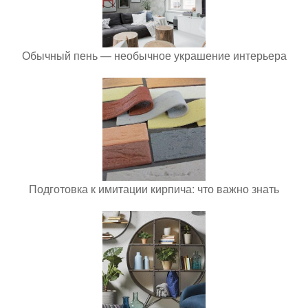
Обычный пень — необычное украшение интерьера
Подготовка к имитации кирпича: что важно знать