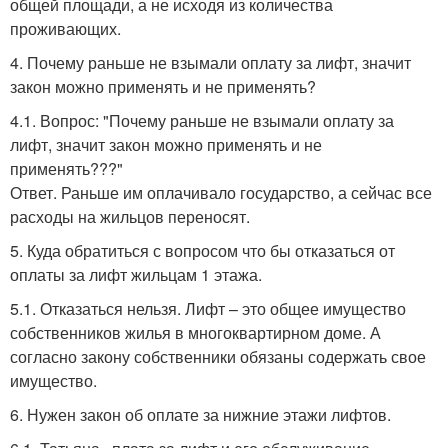
общей площади, а не исходя из количества
проживающих.
4. Почему раньше не взымали оплату за лифт, значит
закон можно применять и не применять?
4.1. Вопрос: "Почему раньше не взымали оплату за
лифт, значит закон можно применять и не
применять???"
Ответ. Раньше им оплачивало государство, а сейчас все
расходы на жильцов переносят.
5. Куда обратиться с вопросом что бы отказаться от
оплаты за лифт жильцам 1 этажа.
5.1. Отказаться нельзя. Лифт – это общее имущество
собственников жилья в многоквартирном доме. А
согласно закону собственники обязаны содержать свое
имущество.
6. Нужен закон об оплате за нижние этажи лифтов.