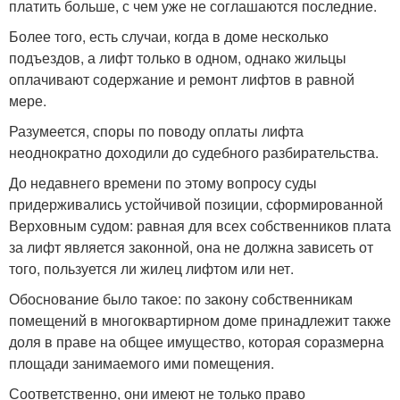
платить больше, с чем уже не соглашаются последние.
Более того, есть случаи, когда в доме несколько
подъездов, а лифт только в одном, однако жильцы
оплачивают содержание и ремонт лифтов в равной
мере.
Разумеется, споры по поводу оплаты лифта
неоднократно доходили до судебного разбирательства.
До недавнего времени по этому вопросу суды
придерживались устойчивой позиции, сформированной
Верховным судом: равная для всех собственников плата
за лифт является законной, она не должна зависеть от
того, пользуется ли жилец лифтом или нет.
Обоснование было такое: по закону собственникам
помещений в многоквартирном доме принадлежит также
доля в праве на общее имущество, которая соразмерна
площади занимаемого ими помещения.
Соответственно, они имеют не только право