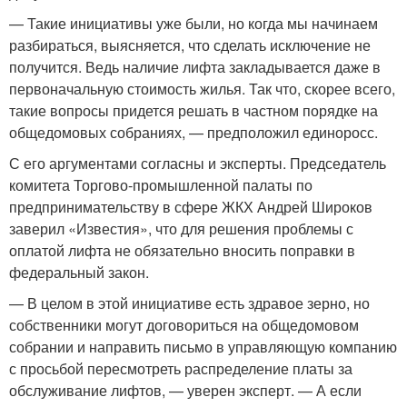
— Такие инициативы уже были, но когда мы начинаем
разбираться, выясняется, что сделать исключение не
получится. Ведь наличие лифта закладывается даже в
первоначальную стоимость жилья. Так что, скорее всего,
такие вопросы придется решать в частном порядке на
общедомовых собраниях, — предположил единоросс.
С его аргументами согласны и эксперты. Председатель
комитета Торгово-промышленной палаты по
предпринимательству в сфере ЖКХ Андрей Широков
заверил «Известия», что для решения проблемы с
оплатой лифта не обязательно вносить поправки в
федеральный закон.
— В целом в этой инициативе есть здравое зерно, но
собственники могут договориться на общедомовом
собрании и направить письмо в управляющую компанию
с просьбой пересмотреть распределение платы за
обслуживание лифтов, — уверен эксперт. — А если