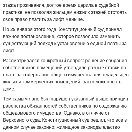
этажа проживания, долгое время царила в судебной
практике, не позволяя жильцам нижних этажей отстоять
свое право платить за лифт меньше.
Но 29 января этого года Конституционный суд принял
важное постановление, которое позволило изменить
существующий подход к установлению единой платы за
лифт.
Рассматривался конкретный вопрос: решение собрания
собственников помещений утвердило разные ставки по
плате за содержание общего имущества для владельцев
жилых и коммерческих помещений, расположенных в
доме.
Тем самым явно был нарушен указанный выше принцип
равенства обязанностей собственников по содержанию
общедомового имущества. Однако, в отличие от
Верховного суда, Конституционный суд решил, что все в
данном случае законно: жилищное законодательство