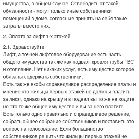
имущества, в общем случае. Освободить от такой
обязанности - могут только иные собственники
помещений в доме, согласные принять на себя такие
затраты вместо них.
2. Оплата за лифт 1-х этажей.
2.1. Здравствуйте
Лифт, а точней лифтовое оборудование есть часть
общего имущества так же как подвал, кровля трубы ГВС
и отопления. Нет никаких услуг, есть имущество которое
обязаны содержать собственники.
Есть так же якобы справедливое распределение платы и
мнение что жильцы первых этажей не должны платить
за лифт, однако на крышу и в подвал вы то же не ходите,
но это то же общее имущество и вы за него платите.
Есть только одно правильно и справедливое решение,
собрать общее собрание собственников и поставить это
вопрос на голосование. Если большинство
собственников решить что жильцы первых этажей не