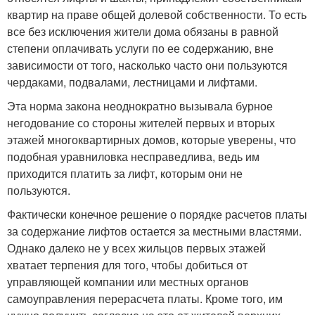
квартир на праве общей долевой собственности. То есть
все без исключения жители дома обязаны в равной
степени оплачивать услуги по ее содержанию, вне
зависимости от того, насколько часто они пользуются
чердаками, подвалами, лестницами и лифтами.
Эта норма закона неоднократно вызывала бурное
негодование со стороны жителей первых и вторых
этажей многоквартирных домов, которые уверены, что
подобная уравниловка несправедлива, ведь им
приходится платить за лифт, которым они не
пользуются.
Фактически конечное решение о порядке расчетов платы
за содержание лифтов остается за местными властями.
Однако далеко не у всех жильцов первых этажей
хватает терпения для того, чтобы добиться от
управляющей компании или местных органов
самоуправления перерасчета платы. Кроме того, им