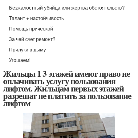
Безжалостный убийца или жертва обстоятельств?
Талант + настойчивость
Помощь прической
За чей счет ремонт?
Прилуки в дыму
Угощаем!
Жильцы 1 3 этажей имеют право не
оплачивать услугу пользования
лифтом. Жильцам первых этажей
разрешат не платить за пользование
лифтом