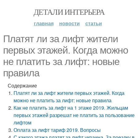
ДЕТАЛИ ИНТЕРЬЕРА
главная
новости
статьи
Платят ли за лифт жители
первых этажей. Когда можно
не платить за лифт: новые
правила
Содержание
Платят ли за лифт жители первых этажей. Когда
можно не платить за лифт: новые правила
Как не платить за лифт на 1 этаже 2019. Жильцам
первых этажей разрешат не платить за пользование
лифтом
Оплата за лифт тариф 2019. Вопросы
С какого этажа платят за лифт украина. За поездку в