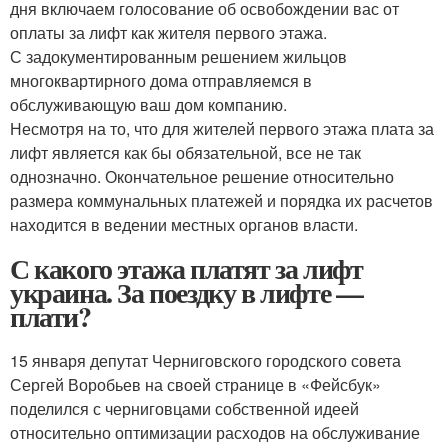
дня включаем голосование об освобождении вас от
оплаты за лифт как жителя первого этажа.
С задокументированным решением жильцов
многоквартирного дома отправляемся в
обслуживающую ваш дом компанию.
Несмотря на то, что для жителей первого этажа плата за
лифт является как бы обязательной, все не так
однозначно. Окончательное решение относительно
размера коммунальных платежей и порядка их расчетов
находится в ведении местных органов власти.
С какого этажа платят за лифт
украина. За поездку в лифте —
плати?
15 января депутат Черниговского городского совета
Сергей Воробьев на своей странице в «Фейсбук»
поделился с черниговцами собственной идеей
относительно оптимизации расходов на обслуживание