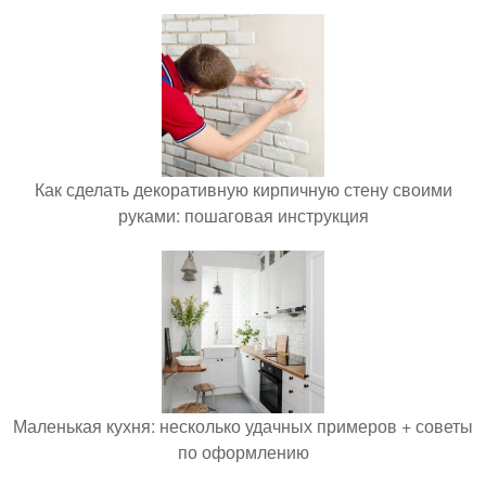
Как сделать декоративную кирпичную стену своими
руками: пошаговая инструкция
Маленькая кухня: несколько удачных примеров + советы
по оформлению