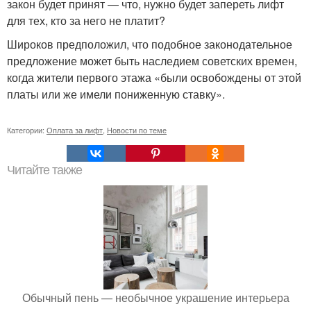
закон будет принят — что, нужно будет запереть лифт
для тех, кто за него не платит?
Широков предположил, что подобное законодательное
предложение может быть наследием советских времен,
когда жители первого этажа «были освобождены от этой
платы или же имели пониженную ставку».
Категории:
Оплата за лифт
,
Новости по теме
Читайте также
Обычный пень — необычное украшение интерьера