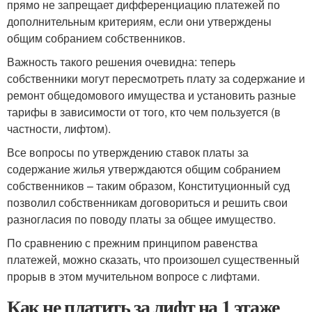
прямо не запрещает дифференциацию платежей по
дополнительным критериям, если они утверждены
общим собранием собственников.
Важность такого решения очевидна: теперь
собственники могут пересмотреть плату за содержание и
ремонт общедомового имущества и установить разные
тарифы в зависимости от того, кто чем пользуется (в
частности, лифтом).
Все вопросы по утверждению ставок платы за
содержание жилья утверждаются общим собранием
собственников – таким образом, Конституционный суд
позволил собственникам договориться и решить свои
разногласия по поводу платы за общее имущество.
По сравнению с прежним принципом равенства
платежей, можно сказать, что произошел существенный
прорыв в этом мучительном вопросе с лифтами.
Как не платить за лифт на 1 этаже