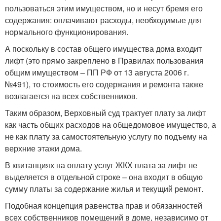
пользоваться этим имуществом, но и несут бремя его
содержания: оплачивают расходы, необходимые для
нормального функционирования.
А поскольку в состав общего имущества дома входит
лифт (это прямо закреплено в Правилах пользования
общим имуществом – ПП РФ от 13 августа 2006 г.
№491), то стоимость его содержания и ремонта также
возлагается на всех собственников.
Таким образом, Верховный суд трактует плату за лифт
как часть общих расходов на общедомовое имущество, а
не как плату за самостоятельную услугу по подъему на
верхние этажи дома.
В квитанциях на оплату услуг ЖКХ плата за лифт не
выделяется в отдельной строке – она входит в общую
сумму платы за содержание жилья и текущий ремонт.
Подобная концепция равенства прав и обязанностей
всех собственников помещений в доме, независимо от