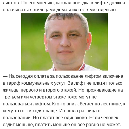
лифтов. По его мнению, каждая поездка в лифте должна
оплачиваться жильцами дома и их гостями отдельно.
— На сегодня оплата за пользование лифтом включена
в тариф коммунальных услуг. За лифт не платят только
жильцы первого и второго этажей. Но проживающие на
третьем или четвертом этаже тоже могут не
пользоваться лифтом. Кто-то вниз сбегает по лестнице, к
кому-то гости ходят чаще. И пошла разница в
пользовании. Но платят все одинаково. Если человек
ездит меньше, платить меньше он все равно не может.