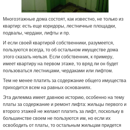
Многоэтажные дома состоят, как известно, не только из
квартир: есть еще коридоры, лестничные площадки,
подвалы, чердаки, лифты и пр.
И если своей квартирой собственники, разумеется,
пользуются всегда, то об остальном имуществе дома
этого сказать нельзя. Если собственник, к примеру,
имеет квартиру на первом этаже, то вряд ли он будет
пользоваться лестницами, чердаками или лифтом.
Тем не менее платить за содержание общего имущества
приходится всем на равных основаниях.
Эта дилемма имеет давнюю историю, особенно на тему
платы за содержание и ремонт лифта: жильцы первого и
второго этажей не желают платить за лифт, поскольку в
большинстве своем не пользуются им, но если их
освободить от платы, то остальным жильцам придется