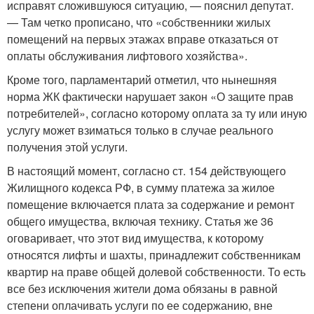
исправят сложившуюся ситуацию, — пояснил депутат.
— Там четко прописано, что «собственники жилых
помещений на первых этажах вправе отказаться от
оплаты обслуживания лифтового хозяйства».
Кроме того, парламентарий отметил, что нынешняя
норма ЖК фактически нарушает закон «О защите прав
потребителей», согласно которому оплата за ту или иную
услугу может взиматься только в случае реального
получения этой услуги.
В настоящий момент, согласно ст. 154 действующего
Жилищного кодекса РФ, в сумму платежа за жилое
помещение включается плата за содержание и ремонт
общего имущества, включая технику. Статья же 36
оговаривает, что этот вид имущества, к которому
относятся лифты и шахты, принадлежит собственникам
квартир на праве общей долевой собственности. То есть
все без исключения жители дома обязаны в равной
степени оплачивать услуги по ее содержанию, вне