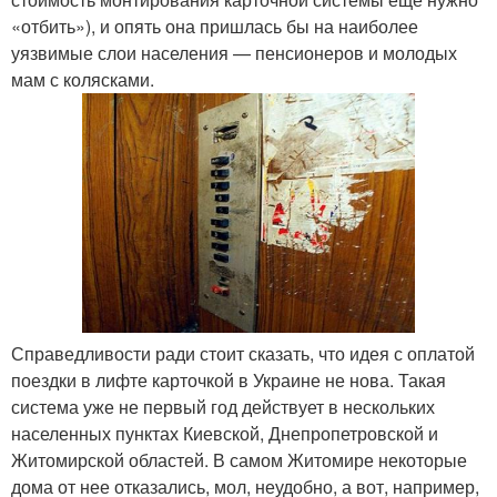
«отбить»), и опять она пришлась бы на наиболее
уязвимые слои населения — пенсионеров и молодых
мам с колясками.
Справедливости ради стоит сказать, что идея с оплатой
поездки в лифте карточкой в Украине не нова. Такая
система уже не первый год действует в нескольких
населенных пунктах Киевской, Днепропетровской и
Житомирской областей. В самом Житомире некоторые
дома от нее отказались, мол, неудобно, а вот, например,