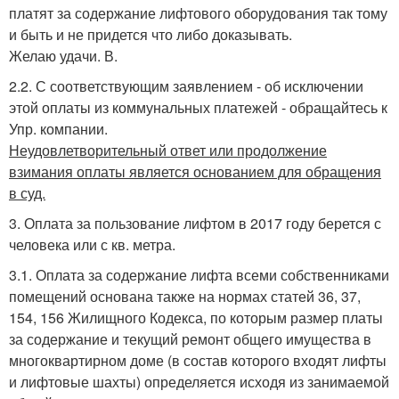
платят за содержание лифтового оборудования так тому
и быть и не придется что либо доказывать.
Желаю удачи. В.
2.2. С соответствующим заявлением - об исключении
этой оплаты из коммунальных платежей - обращайтесь к
Упр. компании.
Неудовлетворительный ответ или продолжение
взимания оплаты является основанием для обращения
в суд.
3. Оплата за пользование лифтом в 2017 году берется с
человека или с кв. метра.
3.1. Оплата за содержание лифта всеми собственниками
помещений основана также на нормах статей 36, 37,
154, 156 Жилищного Кодекса, по которым размер платы
за содержание и текущий ремонт общего имущества в
многоквартирном доме (в состав которого входят лифты
и лифтовые шахты) определяется исходя из занимаемой