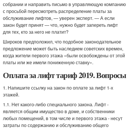
собрании и направить письмо в управляющую компанию
с просьбой пересмотреть распределение платы за
обслуживание лифтов, — уверен эксперт. — А если
закон будет принят — что, нужно будет запереть лифт
для тех, кто за него не платит?
Широков предположил, что подобное законодательное
предложение может быть наследием советских времен,
когда жители первого этажа «были освобождены от этой
платы или же имели пониженную ставку».
Оплата за лифт тариф 2019. Вопросы
1. Напишите ссылку на закон по оплате за лифт 1-х
этажей.
1.1. Нет какого-либо специального закона. Лифт -
является общим имущество в доме, и собственники
любых помещений, в том числе и первого этажа - несут
затраты по содержанию и обслуживанию общего