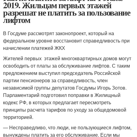
2019. Жильцам первых этажей
разрешат не платить за пользование
лифтом
В Госдуме рассмотрят законопроект, который на
федеральном уровне восстановит справедливость при
начислении платежей ЖКХ
Жителей первых этажей многоквартирных домов могут
освободить от платы за обслуживание лифтов. С таким
предложением выступил председатель Российской
партии пенсионеров за справедливость, член
независимой группы депутатов Госдумы Игорь Зотов.
Парламентарий подготовил поправки в Жилищный
кодекс РФ, в которых предлагает пересмотреть
принципы расчета тарифов по уходу за общедомовой
территорией.
— Несправедливо, что люди, не пользующиеся лифтом,
вынуждены платить за его обслуживание. Если мы