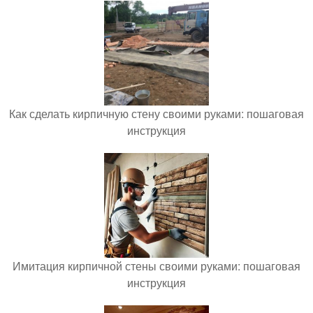
Как сделать кирпичную стену своими руками: пошаговая
инструкция
Имитация кирпичной стены своими руками: пошаговая
инструкция