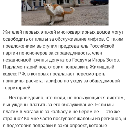
Жителей первых этажей многоквартирных домов могут
освободить от платы за обслуживание лифтов. С таким
предложением выступил председатель Российской
партии пенсионеров за справедливость, член
независимой группы депутатов Госдумы Игорь Зотов.
Парламентарий подготовил поправки в Жилищный
кодекс РФ, в которых предлагает пересмотреть
принципы расчета тарифов по уходу за общедомовой
территорией.
— Несправедливо, что люди, не пользующиеся лифтом,
вынуждены платить за его обслуживание. Если мы
платим в магазине за колбасу и не берем ее — это же
странно? Ко мне часто поступают жалобы из регионов, и
я подготовил поправки в законопроект, которые