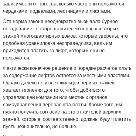
зависимости от того, насколько часто они пользуются
чердаками, подвалами, лестницами и лифтами.
Эта норма закона неоднократно вызывала бурное
негодование со стороны жителей первых и вторых
этажей многоквартирных домов, которые уверены, что
подобная уравниловка несправедлива, ведь им
приходится платить за лифт, которым они не
пользуются.
Фактически конечное решение о порядке расчетов платы
за содержание лифтов остается за местными властями.
Однако далеко не у всех жильцов первых этажей
хватает терпения для того, чтобы добиться от
управляющей компании или местных органов
самоуправления перерасчета платы. Кроме того, им
нужно получить согласие на это от жителей верхних
этажей, которые, соответственно, должны будут платить
пусть незначительно, но больше.