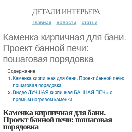
ДЕТАЛИ ИНТЕРЬЕРА
главная
новости
статьи
Каменка кирпичная для бани.
Проект банной печи:
пошаговая порядовка
Содержание
Каменка кирпичная для бани. Проект банной печи:
пошаговая порядовка
Видео ЛУЧШАЯ кирпичная БАННАЯ ПЕЧЬ с
прямым нагревом каменки
Каменка кирпичная для бани.
Проект банной печи: пошаговая
порядовка