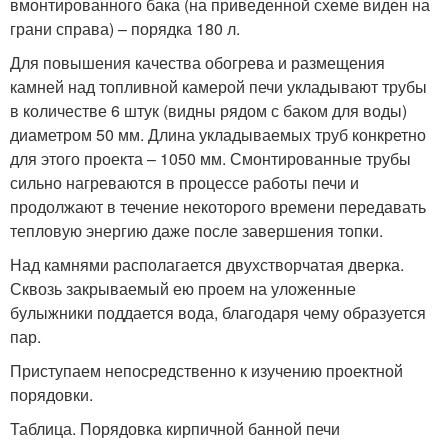
вмонтированного бака (на приведенной схеме виден на
грани справа) – порядка 180 л.
Для повышения качества обогрева и размещения
камней над топливной камерой печи укладывают трубы
в количестве 6 штук (видны рядом с баком для воды)
диаметром 50 мм. Длина укладываемых труб конкретно
для этого проекта – 1050 мм. Смонтированные трубы
сильно нагреваются в процессе работы печи и
продолжают в течение некоторого времени передавать
тепловую энергию даже после завершения топки.
Над камнями располагается двухстворчатая дверка.
Сквозь закрываемый ею проем на уложенные
булыжники поддается вода, благодаря чему образуется
пар.
Приступаем непосредственно к изучению проектной
порядовки.
Таблица. Порядовка кирпичной банной печи