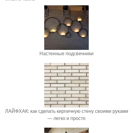
Настенные подсвечники
ЛАЙФХАК: как сделать кирпичную стену своими руками
— легко и просто