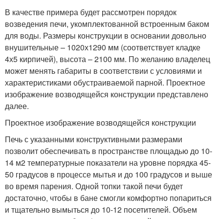
В качестве примера будет рассмотрен порядок
возведения печи, укомплектованной встроенным баком
для воды. Размеры конструкции в основании довольно
внушительные – 1020х1290 мм (соответствует кладке
4х5 кирпичей), высота – 2100 мм. По желанию владелец
может менять габариты в соответствии с условиями и
характеристиками обустраиваемой парной. Проектное
изображение возводящейся конструкции представлено
далее.
Проектное изображение возводящейся конструкции
Печь с указанными конструктивными размерами
позволит обеспечивать в пространстве площадью до 10-
14 м2 температурные показатели на уровне порядка 45-
50 градусов в процессе мытья и до 100 градусов и выше
во время парения. Одной топки такой печи будет
достаточно, чтобы в бане смогли комфортно попариться
и тщательно вымыться до 10-12 посетителей. Объем