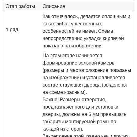
Этап работы
Описание
Как отмечалось, делается сплошным и
каких-либо существенных
1 ряд
особенностей не имеет. Схема
непосредственно укладки кирпичей
показана на изображении.
На этом этапе начинается
формирование зольной камеры
(размеры и местоположение показаны
на изображении) и устанавливается
соответствующая дверца (выделены
на схеме красным).
Важно! Размеры отверстия,
предназначенного для установки
дверцы, должны на 5 мм превышать
габариты монтируемой рамы по
каждой из сторон.
Закрепление этой, равно как и других