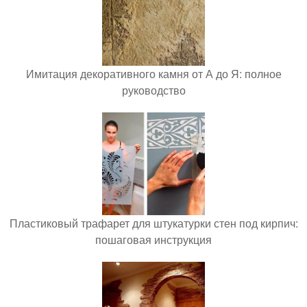
Имитация декоративного камня от А до Я: полное
руководство
Пластиковый трафарет для штукатурки стен под кирпич:
пошаговая инструкция