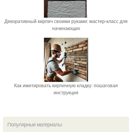
Декоративный кирпич своими руками: мастер-класс для
начинающих
Как имитировать кирпичную кладку: пошаговая
инструкция
Популярные материалы