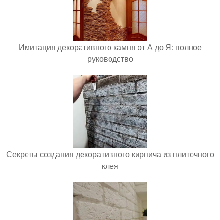
Имитация декоративного камня от А до Я: полное
руководство
Секреты создания декоративного кирпича из плиточного
клея