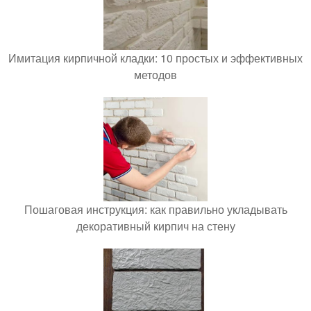
Имитация кирпичной кладки: 10 простых и эффективных
методов
Пошаговая инструкция: как правильно укладывать
декоративный кирпич на стену