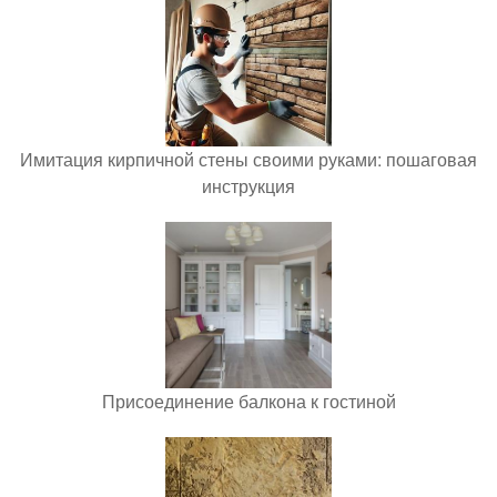
Имитация кирпичной стены своими руками: пошаговая
инструкция
Присоединение балкона к гостиной