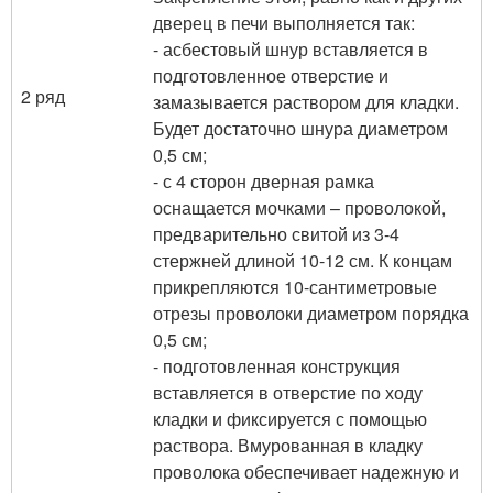
дверец в печи выполняется так:
- асбестовый шнур вставляется в
подготовленное отверстие и
2 ряд
замазывается раствором для кладки.
Будет достаточно шнура диаметром
0,5 см;
- с 4 сторон дверная рамка
оснащается мочками – проволокой,
предварительно свитой из 3-4
стержней длиной 10-12 см. К концам
прикрепляются 10-сантиметровые
отрезы проволоки диаметром порядка
0,5 см;
- подготовленная конструкция
вставляется в отверстие по ходу
кладки и фиксируется с помощью
раствора. Вмурованная в кладку
проволока обеспечивает надежную и