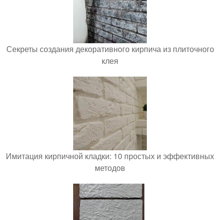
Секреты создания декоративного кирпича из плиточного
клея
Имитация кирпичной кладки: 10 простых и эффективных
методов