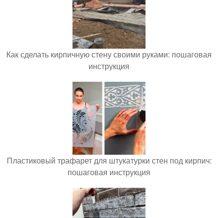
Как сделать кирпичную стену своими руками: пошаговая
инструкция
Пластиковый трафарет для штукатурки стен под кирпич:
пошаговая инструкция