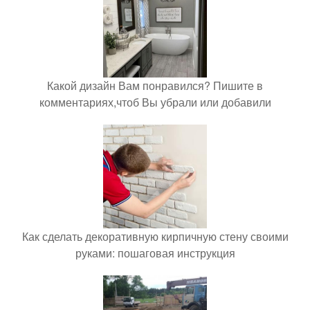
Какой дизайн Вам понравился? Пишите в
комментариях,чтоб Вы убрали или добавили
Как сделать декоративную кирпичную стену своими
руками: пошаговая инструкция