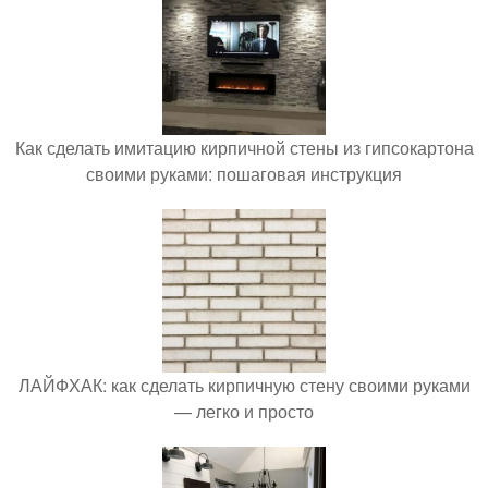
Как сделать имитацию кирпичной стены из гипсокартона
своими руками: пошаговая инструкция
ЛАЙФХАК: как сделать кирпичную стену своими руками
— легко и просто