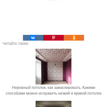
Читайте также
Неровный потолок, как замаскировать. Какими
способами можно исправить низкий и кривой потолок