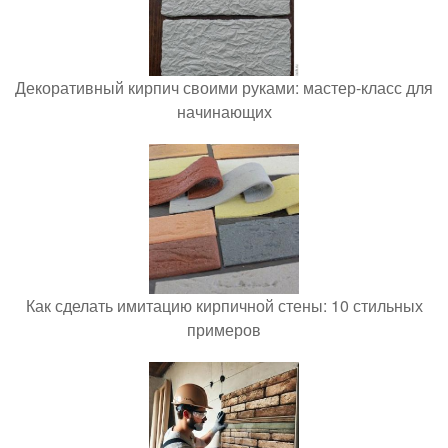
Декоративный кирпич своими руками: мастер-класс для
начинающих
Как сделать имитацию кирпичной стены: 10 стильных
примеров