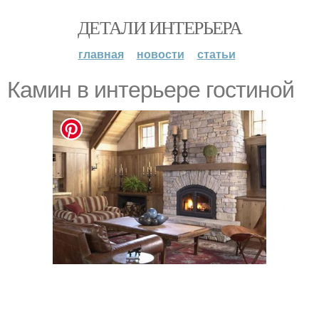
ДЕТАЛИ ИНТЕРЬЕРА
главная
новости
статьи
Камин в интерьере гостиной