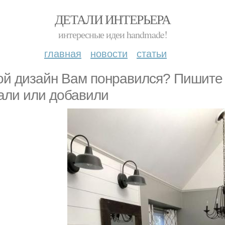
ДЕТАЛИ ИНТЕРЬЕРА
интересные идеи handmade!
главная
новости
статьи
ой дизайн Вам понравился? Пишите
али или добавили