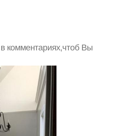
 в комментариях,чтоб Вы