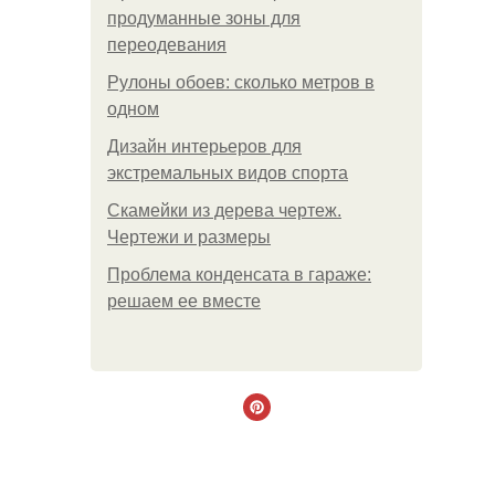
продуманные зоны для
переодевания
Рулоны обоев: сколько метров в
одном
Дизайн интерьеров для
экстремальных видов спорта
Скамейки из дерева чертеж.
Чертежи и размеры
Проблема конденсата в гараже:
решаем ее вместе