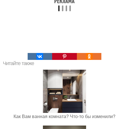
Читайте также
Как Вам ванная комната? Что-то бы изменили?