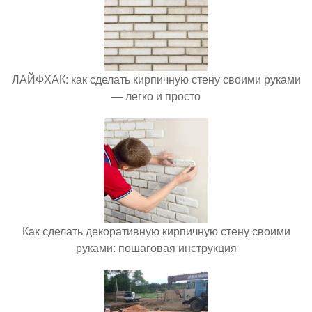
ЛАЙФХАК: как сделать кирпичную стену своими руками
— легко и просто
Как сделать декоративную кирпичную стену своими
руками: пошаговая инструкция