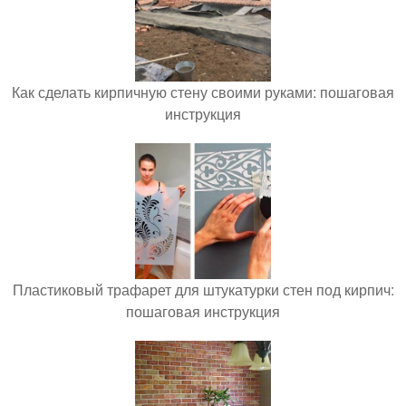
Как сделать кирпичную стену своими руками: пошаговая
инструкция
Пластиковый трафарет для штукатурки стен под кирпич:
пошаговая инструкция