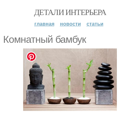
ДЕТАЛИ ИНТЕРЬЕРА
главная
новости
статьи
Комнатный бамбук