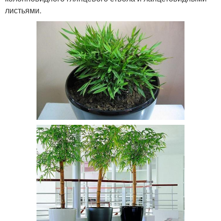
листьями.