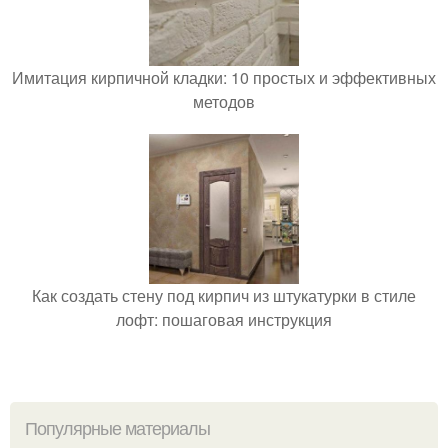
Имитация кирпичной кладки: 10 простых и эффективных
методов
Как создать стену под кирпич из штукатурки в стиле
лофт: пошаговая инструкция
Популярные материалы