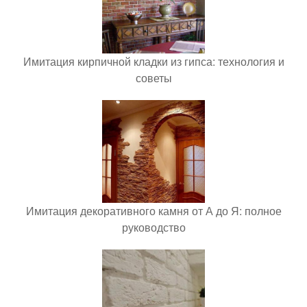
Имитация кирпичной кладки из гипса: технология и
советы
Имитация декоративного камня от А до Я: полное
руководство