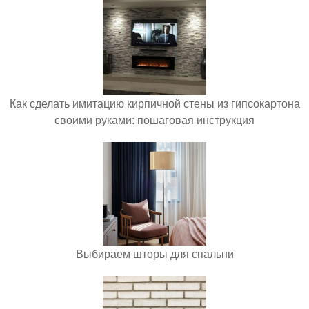
Как сделать имитацию кирпичной стены из гипсокартона
своими руками: пошаговая инструкция
Выбираем шторы для спальни