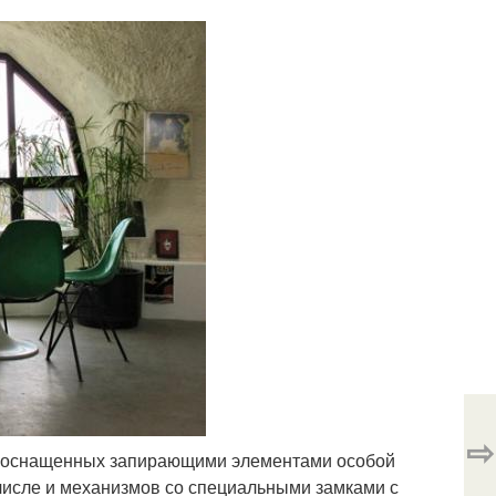
⇨
н, оснащенных запирающими элементами особой
числе и механизмов со специальными замками с