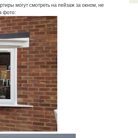
ртиры могут смотреть на пейзаж за окном, не
а фото: