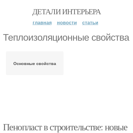
ДЕТАЛИ ИНТЕРЬЕРА
главная
новости
статьи
Теплоизоляционные свойства
Основные свойства
Пенопласт в строительстве: новые