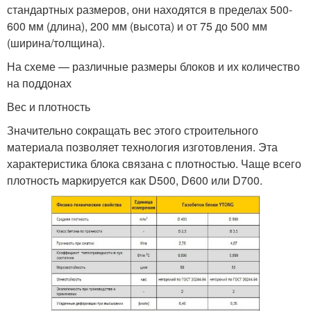
стандартных размеров, они находятся в пределах 500-
600 мм (длина), 200 мм (высота) и от 75 до 500 мм
(ширина/толщина).
На схеме — различные размеры блоков и их количество
на поддонах
Вес и плотность
Значительно сокращать вес этого строительного
материала позволяет технология изготовления. Эта
характеристика блока связана с плотностью. Чаще всего
плотность маркируется как D500, D600 или D700.