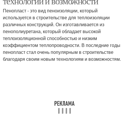
технологии и возможности
Пенопласт - это вид пеноизоляции, который
используется в строительстве для теплоизоляции
различных конструкций. Он изготавливается из
пенополиуретана, который обладает высокой
теплоизоляционной способностью и низким
коэффициентом теплопроводности. В последние годы
пенопласт стал очень популярным в строительстве
благодаря своим новым технологиям и возможностям.