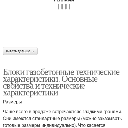
читать дальше →
Блоки газобетонные технические
характеристики. Основные
свойства и технические
характеристики
Размеры
Чаще всего в продаже встречаютсяс гладкими гранями.
Они имеются стандартные размеры (можно заказывать
готовые размеры индивидуально). Что касается