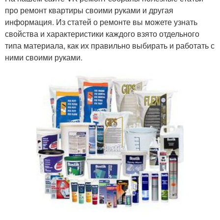
про ремонт квартиры своими руками и другая
информация. Из статей о ремонте вы можете узнать
свойства и характеристики каждого взято отдельного
типа материала, как их правильно выбирать и работать с
ними своими руками.