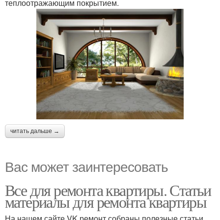
теплоотражающим покрытием.
читать дальше →
Вас может заинтересовать
Все для ремонта квартиры. Статьи
материалы для ремонта квартиры
На нашем сайте VK ремонт собраны полезные статьи