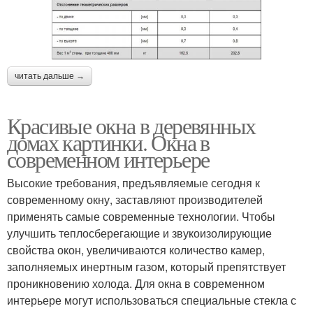
читать дальше →
Красивые окна в деревянных
домах картинки. Окна в
современном интерьере
Высокие требования, предъявляемые сегодня к
современному окну, заставляют производителей
применять самые современные технологии. Чтобы
улучшить теплосберегающие и звукоизолирующие
свойства окон, увеличиваются количество камер,
заполняемых инертным газом, который препятствует
проникновению холода. Для окна в современном
интерьере могут использоваться специальные стекла с