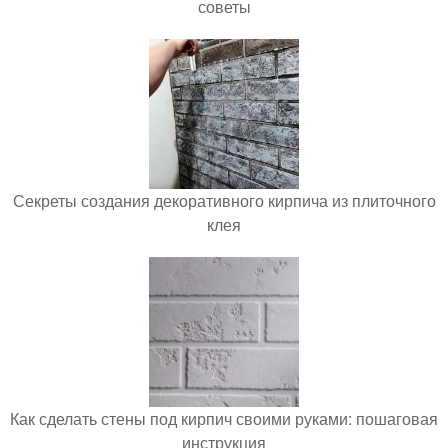
советы
Секреты создания декоративного кирпича из плиточного
клея
Как сделать стены под кирпич своими руками: пошаговая
инструкция