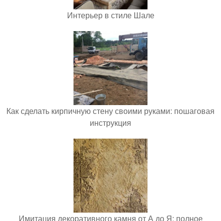
Интерьер в стиле Шале
Как сделать кирпичную стену своими руками: пошаговая
инструкция
Имитация декоративного камня от А до Я: полное