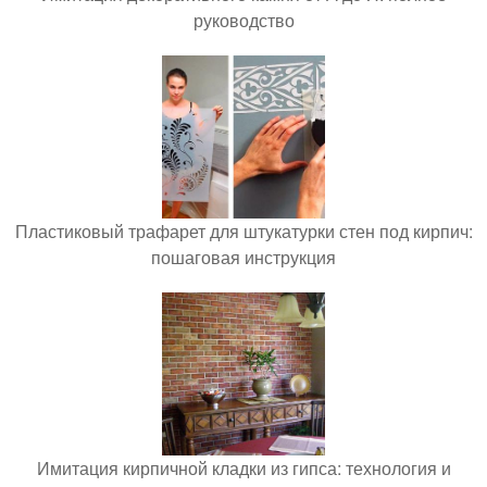
руководство
Пластиковый трафарет для штукатурки стен под кирпич:
пошаговая инструкция
Имитация кирпичной кладки из гипса: технология и