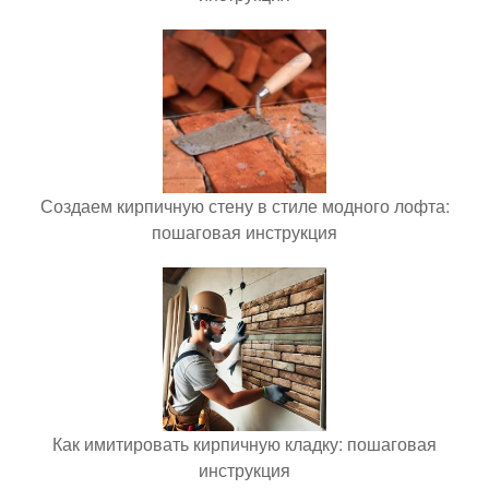
Создаем кирпичную стену в стиле модного лофта:
пошаговая инструкция
Как имитировать кирпичную кладку: пошаговая
инструкция