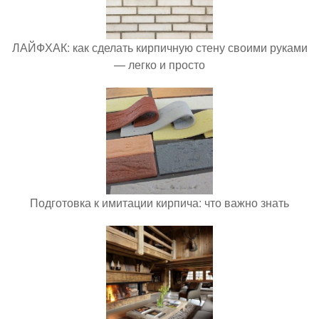
ЛАЙФХАК: как сделать кирпичную стену своими руками
— легко и просто
Подготовка к имитации кирпича: что важно знать