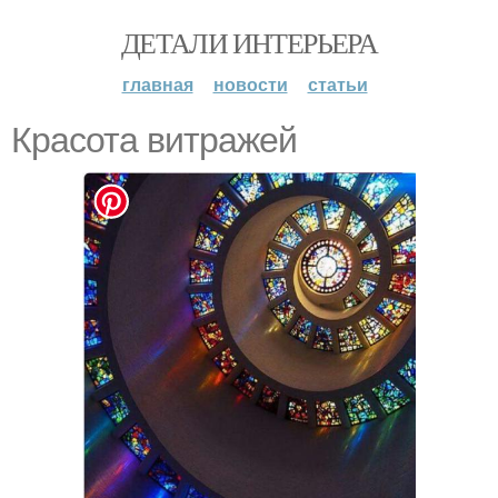
ДЕТАЛИ ИНТЕРЬЕРА
главная
новости
статьи
Красота витражей