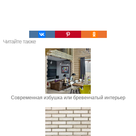
Читайте также
Современная избушка или бревенчатый интерьер