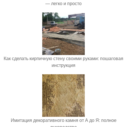
— легко и просто
Как сделать кирпичную стену своими руками: пошаговая
инструкция
Имитация декоративного камня от А до Я: полное
руководство