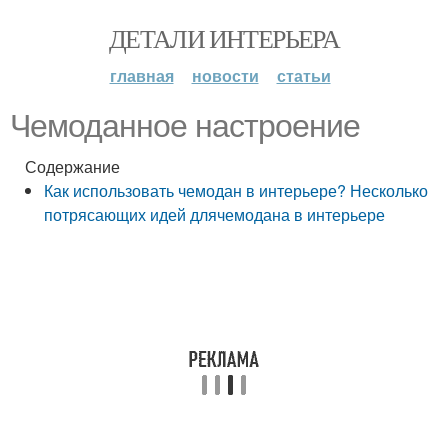
ДЕТАЛИ ИНТЕРЬЕРА
главная
новости
статьи
Чемоданное настроение
Содержание
Как использовать чемодан в интерьере? Несколько
потрясающих идей длячемодана в интерьере