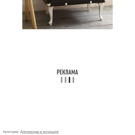
Категории:
Длячемодан в интерьере