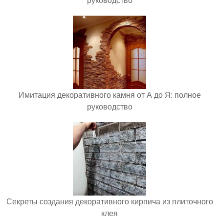
Имитация декоративного камня от А до Я: полное
руководство
Секреты создания декоративного кирпича из плиточного
клея