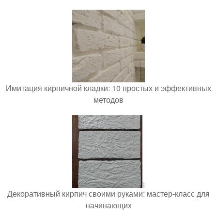
Имитация кирпичной кладки: 10 простых и эффективных
методов
Декоративный кирпич своими руками: мастер-класс для
начинающих