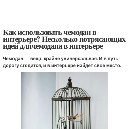
Как использовать чемодан в
интерьере? Несколько потрясающих
идей длячемодана в интерьере
Чемодан — вещь крайне универсальная. И в путь-
дорогу сгодится, и в интерьере найдет свое место.