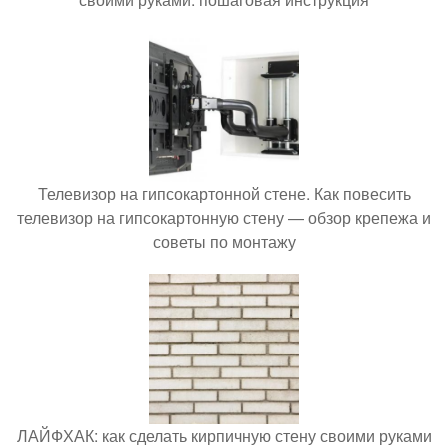
Телевизор на гипсокартонной стене. Как повесить
телевизор на гипсокартонную стену — обзор крепежа и
советы по монтажу
ЛАЙФХАК: как сделать кирпичную стену своими руками