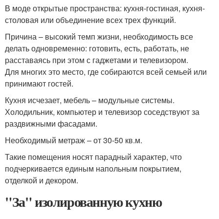
В моде открытые пространства: кухня-гостиная, кухня-
столовая или объединение всех трех функций.
Причина – высокий темп жизни, необходимость все
делать одновременно: готовить, есть, работать, не
расставаясь при этом с гаджетами и телевизором.
Для многих это место, где собираются всей семьей или
принимают гостей.
Кухня исчезает, мебель – модульные системы.
Холодильник, компьютер и телевизор соседствуют за
раздвижными фасадами.
Необходимый метраж – от 30-50 кв.м.
Такие помещения носят парадный характер, что
подчеркивается единым напольным покрытием,
отделкой и декором.
"За" изолированную кухню