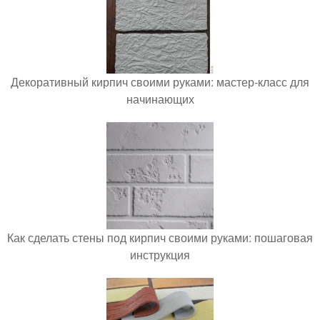
Декоративный кирпич своими руками: мастер-класс для
начинающих
Как сделать стены под кирпич своими руками: пошаговая
инструкция