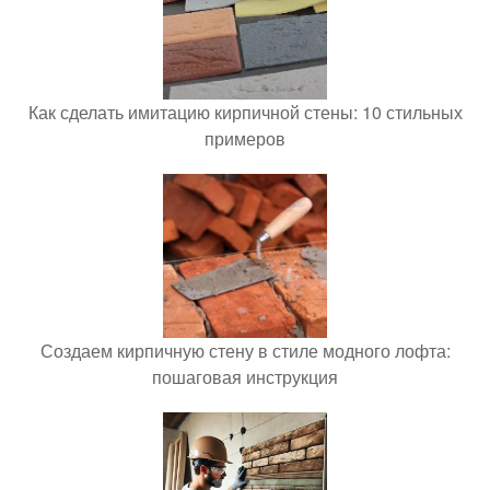
Как сделать имитацию кирпичной стены: 10 стильных
примеров
Создаем кирпичную стену в стиле модного лофта:
пошаговая инструкция