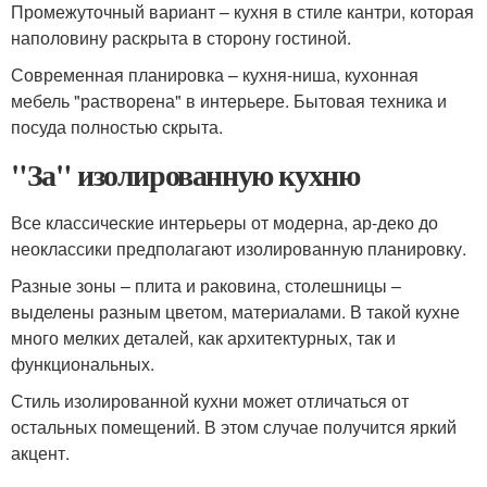
Промежуточный вариант – кухня в стиле кантри, которая
наполовину раскрыта в сторону гостиной.
Современная планировка – кухня-ниша, кухонная
мебель "растворена" в интерьере. Бытовая техника и
посуда полностью скрыта.
"За" изолированную кухню
Все классические интерьеры от модерна, ар-деко до
неоклассики предполагают изолированную планировку.
Разные зоны – плита и раковина, столешницы –
выделены разным цветом, материалами. В такой кухне
много мелких деталей, как архитектурных, так и
функциональных.
Стиль изолированной кухни может отличаться от
остальных помещений. В этом случае получится яркий
акцент.