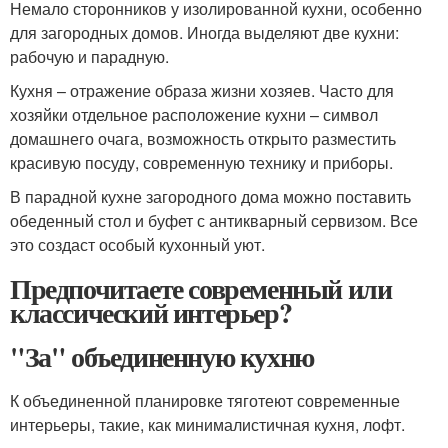
Немало сторонников у изолированной кухни, особенно
для загородных домов. Иногда выделяют две кухни:
рабочую и парадную.
Кухня – отражение образа жизни хозяев. Часто для
хозяйки отдельное расположение кухни – символ
домашнего очага, возможность открыто разместить
красивую посуду, современную технику и приборы.
В парадной кухне загородного дома можно поставить
обеденный стол и буфет с антикварный сервизом. Все
это создаст особый кухонный уют.
Предпочитаете современный или
классический интерьер?
"За" объединенную кухню
К объединенной планировке тяготеют современные
интерьеры, такие, как минималистичная кухня, лофт.