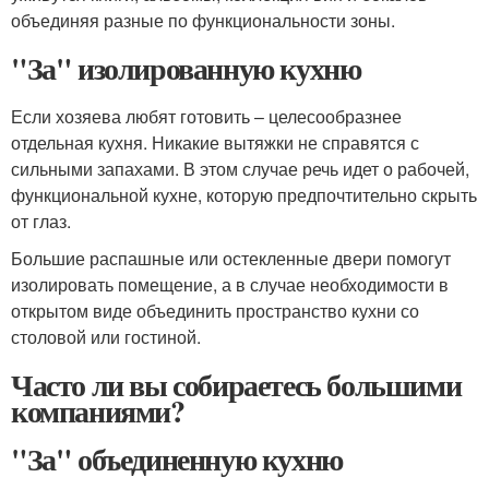
объединяя разные по функциональности зоны.
"За" изолированную кухню
Если хозяева любят готовить – целесообразнее
отдельная кухня. Никакие вытяжки не справятся с
сильными запахами. В этом случае речь идет о рабочей,
функциональной кухне, которую предпочтительно скрыть
от глаз.
Большие распашные или остекленные двери помогут
изолировать помещение, а в случае необходимости в
открытом виде объединить пространство кухни со
столовой или гостиной.
Часто ли вы собираетесь большими
компаниями?
"За" объединенную кухню