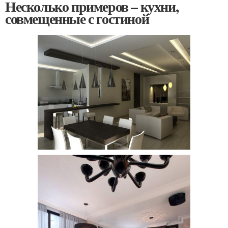
Несколько примеров – кухни,
совмещенные с гостиной