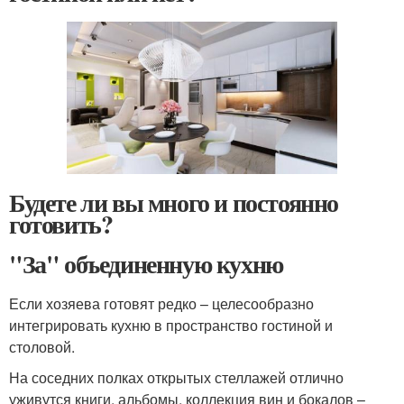
Будете ли вы много и постоянно
готовить?
"За" объединенную кухню
Если хозяева готовят редко – целесообразно
интегрировать кухню в пространство гостиной и
столовой.
На соседних полках открытых стеллажей отлично
уживутся книги, альбомы, коллекция вин и бокалов –