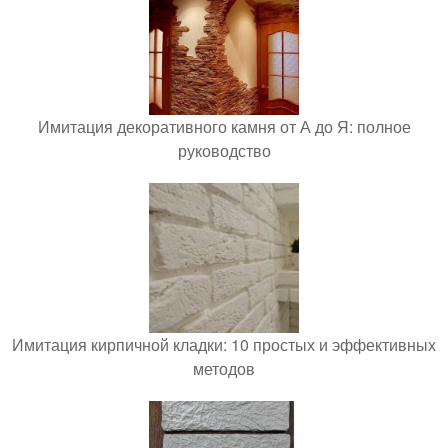
Имитация декоративного камня от А до Я: полное
руководство
Имитация кирпичной кладки: 10 простых и эффективных
методов