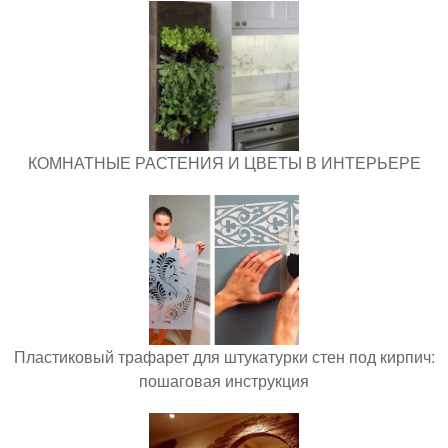
КОМНАТНЫЕ РАСТЕНИЯ И ЦВЕТЫ В ИНТЕРЬЕРЕ
Пластиковый трафарет для штукатурки стен под кирпич:
пошаговая инструкция