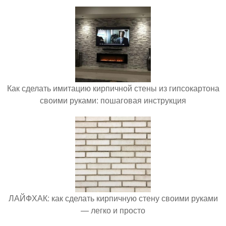
Как сделать имитацию кирпичной стены из гипсокартона
своими руками: пошаговая инструкция
ЛАЙФХАК: как сделать кирпичную стену своими руками
— легко и просто