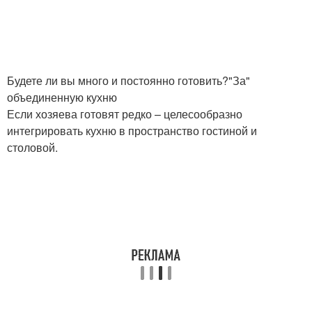
Будете ли вы много и постоянно готовить?"За"
объединенную кухню
Если хозяева готовят редко – целесообразно
интегрировать кухню в пространство гостиной и
столовой.