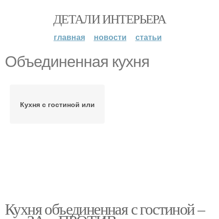
ДЕТАЛИ ИНТЕРЬЕРА
главная
новости
статьи
Объединенная кухня
Кухня с гостиной или
Кухня объединенная с гостиной –