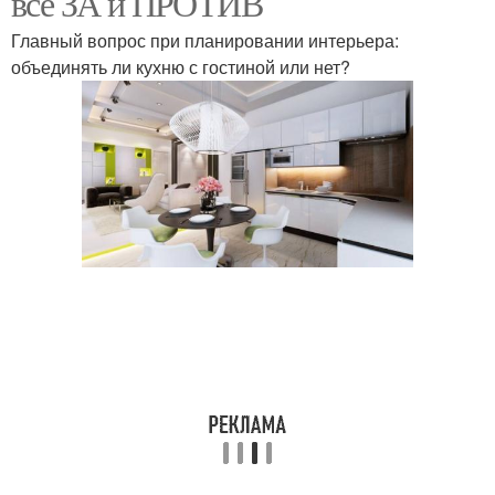
все ЗА и ПРОТИВ
Главный вопрос при планировании интерьера:
объединять ли кухню с гостиной или нет?