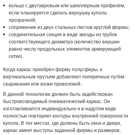
кольцо с двутавровым или швеллерным профилем,
если планируется сделать верхушку купола
прозрачной;
сопряжение из двух стальных листов круглой формы;
соединительная секция в виде звезды из трубок
соответствующего диаметра (количество вершин
равно числу продольных элементов армирующей
сетки).
Когда каркас приобрёл форму полусферы, к
вертикальным прутьям добавляют поперечные путём
сваривания или вязки проволокой .
В данной технологии должен быть задействован
быстровозводимый пневматический каркас. Он
изготавливается индивидуально и в надутом виде
полностью повторяет контуры внутренней поверхности
купола. В тех местах, где должны быть окна и двери,
каркас имеет выступы заданной формы и размеров.