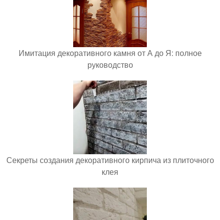
Имитация декоративного камня от А до Я: полное
руководство
Секреты создания декоративного кирпича из плиточного
клея