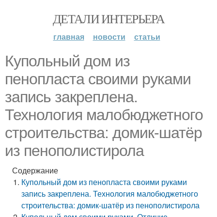
ДЕТАЛИ ИНТЕРЬЕРА
главная
новости
статьи
Купольный дом из
пенопласта своими руками
запись закреплена.
Технология малобюджетного
строительства: домик-шатёр
из пенополистирола
Содержание
Купольный дом из пенопласта своими руками
запись закреплена. Технология малобюджетного
строительства: домик-шатёр из пенополистирола
Купольный дом своими руками. Отличие