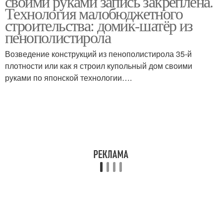
своими руками запись закреплена.
Технология малобюджетного
строительства: домик-шатёр из
пенополистирола
Возведение конструкций из пенополистирола 35-й
плотности или как я строил купольный дом своими
руками по японской технологии….