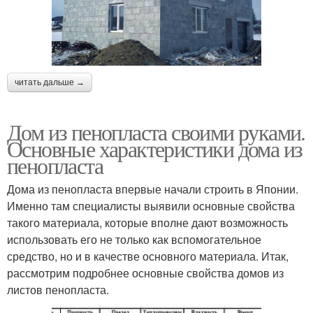
читать дальше →
Дом из пенопласта своими руками.
Основные характеристики дома из
пенопласта
Дома из пенопласта впервые начали строить в Японии.
Именно там специалисты выявили основные свойства
такого материала, которые вполне дают возможность
использовать его не только как вспомогательное
средство, но и в качестве основного материала. Итак,
рассмотрим подробнее основные свойства домов из
листов пенопласта.