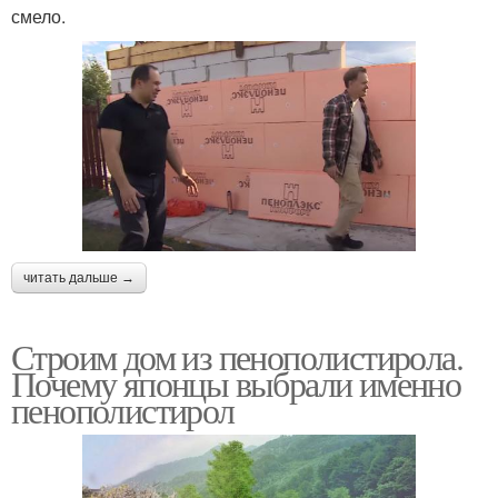
смело.
читать дальше →
Строим дом из пенополистирола.
Почему японцы выбрали именно
пенополистирол