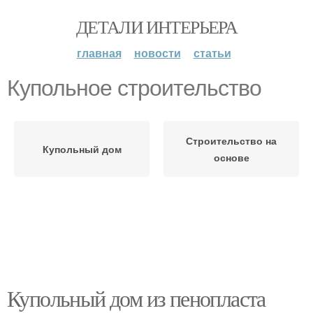
ДЕТАЛИ ИНТЕРЬЕРА
главная
новости
статьи
Купольное строительство
Строительство на
Купольный дом
основе
Купольный дом из пенопласта