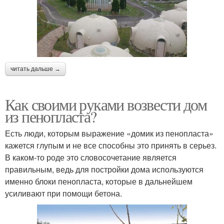
читать дальше →
Как своими руками возвести дом
из пенопласта?
Есть люди, которым выражение «домик из пенопласта»
кажется глупым и не все способны это принять в серьез.
В каком-то роде это словосочетание является
правильным, ведь для постройки дома используются
именно блоки пенопласта, которые в дальнейшем
усиливают при помощи бетона.