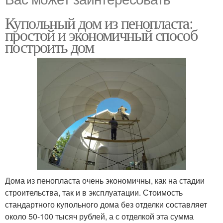
Купольный дом из пенопласта:
простой и экономичный способ
построить дом
Дома из пенопласта очень экономичны, как на стадии
строительства, так и в эксплуатации. Стоимость
стандартного купольного дома без отделки составляет
около 50-100 тысяч рублей, а с отделкой эта сумма