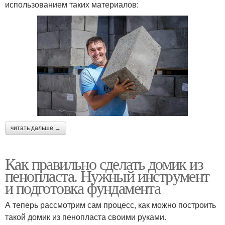
использованием таких материалов:
читать дальше →
Как правильно сделать домик из
пенопласта. Нужный инструмент
и подготовка фундамента
А теперь рассмотрим сам процесс, как можно построить
такой домик из пенопласта своими руками.