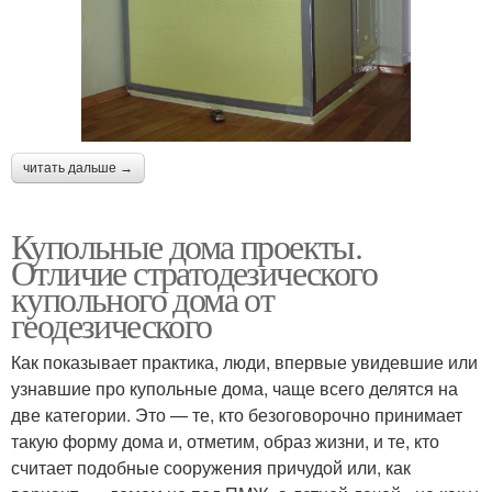
читать дальше →
Купольные дома проекты.
Отличие стратодезического
купольного дома от
геодезического
Как показывает практика, люди, впервые увидевшие или
узнавшие про купольные дома, чаще всего делятся на
две категории. Это — те, кто безоговорочно принимает
такую форму дома и, отметим, образ жизни, и те, кто
считает подобные сооружения причудой или, как