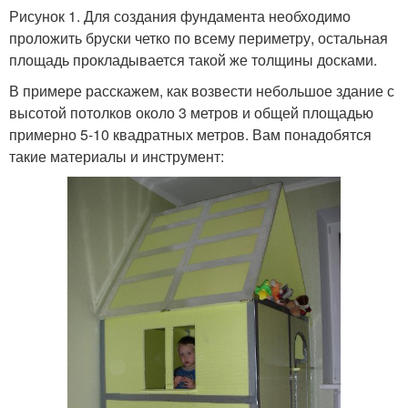
Рисунок 1. Для создания фундамента необходимо
проложить бруски четко по всему периметру, остальная
площадь прокладывается такой же толщины досками.
В примере расскажем, как возвести небольшое здание с
высотой потолков около 3 метров и общей площадью
примерно 5-10 квадратных метров. Вам понадобятся
такие материалы и инструмент: