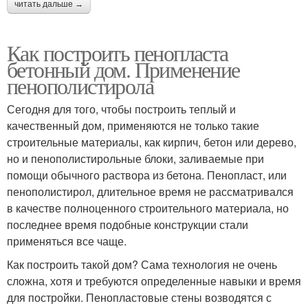
читать дальше →
Как построить пенопласта
бетонный дом. Применение
пенополистирола
Сегодня для того, чтобы построить теплый и
качественный дом, применяются не только такие
строительные материалы, как кирпич, бетон или дерево,
но и пенополистирольные блоки, заливаемые при
помощи обычного раствора из бетона. Пенопласт, или
пенополистирол, длительное время не рассматривался
в качестве полноценного строительного материала, но
последнее время подобные конструкции стали
применяться все чаще.
Как построить такой дом? Сама технология не очень
сложна, хотя и требуются определенные навыки и время
для постройки. Пенопластовые стены возводятся с