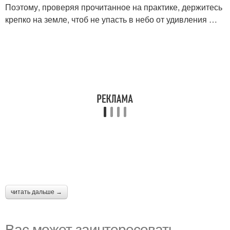
Поэтому, проверяя прочитанное на практике, держитесь
крепко на земле, чтоб не упасть в небо от удивления …
читать дальше →
Вас может заинтересовать