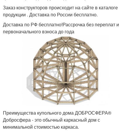
Заказ конструкторов происходит на сайте в каталоге
продукции . Доставка по России бесплатно.
Доставка по РФ бесплатно!Рассрочка без переплат и
первоначального взноса до года
Преимущества купольного дома ДОБРОСФЕРА®
Добросфера - это обычный каркасный дом с
минимальной стоимостью каркаса.