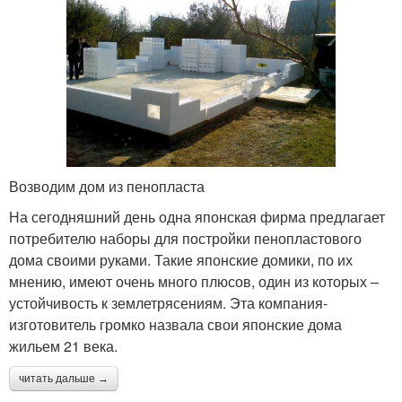
Возводим дом из пенопласта
На сегодняшний день одна японская фирма предлагает
потребителю наборы для постройки пенопластового
дома своими руками. Такие японские домики, по их
мнению, имеют очень много плюсов, один из которых –
устойчивость к землетрясениям. Эта компания-
изготовитель громко назвала свои японские дома
жильем 21 века.
читать дальше →