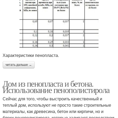
Характеристики пенопласта.
читать дальше →
Дом из пенопласта и бетона.
Использование пенополистирола
Сейчас для того, чтобы выстроить качественный и
теплый дом, используют не просто такие строительные
материалы, как древесина, бетон или кирпичи, но и
блоки пенополистирола, которые заливают посредством