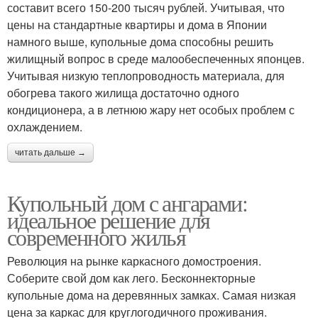
составит всего 150-200 тысяч рублей. Учитывая, что
цены на стандартные квартиры и дома в Японии
намного выше, купольные дома способны решить
жилищный вопрос в среде малообеспеченных японцев.
Учитывая низкую теплопроводность материала, для
обогрева такого жилища достаточно одного
кондиционера, а в летнюю жару нет особых проблем с
охлаждением.
читать дальше →
Купольный дом с ангарами:
идеальное решение для
современного жилья
Революция на рынке каркасного домостроения.
Соберите свой дом как лего. Беcконнекторные
купольные дома на деревянных замках. Самая низкая
цена за каркас для круглогодичного проживания.