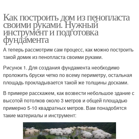
Как построить дом из пенопласта
своими руками. Нужный
инструмент и подготовка
фундамента
А теперь рассмотрим сам процесс, как можно построить
такой домик из пенопласта своими руками.
Рисунок 1. Для создания фундамента необходимо
проложить бруски четко по всему периметру, остальная
площадь прокладывается такой же толщины досками.
В примере расскажем, как возвести небольшое здание с
высотой потолков около 3 метров и общей площадью
примерно 5-10 квадратных метров. Вам понадобятся
такие материалы и инструмент: