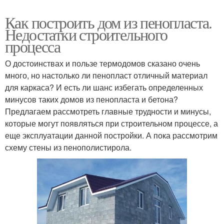
Как построить дом из пенопласта.
Недостатки строительного
процесса
О достоинствах и пользе термодомов сказано очень
много, но настолько ли пенопласт отличный материал
для каркаса? И есть ли шанс избегать определенных
минусов таких домов из пенопласта и бетона?
Предлагаем рассмотреть главные трудности и минусы,
которые могут появляться при строительном процессе, а
еще эксплуатации данной постройки. А пока рассмотрим
схему стены из пенополистирола.