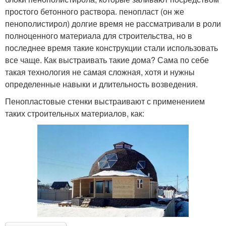
простого бетонного раствора. пенопласт (он же
пенополистирол) долгие время не рассматривали в роли
полноценного материала для строительства, но в
последнее время такие конструкции стали использовать
все чаще. Как выстраивать такие дома? Сама по себе
такая технология не самая сложная, хотя и нужны
определенные навыки и длительность возведения.
Пенопластовые стенки выстраивают с применением
таких строительных материалов, как: