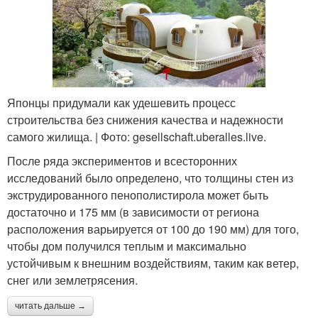
Японцы придумали как удешевить процесс
строительства без снижения качества и надежности
самого жилища. | Фото: gesellschaft.uberalles.live.
После ряда экспериментов и всесторонних
исследований было определено, что толщины стен из
экструдированного пенополистирола может быть
достаточно и 175 мм (в зависимости от региона
расположения варьируется от 100 до 190 мм) для того,
чтобы дом получился теплым и максимально
устойчивым к внешним воздействиям, таким как ветер,
снег или землетрясения.
читать дальше →