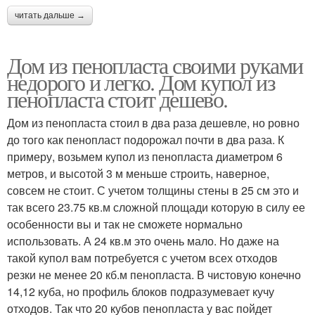
читать дальше →
Дом из пенопласта своими руками
недорого и легко. Дом купол из
пенопласта стоит дешево.
Дом из пенопласта стоил в два раза дешевле, но ровно
до того как пенопласт подорожал почти в два раза. К
примеру, возьмем купол из пенопласта диаметром 6
метров, и высотой 3 м меньше строить, наверное,
совсем не стоит. С учетом толщины стены в 25 см это и
так всего 23.75 кв.м сложной площади которую в силу ее
особенности вы и так не сможете нормально
использовать. А 24 кв.м это очень мало. Но даже на
такой купол вам потребуется с учетом всех отходов
резки не менее 20 кб.м пенопласта. В чистовую конечно
14,12 куба, но профиль блоков подразумевает кучу
отходов. Так что 20 кубов пенопласта у вас пойдет