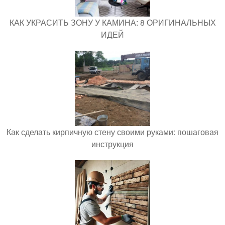
КАК УКРАСИТЬ ЗОНУ У КАМИНА: 8 ОРИГИНАЛЬНЫХ
ИДЕЙ
Как сделать кирпичную стену своими руками: пошаговая
инструкция