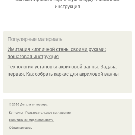
инструкция
Популярные материалы
Имитация кирпичной стены своими руками:
пошаговая инструкция
Технология установки акриловой ванны. Задача
первая. Как собрать каркас для акриловой ванны
© 2026 Детали интерьера
Контакты
Пользовательское соглашение
Политика конфидециальности
Обратная связь