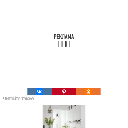
Читайте также