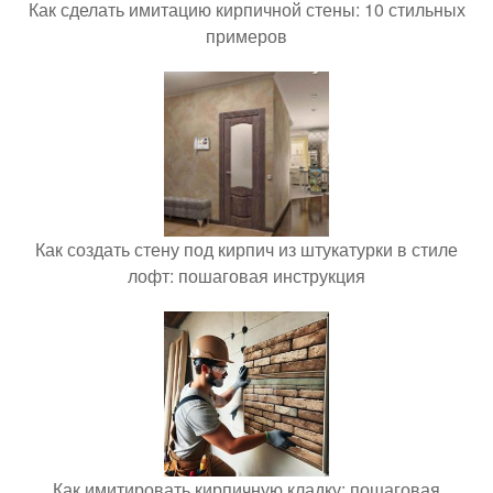
Как сделать имитацию кирпичной стены: 10 стильных
примеров
Как создать стену под кирпич из штукатурки в стиле
лофт: пошаговая инструкция
Как имитировать кирпичную кладку: пошаговая