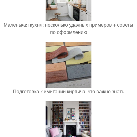
Маленькая кухня: несколько удачных примеров + советы
по оформлению
Подготовка к имитации кирпича: что важно знать