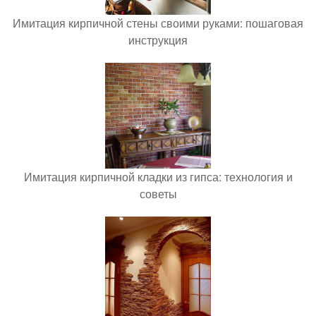
Имитация кирпичной стены своими руками: пошаговая
инструкция
Имитация кирпичной кладки из гипса: технология и
советы