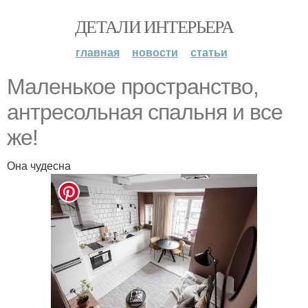
ДЕТАЛИ ИНТЕРЬЕРА
главная
новости
статьи
Маленькое пространство,
антресольная спальня и все
же!
Она чудесна