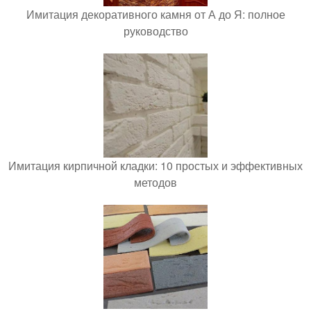
Имитация декоративного камня от А до Я: полное
руководство
Имитация кирпичной кладки: 10 простых и эффективных
методов