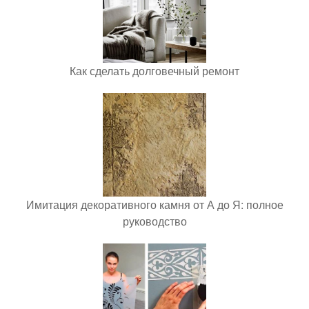
Как сделать долговечный ремонт
Имитация декоративного камня от А до Я: полное
руководство