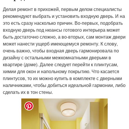
Делая ремонт в прихожей, первым делом специалисты
рекомендуют выбрать и установить входную дверь. И на
это есть сразу насколько причин. Во-первых, подобрать
входную дверь под нюансы готового интерьера может
быть достаточно сложно, а во-вторых, сам монтаж двери
может нанести ущерб имеющемуся ремонту. К слову,
очень важно, чтобы входная дверь гармонировала по
дизайну с остальными межкомнатными дверьми в
квартире (доме). Далее следует перейти к плинтусам,
химии для окон и напольному покрытию. Что касается
плинтусов, то их можно купить в комплекте с дверными
наличниками, чтобы добиться идеальной гармонии, либо
сделать их в тон стены.