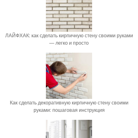
ЛАЙФХАК: как сделать кирпичную стену своими руками
— легко и просто
Как сделать декоративную кирпичную стену своими
руками: пошаговая инструкция