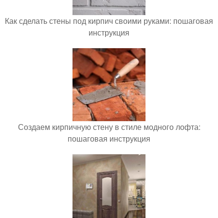
Как сделать стены под кирпич своими руками: пошаговая
инструкция
Создаем кирпичную стену в стиле модного лофта:
пошаговая инструкция