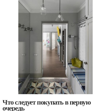
Что следует покупать в первую
очередь