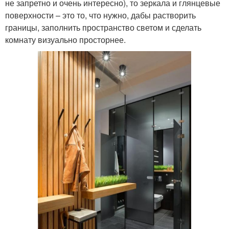
не запретно и очень интересно), то зеркала и глянцевые
поверхности – это то, что нужно, дабы растворить
границы, заполнить пространство светом и сделать
комнату визуально просторнее.