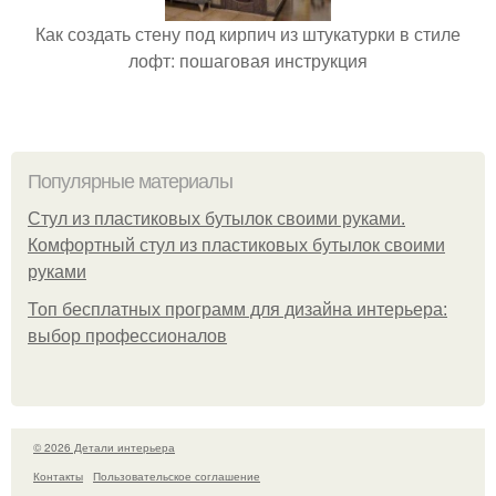
Как создать стену под кирпич из штукатурки в стиле
лофт: пошаговая инструкция
Популярные материалы
Стул из пластиковых бутылок своими руками.
Комфортный стул из пластиковых бутылок своими
руками
Топ бесплатных программ для дизайна интерьера:
выбор профессионалов
© 2026 Детали интерьера
Контакты
Пользовательское соглашение