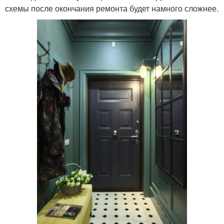
схемы после окончания ремонта будет намного сложнее.