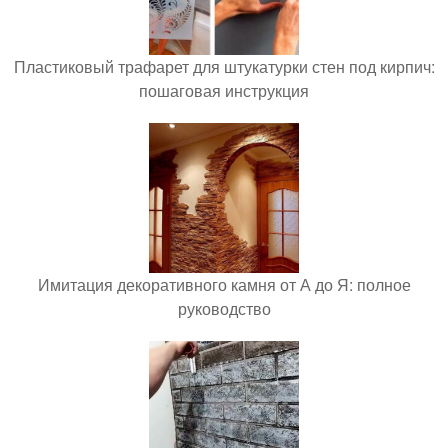
Пластиковый трафарет для штукатурки стен под кирпич:
пошаговая инструкция
Имитация декоративного камня от А до Я: полное
руководство