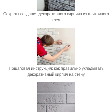
Секреты создания декоративного кирпича из плиточного
клея
Пошаговая инструкция: как правильно укладывать
декоративный кирпич на стену