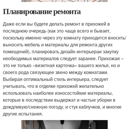
Планирование ремонта
Даже если вы будете делать ремонт в прихожей в
последнюю очередь (как это чаще всего и бывает,
поскольку именно через эту комнату приходится вносить/
выносить мебель и материалы для ремонта других
помещений), планировать дизайн интерьераи закупку
необходимых материалов следует заранее. Прихожая –
это не только «визитная карточка» вашего жилья, но и
своего рода связующее звено между комнатами.
Выбирая оптимальный стиль интерьера, следует
учитывать, что в отделке прихожей желательно
использовать наиболее износостойкие материалы,
которые в последствии выдержат и частые уборки в
дождливую/снежную погоду, и стук каблучков, и многие
другие испытания.