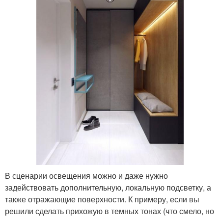
В сценарии освещения можно и даже нужно
задействовать дополнительную, локальную подсветку, а
также отражающие поверхности. К примеру, если вы
решили сделать прихожую в темных тонах (что смело, но