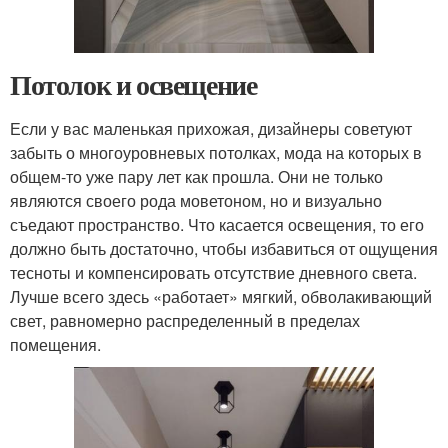
Потолок и освещение
Если у вас маленькая прихожая, дизайнеры советуют
забыть о многоуровневых потолках, мода на которых в
общем-то уже пару лет как прошла. Они не только
являются своего рода моветоном, но и визуально
съедают пространство. Что касается освещения, то его
должно быть достаточно, чтобы избавиться от ощущения
тесноты и компенсировать отсутствие дневного света.
Лучше всего здесь «работает» мягкий, обволакивающий
свет, равномерно распределенный в пределах
помещения.