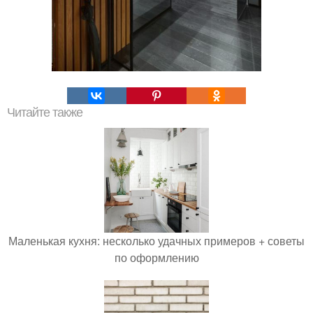
Читайте также
Маленькая кухня: несколько удачных примеров + советы
по оформлению