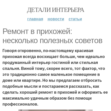
ДЕТАЛИ ИНТЕРЬЕРА
главная
новости
статьи
Ремонт в прихожей:
несколько полезных советов
Говоря откровенно, по-настоящему красивая
прихожая всегда восхищает больше, чем идеально
продуманный интерьер гостиной или стильная
спальня. Виной тому, скорее всего, тот фактор, что
это традиционно самое маленькое помещение в
доме или квартире. Но мы предлагаем отбросить
подобные мысли и постараемся рассказать, как
сделать хороший ремонт в прихожей и оформить ее
максимально удачным образом без помощи
профессионалов.