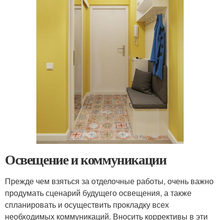
Освещение и коммуникации
Прежде чем взяться за отделочные работы, очень важно
продумать сценарий будущего освещения, а также
спланировать и осуществить прокладку всех
необходимых коммуникаций. Вносить коррективы в эти