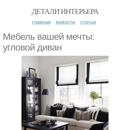
ДЕТАЛИ ИНТЕРЬЕРА
главная
новости
статьи
Мебель вашей мечты:
угловой диван