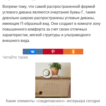
Вопреки тому, что самой распространенной формой
углового дивана являются очертания буквы Г, также
довольно широко распространены угловые диваны,
имеющие П-образный вид. Они создают в комнате зону
повышенного комфорта за счет своих отличных
характеристик, мягкой структуры и ультрамодного
внешнего вида.
Читайте также
Какие элементы «совдеповского» интерьера сегодня