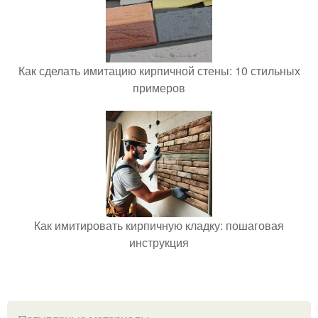
Как сделать имитацию кирпичной стены: 10 стильных
примеров
Как имитировать кирпичную кладку: пошаговая
инструкция