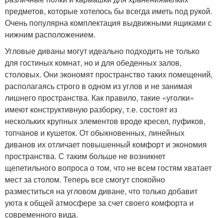
предметов, которые хотелось бы всегда иметь под рукой.
Очень популярна комплектация выдвижными ящиками с
нижним расположением.
Угловые диваны могут идеально подходить не только
для гостиных комнат, но и для обеденных залов,
столовых. Они экономят пространство таких помещений,
располагаясь строго в одном из углов и не занимая
лишнего пространства. Как правило, такие «уголки»
имеют конструктивную разборку, т.е. состоят из
нескольких крупных элементов вроде кресел, пуфиков,
топчанов и кушеток. От обыкновенных, линейных
диванов их отличает повышенный комфорт и экономия
пространства. С таким больше не возникнет
щепетильного вопроса о том, что не всем гостям хватает
мест за столом. Теперь все смогут спокойно
разместиться на угловом диване, что только добавит
уюта к общей атмосфере за счет своего комфорта и
современного вида.