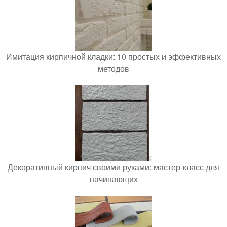
Имитация кирпичной кладки: 10 простых и эффективных
методов
Декоративный кирпич своими руками: мастер-класс для
начинающих