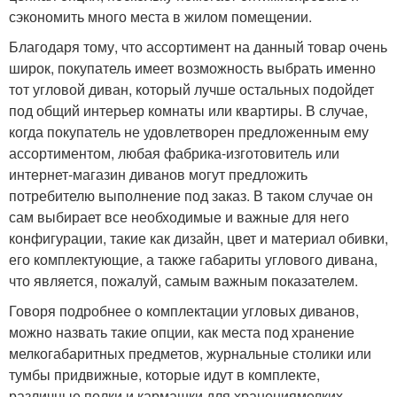
сэкономить много места в жилом помещении.
Благодаря тому, что ассортимент на данный товар очень
широк, покупатель имеет возможность выбрать именно
тот угловой диван, который лучше остальных подойдет
под общий интерьер комнаты или квартиры. В случае,
когда покупатель не удовлетворен предложенным ему
ассортиментом, любая фабрика-изготовитель или
интернет-магазин диванов могут предложить
потребителю выполнение под заказ. В таком случае он
сам выбирает все необходимые и важные для него
конфигурации, такие как дизайн, цвет и материал обивки,
его комплектующие, а также габариты углового дивана,
что является, пожалуй, самым важным показателем.
Говоря подробнее о комплектации угловых диванов,
можно назвать такие опции, как места под хранение
мелкогабаритных предметов, журнальные столики или
тумбы придвижные, которые идут в комплекте,
различные полки и кармашки для хранениямелких