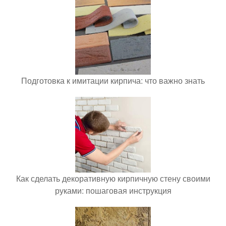
Подготовка к имитации кирпича: что важно знать
Как сделать декоративную кирпичную стену своими
руками: пошаговая инструкция