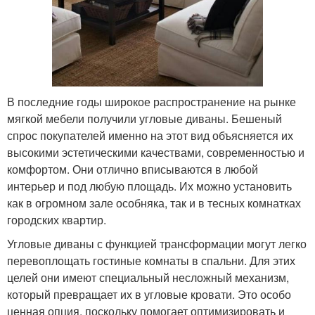
В последние годы широкое распространение на рынке
мягкой мебели получили угловые диваны. Бешеный
спрос покупателей именно на этот вид объясняется их
высокими эстетическими качествами, современностью и
комфортом. Они отлично вписываются в любой
интерьер и под любую площадь. Их можно установить
как в огромном зале особняка, так и в тесных комнатках
городских квартир.
Угловые диваны с функцией трансформации могут легко
перевоплощать гостиные комнаты в спальни. Для этих
целей они имеют специальный несложный механизм,
который превращает их в угловые кровати. Это особо
ценная опция, поскольку помогает оптимизировать и