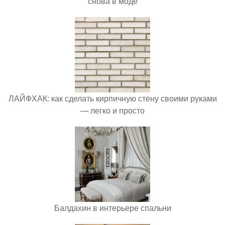
снова в моде
ЛАЙФХАК: как сделать кирпичную стену своими руками
— легко и просто
Балдахин в интерьере спальни