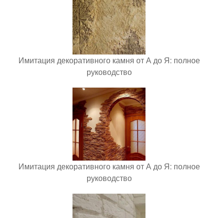
Имитация декоративного камня от А до Я: полное
руководство
Имитация декоративного камня от А до Я: полное
руководство