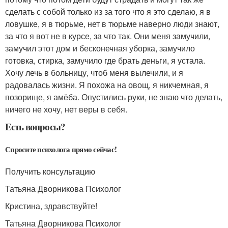
сделать с собой только из за того что я это сделаю, я в
ловушке, я в тюрьме, нет в тюрьме наверно люди знают,
за что я вот не в курсе, за что так. Они меня замучили,
замучил этот дом и бесконечная уборка, замучило
готовка, стирка, замучило где брать деньги, я устала.
Хочу лечь в больницу, чтоб меня вылечили, и я
радовалась жизни. Я похожа на овощ, я никчемная, я
позорище, я амёба. Опустились руки, не знаю что делать,
ничего не хочу, нет веры в себя.
Есть вопросы?
Спросите психолога прямо сейчас!
Получить консультацию
Татьяна Дворникова Психолог
Кристина, здравствуйте!
Татьяна Дворникова Психолог