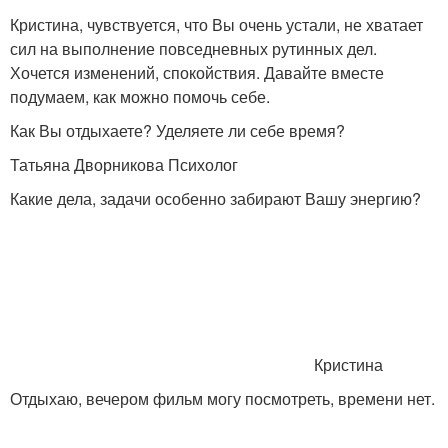
Кристина, чувствуется, что Вы очень устали, не хватает
сил на выполнение повседневных рутинных дел.
Хочется изменений, спокойствия. Давайте вместе
подумаем, как можно помочь себе.
Как Вы отдыхаете? Уделяете ли себе время?
Татьяна Дворникова Психолог
Какие дела, задачи особенно забирают Вашу энергию?
Кристина
Отдыхаю, вечером фильм могу посмотреть, времени нет.