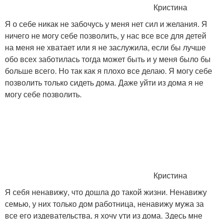
Кристина
Я о себе никак не забочусь у меня нет сил и желания. Я
ничего не могу себе позволить, у нас все все для детей
на меня не хватает или я не заслужила, если бы лучше
обо всех заботилась тогда может быть и у меня было бы
больше всего. Но так как я плохо все делаю. Я могу себе
позволить только сидеть дома. Даже уйти из дома я не
могу себе позволить.
Кристина
Я себя ненавижу, что дошла до такой жизни. Ненавижу
семью, у них только дом работница, ненавижу мужа за
все его издевательства, я хочу ути из дома. Здесь мне