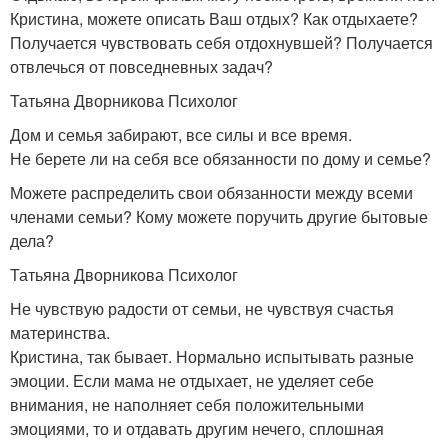
Кристина, можете описать Ваш отдых? Как отдыхаете?
Получается чувствовать себя отдохнувшей? Получается
отвлечься от повседневных задач?
Татьяна Дворникова Психолог
Дом и семья забирают, все силы и все время.
Не берете ли на себя все обязанности по дому и семье?
Можете распределить свои обязанности между всеми
членами семьи? Кому можете поручить другие бытовые
дела?
Татьяна Дворникова Психолог
Не чувствую радости от семьи, не чувствуя счастья
материнства.
Кристина, так бывает. Нормально испытывать разные
эмоции. Если мама не отдыхает, не уделяет себе
внимания, не наполняет себя положительными
эмоциями, то и отдавать другим нечего, сплошная