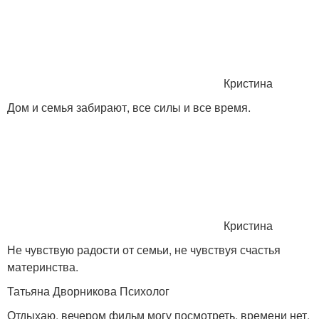
Кристина
Дом и семья забирают, все силы и все время.
Кристина
Не чувствую радости от семьи, не чувствуя счастья
материнства.
Татьяна Дворникова Психолог
Отдыхаю, вечером фильм могу посмотреть, времени нет.