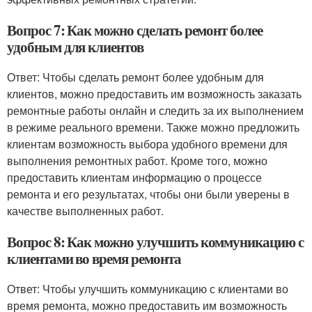
Вопрос 7: Как можно сделать ремонт более
удобным для клиентов
Ответ: Чтобы сделать ремонт более удобным для
клиентов, можно предоставить им возможность заказать
ремонтные работы онлайн и следить за их выполнением
в режиме реального времени. Также можно предложить
клиентам возможность выбора удобного времени для
выполнения ремонтных работ. Кроме того, можно
предоставить клиентам информацию о процессе
ремонта и его результатах, чтобы они были уверены в
качестве выполненных работ.
Вопрос 8: Как можно улучшить коммуникацию с
клиентами во время ремонта
Ответ: Чтобы улучшить коммуникацию с клиентами во
время ремонта, можно предоставить им возможность