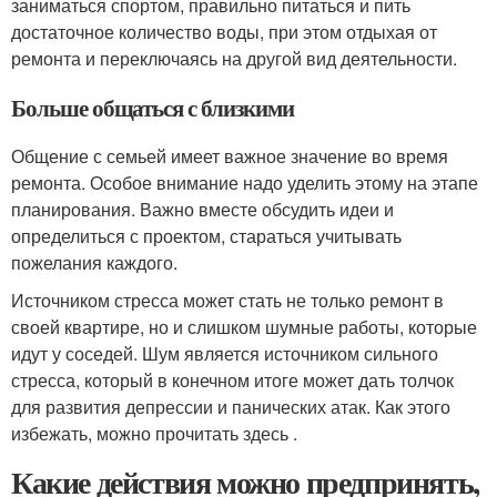
заниматься спортом, правильно питаться и пить
достаточное количество воды, при этом отдыхая от
ремонта и переключаясь на другой вид деятельности.
Больше общаться с близкими
Общение с семьей имеет важное значение во время
ремонта. Особое внимание надо уделить этому на этапе
планирования. Важно вместе обсудить идеи и
определиться с проектом, стараться учитывать
пожелания каждого.
Источником стресса может стать не только ремонт в
своей квартире, но и слишком шумные работы, которые
идут у соседей. Шум является источником сильного
стресса, который в конечном итоге может дать толчок
для развития депрессии и панических атак. Как этого
избежать, можно прочитать здесь .
Какие действия можно предпринять,