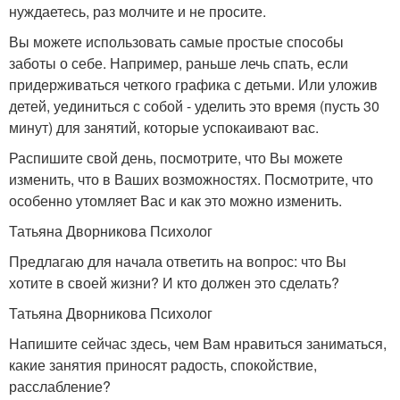
нуждаетесь, раз молчите и не просите.
Вы можете использовать самые простые способы
заботы о себе. Например, раньше лечь спать, если
придерживаться четкого графика с детьми. Или уложив
детей, уединиться с собой - уделить это время (пусть 30
минут) для занятий, которые успокаивают вас.
Распишите свой день, посмотрите, что Вы можете
изменить, что в Ваших возможностях. Посмотрите, что
особенно утомляет Вас и как это можно изменить.
Татьяна Дворникова Психолог
Предлагаю для начала ответить на вопрос: что Вы
хотите в своей жизни? И кто должен это сделать?
Татьяна Дворникова Психолог
Напишите сейчас здесь, чем Вам нравиться заниматься,
какие занятия приносят радость, спокойствие,
расслабление?