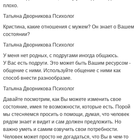
плохо.
Татьяна Дворникова Психолог
Кристина, какие отношения с мужем? Он знает о Вашем
состоянии?
Татьяна Дворникова Психолог
У меня нет родных, с подругами иногда общаюсь.
У Вас есть подруги. Это может быть Вашим ресурсом -
общение с ними. Используйте общение с ними как
способ внести разнообразие.
Татьяна Дворникова Психолог
Давайте посмотрим, как Вы можете изменить свое
состояние, имея те возможности, которые есть. Порой
мы стесняемся просить о помощи, думая, что человек
рядом знает и видит и сам должен предложить. Но
важно уметь и самим озвучить свои потребности.
Человек может просто не догадаться, что Вы в чем-то