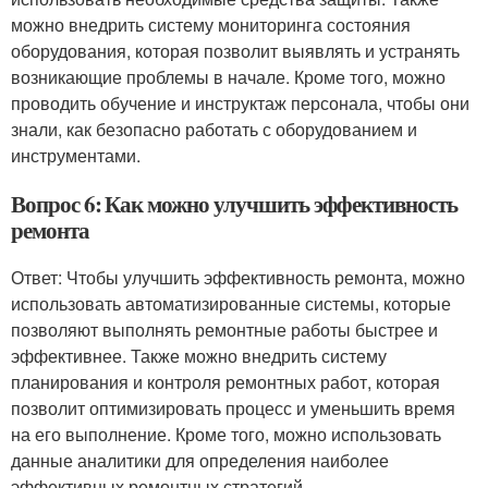
можно внедрить систему мониторинга состояния
оборудования, которая позволит выявлять и устранять
возникающие проблемы в начале. Кроме того, можно
проводить обучение и инструктаж персонала, чтобы они
знали, как безопасно работать с оборудованием и
инструментами.
Вопрос 6: Как можно улучшить эффективность
ремонта
Ответ: Чтобы улучшить эффективность ремонта, можно
использовать автоматизированные системы, которые
позволяют выполнять ремонтные работы быстрее и
эффективнее. Также можно внедрить систему
планирования и контроля ремонтных работ, которая
позволит оптимизировать процесс и уменьшить время
на его выполнение. Кроме того, можно использовать
данные аналитики для определения наиболее
эффективных ремонтных стратегий.