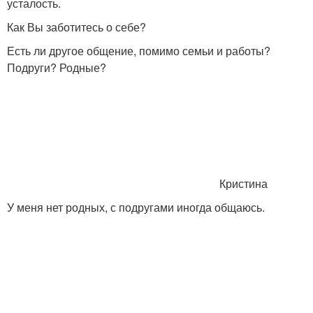
усталость.
Как Вы заботитесь о себе?
Есть ли другое общение, помимо семьи и работы?
Подруги? Родные?
Кристина
У меня нет родных, с подругами иногда общаюсь.