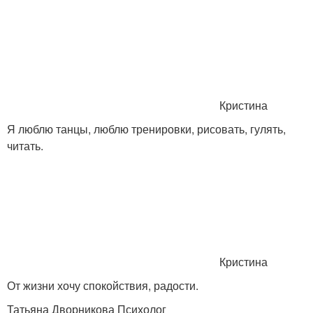
Кристина
Я люблю танцы, люблю тренировки, рисовать, гулять,
читать.
Кристина
От жизни хочу спокойствия, радости.
Татьяна Дворникова Психолог