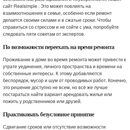
сайт Realsimple . Это может повлиять на
взаимоотношения в семье, особенно если ремонт
делается своими силами и в сжатые сроки. Чтобы
справиться со стрессом и не сойти с ума, попробуйте
следовать пяти советам от экспертов.
По возможности переехать на время ремонта
Проживание в доме во время ремонта может привести к
утрате уединения, личного пространства и времени на
собственные интересы. К этому добавляются
беспорядок, мусор и шум от проводимых работ. Конечно,
это решение доступно не всем, но всё же лучше
постараться найти вариант арендовать жилье или
пожить у родственников или друзей.
Практиковать безусловное принятие
Сдвигание сроков или отсутствие возможности