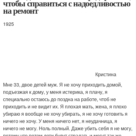
чтобы справиться с надоедливостью
на ремонт
1925
Кристина
Мне 33, двое детей муж. Я не хочу приходить домой,
подъезжая к дому, у меня истерика, я плачу, я
специально остаюсь до поздна на работе, чтоб не
приходить и не видит их. Я плохая мать, жена, я плохо
убираю я вообще не хочу убирать, я не хочу готовить я
ничего не хочу. У меня ничего нет, я неудачница, я
ничего не могу. Ноль полный. Даже убить себя я не могу,
потому что потом дети будут страдать и могут так же