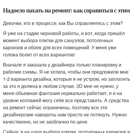
Надоело пахать на ремонт: как справиться с этим
Девочки, кто в процессе, как Вы справляетесь с этим?
Я уже на стадии черновой работы, и вот, когда пришёл
момент выбора плитки для санузлов, потолочных
карнизов и обоев для всех помещений. У меня уже
голова болит от всех вариантов!
Вначале я заказала у дизайнера только планировку и
рабочие схемы. Я не хотела, чтобы они предложили мне
1-2 варианта дизайна, которые я не устрою, но заплатить
за это я должна в любом случае. 3D мне не нужно, у
меня объемная фантазия нормально работает, я и на
уровне коллажей могу себе все представить. А средства
на ремонт сейчас ограничены, поэтому все эти
дизайнерские навороты нам просто не потянуть. Нужно
качественно, но не заоблачно по цене.
Сейчас я на шаге выбора плитки, потолочных карнизов и