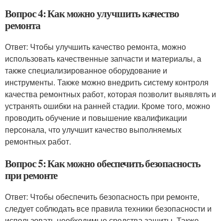
Вопрос 4: Как можно улучшить качество
ремонта
Ответ: Чтобы улучшить качество ремонта, можно
использовать качественные запчасти и материалы, а
также специализированное оборудование и
инструменты. Также можно внедрить систему контроля
качества ремонтных работ, которая позволит выявлять и
устранять ошибки на ранней стадии. Кроме того, можно
проводить обучение и повышение квалификации
персонала, что улучшит качество выполняемых
ремонтных работ.
Вопрос 5: Как можно обеспечить безопасность
при ремонте
Ответ: Чтобы обеспечить безопасность при ремонте,
следует соблюдать все правила техники безопасности и
использовать необходимые средства защиты. Также