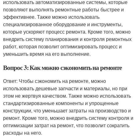
использовать автоматизированные системы, которые
позволяют выполнять ремонтные работы быстрее и
эффективнее. Также можно использовать
специализированное оборудование и инструменты,
которые ускоряют процесс ремонта. Кроме того, можно
внедрить систему планирования и контроля ремонтных
работ, которая позволит оптимизировать процесс и
уменьшить время на его выполнение.
Вопрос 3: Как можно сэкономить на ремонте
Ответ: Чтобы сэкономить на ремонте, можно
использовать дешевые запчасти и материалы, но при
этом не жертвуя качеством. Также можно использовать
стандартизированные компоненты и упрощенные
конструкции, что уменьшает затраты на производство и
ремонт. Кроме того, можно внедрить систему контроля и
оптимизации затрат на ремонт, что позволит сократить
расходы на него.