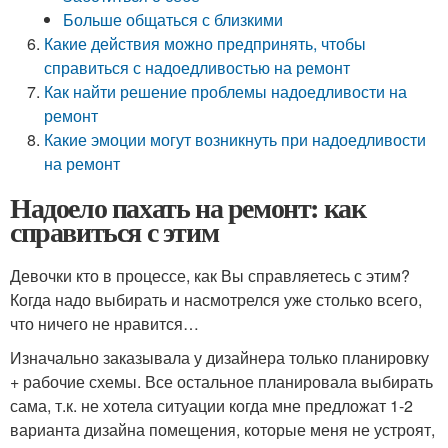
Больше общаться с близкими
Какие действия можно предпринять, чтобы
справиться с надоедливостью на ремонт
Как найти решение проблемы надоедливости на
ремонт
Какие эмоции могут возникнуть при надоедливости
на ремонт
Надоело пахать на ремонт: как
справиться с этим
Девочки кто в процессе, как Вы справляетесь с этим?
Когда надо выбирать и насмотрелся уже столько всего,
что ничего не нравится…
Изначально заказывала у дизайнера только планировку
+ рабочие схемы. Все остальное планировала выбирать
сама, т.к. не хотела ситуации когда мне предложат 1-2
варианта дизайна помещения, которые меня не устроят,