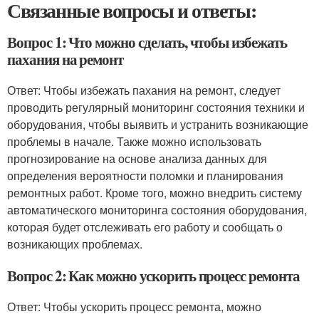
Связанные вопросы и ответы:
Вопрос 1: Что можно сделать, чтобы избежать
пахания на ремонт
Ответ: Чтобы избежать пахания на ремонт, следует
проводить регулярный мониторинг состояния техники и
оборудования, чтобы выявить и устранить возникающие
проблемы в начале. Также можно использовать
прогнозирование на основе анализа данных для
определения вероятности поломки и планирования
ремонтных работ. Кроме того, можно внедрить систему
автоматического мониторинга состояния оборудования,
которая будет отслеживать его работу и сообщать о
возникающих проблемах.
Вопрос 2: Как можно ускорить процесс ремонта
Ответ: Чтобы ускорить процесс ремонта, можно