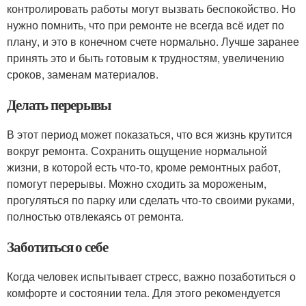
контролировать работы могут вызвать беспокойство. Но
нужно помнить, что при ремонте не всегда всё идет по
плану, и это в конечном счете нормально. Лучше заранее
принять это и быть готовым к трудностям, увеличению
сроков, заменам материалов.
Делать перерывы
В этот период может показаться, что вся жизнь крутится
вокруг ремонта. Сохранить ощущение нормальной
жизни, в которой есть что-то, кроме ремонтных работ,
помогут перерывы. Можно сходить за мороженым,
прогуляться по парку или сделать что-то своими руками,
полностью отвлекаясь от ремонта.
Заботиться о себе
Когда человек испытывает стресс, важно позаботиться о
комфорте и состоянии тела. Для этого рекомендуется