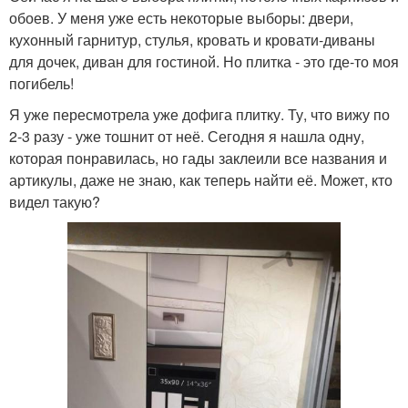
обоев. У меня уже есть некоторые выборы: двери,
кухонный гарнитур, стулья, кровать и кровати-диваны
для дочек, диван для гостиной. Но плитка - это где-то моя
погибель!
Я уже пересмотрела уже дофига плитку. Ту, что вижу по
2-3 разу - уже тошнит от неё. Сегодня я нашла одну,
которая понравилась, но гады заклеили все названия и
артикулы, даже не знаю, как теперь найти её. Может, кто
видел такую?