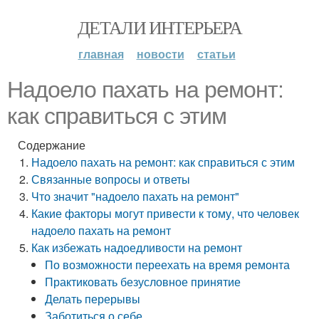
ДЕТАЛИ ИНТЕРЬЕРА
главная
новости
статьи
Надоело пахать на ремонт:
как справиться с этим
Содержание
Надоело пахать на ремонт: как справиться с этим
Связанные вопросы и ответы
Что значит "надоело пахать на ремонт"
Какие факторы могут привести к тому, что человек
надоело пахать на ремонт
Как избежать надоедливости на ремонт
По возможности переехать на время ремонта
Практиковать безусловное принятие
Делать перерывы
Заботиться о себе