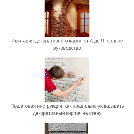
Имитация декоративного камня от А до Я: полное
руководство
Пошаговая инструкция: как правильно укладывать
декоративный кирпич на стену