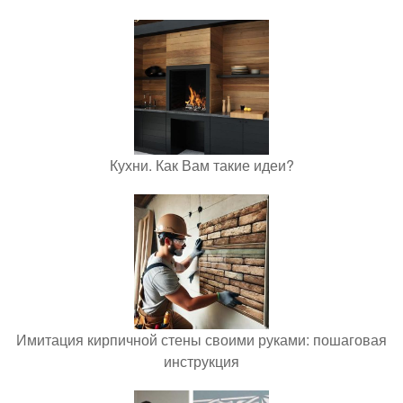
Кухни. Как Вам такие идеи?
Имитация кирпичной стены своими руками: пошаговая
инструкция