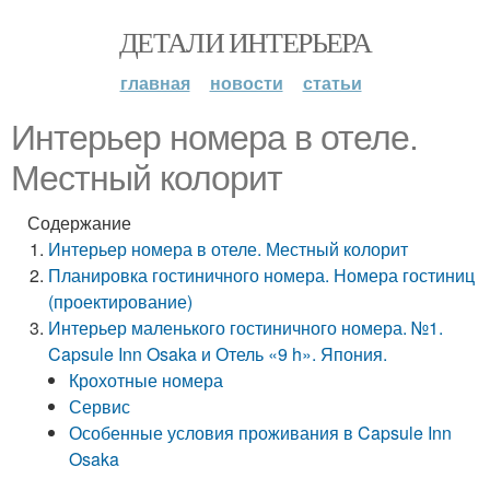
ДЕТАЛИ ИНТЕРЬЕРА
главная
новости
статьи
Интерьер номера в отеле.
Местный колорит
Содержание
Интерьер номера в отеле. Местный колорит
Планировка гостиничного номера. Номера гостиниц
(проектирование)
Интерьер маленького гостиничного номера. №1.
Capsule Inn Osaka и Отель «9 h». Япония.
Крохотные номера
Сервис
Особенные условия проживания в Capsule Inn
Osaka