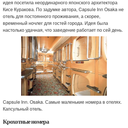
идея посетила неординарного японского архитектора
Кисе Куракова. По задумке автора, Capsule Inn Osaka не
отель для постоянного проживания, а скорее,
временный ночлег для гостей города. Идея была
настолько удачная, что заведение работает по сей день.
Capsule Inn. Osaka. Самые маленькие номера в отелях.
Капсульный отель.
Крохотные номера