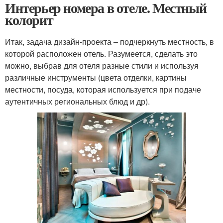
Интерьер номера в отеле. Местный
колорит
Итак, задача дизайн-проекта – подчеркнуть местность, в
которой расположен отель. Разумеется, сделать это
можно, выбрав для отеля разные стили и используя
различные инструменты (цвета отделки, картины
местности, посуда, которая используется при подаче
аутентичных региональных блюд и др).