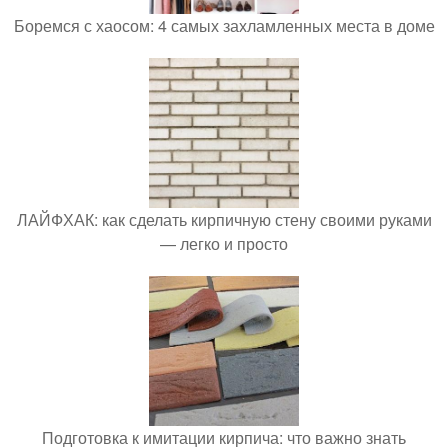
Боремся с хаосом: 4 самых захламленных места в доме
ЛАЙФХАК: как сделать кирпичную стену своими руками
— легко и просто
Подготовка к имитации кирпича: что важно знать