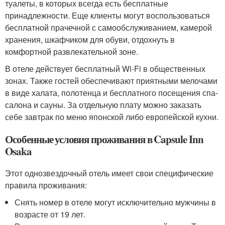
туалеты, в которых всегда есть бесплатные
принадлежности. Еще клиенты могут воспользоваться
бесплатной прачечной с самообслуживанием, камерой
хранения, шкафчиком для обуви, отдохнуть в
комфортной развлекательной зоне.
В отеле действует бесплатный Wi-Fi в общественных
зонах. Также гостей обеспечивают приятными мелочами
в виде халата, полотенца и бесплатного посещения спа-
салона и сауны. За отдельную плату можно заказать
себе завтрак по меню японской либо европейской кухни.
Особенные условия проживания в Capsule Inn
Osaka
Этот однозвездочный отель имеет свои специфические
правила проживания:
Снять номер в отеле могут исключительно мужчины в
возрасте от 19 лет.