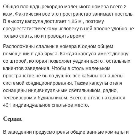
Общая площадь рекордно маленького номера всего 2
кв.м. Фактически все это пространство занимает постель.
В высоту капсула достигает 1,25 м , поэтому
среднестатистическому человеку в ней вполне удобно не
только спать, но и проводить время.
Расположены спальные номера в одном общем
помещении в два яруса. Каждая капсула имеет дверцу
со шторой, которая позволяет уединиться от остальных
клиентов заведения. Чтобы в столь маленьком
пространстве не было душно, все кабины оснащены
системой кондиционирования. Также капсулы отеля
оснащены индивидуальным светильником, радио,
телевизором и будильником. Всего в отеле находится
431 индивидуальное спальное место.
Сервис
В заведении предусмотрены общие ванные комнаты и