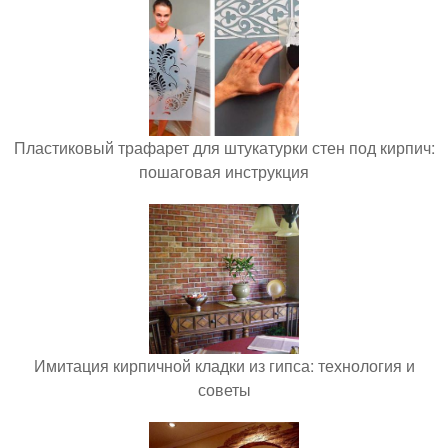
Пластиковый трафарет для штукатурки стен под кирпич:
пошаговая инструкция
Имитация кирпичной кладки из гипса: технология и
советы