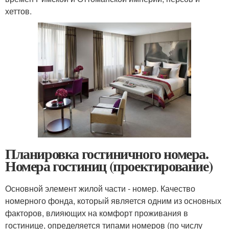
хеттов.
Планировка гостиничного номера.
Номера гостиниц (проектирование)
Основной элемент жилой части - номер. Качество
номерного фонда, который является одним из основных
факторов, влияющих на комфорт проживания в
гостинице, определяется типами номеров (по числу