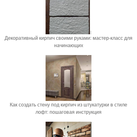
Декоративный кирпич своими руками: мастер-класс для
начинающих
Как создать стену под кирпич из штукатурки в стиле
лофт: пошаговая инструкция