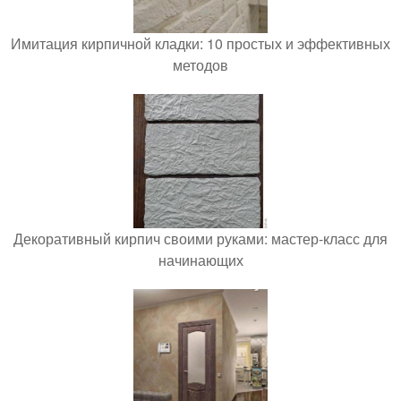
Имитация кирпичной кладки: 10 простых и эффективных
методов
Декоративный кирпич своими руками: мастер-класс для
начинающих