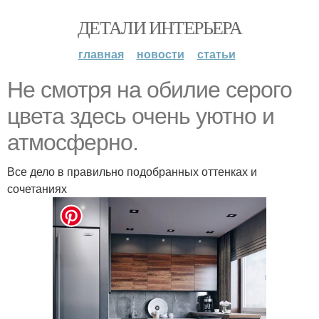
ДЕТАЛИ ИНТЕРЬЕРА
главная
новости
статьи
Не смотря на обилие серого
цвета здесь очень уютно и
атмосферно.
Все дело в правильно подобранных оттенках и
сочетаниях