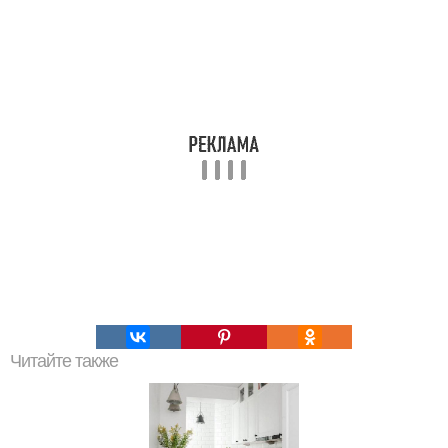
Читайте также