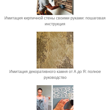
Имитация кирпичной стены своими руками: пошаговая
инструкция
Имитация декоративного камня от А до Я: полное
руководство