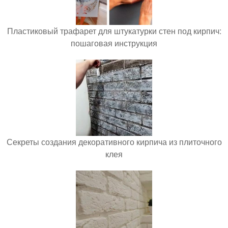
Пластиковый трафарет для штукатурки стен под кирпич:
пошаговая инструкция
Секреты создания декоративного кирпича из плиточного
клея