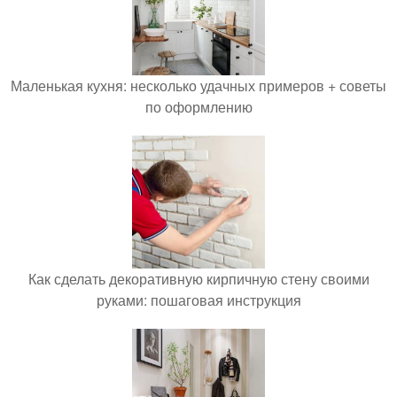
Маленькая кухня: несколько удачных примеров + советы
по оформлению
Как сделать декоративную кирпичную стену своими
руками: пошаговая инструкция