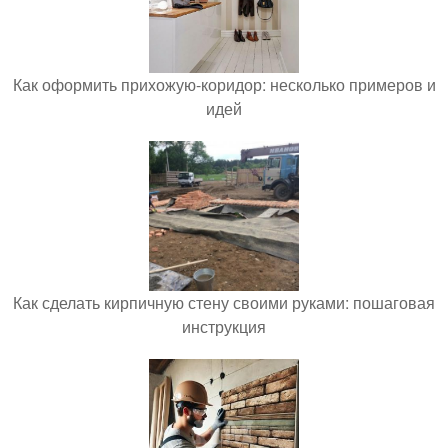
Как оформить прихожую-коридор: несколько примеров и
идей
Как сделать кирпичную стену своими руками: пошаговая
инструкция