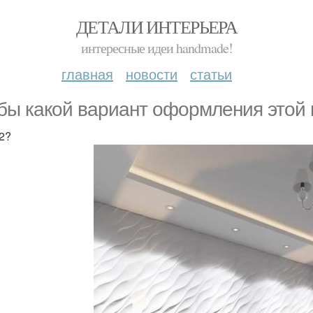
ДЕТАЛИ ИНТЕРЬЕРА
интересные идеи handmade!
главная
новости
статьи
бы какой вариант оформления этой 
 2?