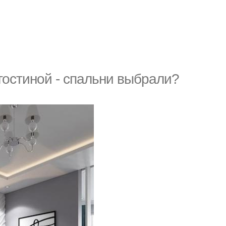
гостиной - спальни выбрали?