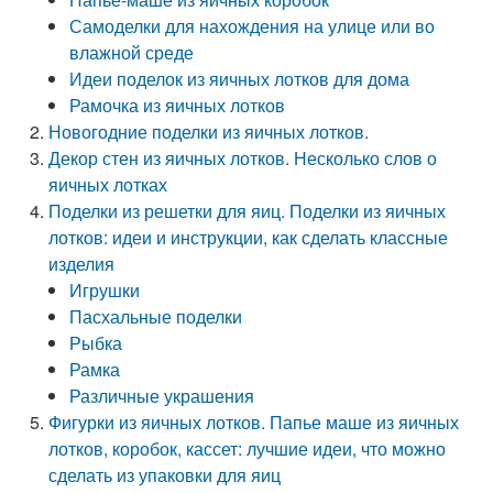
Самоделки для нахождения на улице или во
влажной среде
Идеи поделок из яичных лотков для дома
Рамочка из яичных лотков
Новогодние поделки из яичных лотков.
Декор стен из яичных лотков. Несколько слов о
яичных лотках
Поделки из решетки для яиц. Поделки из яичных
лотков: идеи и инструкции, как сделать классные
изделия
Игрушки
Пасхальные поделки
Рыбка
Рамка
Различные украшения
Фигурки из яичных лотков. Папье маше из яичных
лотков, коробок, кассет: лучшие идеи, что можно
сделать из упаковки для яиц