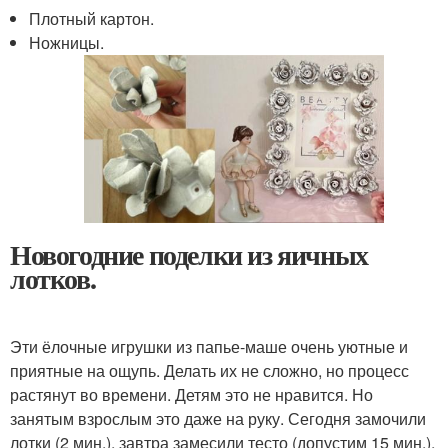
Плотный картон.
Ножницы.
Новогодние поделки из яичных
лотков.
Эти ёлочные игрушки из папье-маше очень уютные и
приятные на ощупь. Делать их не сложно, но процесс
растянут во времени. Детям это не нравится. Но
занятым взрослым это даже на руку. Сегодня замочили
лотки (2 мин.), завтра замесили тесто (допустим 15 мин.),