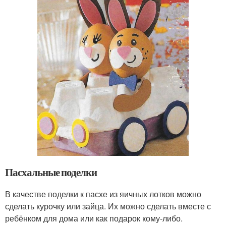
Пасхальные поделки
В качестве поделки к пасхе из яичных лотков можно
сделать курочку или зайца. Их можно сделать вместе с
ребёнком для дома или как подарок кому-либо.