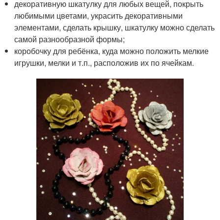
декоративную шкатулку для любых вещей, покрыть
любимыми цветами, украсить декоративными
элементами, сделать крышку, шкатулку можно сделать
самой разнообразной формы;
коробочку для ребёнка, куда можно положить мелкие
игрушки, мелки и т.п., расположив их по ячейкам.