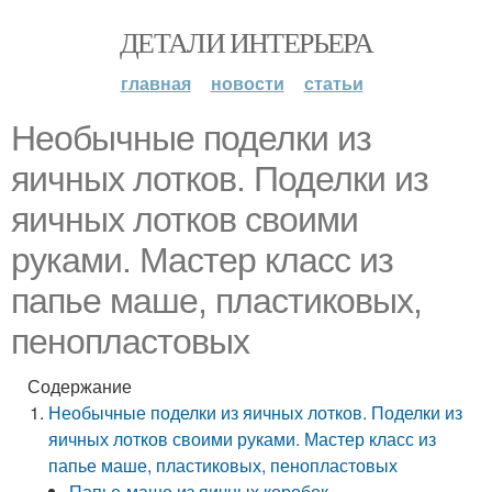
ДЕТАЛИ ИНТЕРЬЕРА
главная
новости
статьи
Необычные поделки из
яичных лотков. Поделки из
яичных лотков своими
руками. Мастер класс из
папье маше, пластиковых,
пенопластовых
Содержание
Необычные поделки из яичных лотков. Поделки из
яичных лотков своими руками. Мастер класс из
папье маше, пластиковых, пенопластовых
Папье-маше из яичных коробок