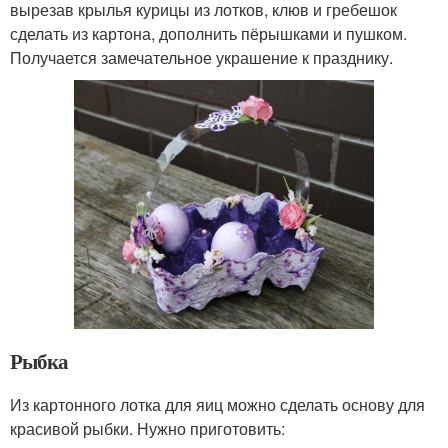
вырезав крылья курицы из лотков, клюв и гребешок
сделать из картона, дополнить пёрышками и пушком.
Получается замечательное украшение к празднику.
Рыбка
Из картонного лотка для яиц можно сделать основу для
красивой рыбки. Нужно приготовить: