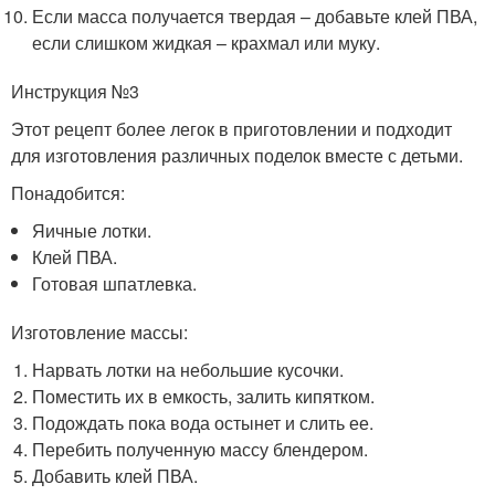
Если масса получается твердая – добавьте клей ПВА,
если слишком жидкая – крахмал или муку.
Инструкция №3
Этот рецепт более легок в приготовлении и подходит
для изготовления различных поделок вместе с детьми.
Понадобится:
Яичные лотки.
Клей ПВА.
Готовая шпатлевка.
Изготовление массы:
Нарвать лотки на небольшие кусочки.
Поместить их в емкость, залить кипятком.
Подождать пока вода остынет и слить ее.
Перебить полученную массу блендером.
Добавить клей ПВА.