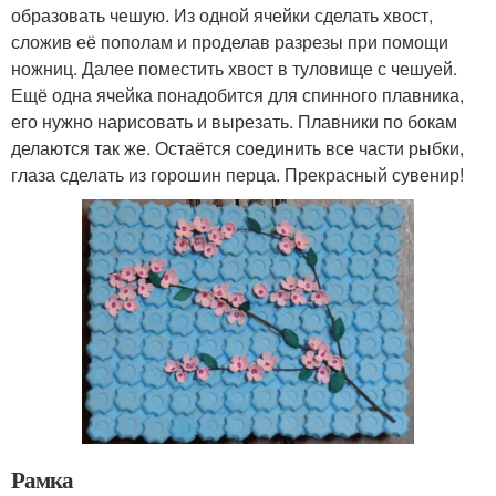
образовать чешую. Из одной ячейки сделать хвост,
сложив её пополам и проделав разрезы при помощи
ножниц. Далее поместить хвост в туловище с чешуей.
Ещё одна ячейка понадобится для спинного плавника,
его нужно нарисовать и вырезать. Плавники по бокам
делаются так же. Остаётся соединить все части рыбки,
глаза сделать из горошин перца. Прекрасный сувенир!
Рамка