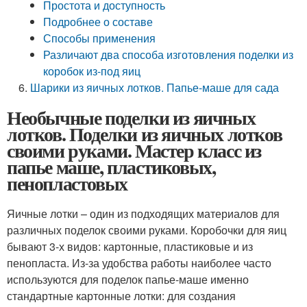
Простота и доступность
Подробнее о составе
Способы применения
Различают два способа изготовления поделки из
коробок из-под яиц
Шарики из яичных лотков. Папье-маше для сада
Необычные поделки из яичных
лотков. Поделки из яичных лотков
своими руками. Мастер класс из
папье маше, пластиковых,
пенопластовых
Яичные лотки – один из подходящих материалов для
различных поделок своими руками. Коробочки для яиц
бывают 3-х видов: картонные, пластиковые и из
пенопласта. Из-за удобства работы наиболее часто
используются для поделок папье-маше именно
стандартные картонные лотки: для создания