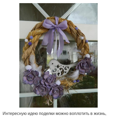
Интересную идею поделки можно воплотить в жизнь,