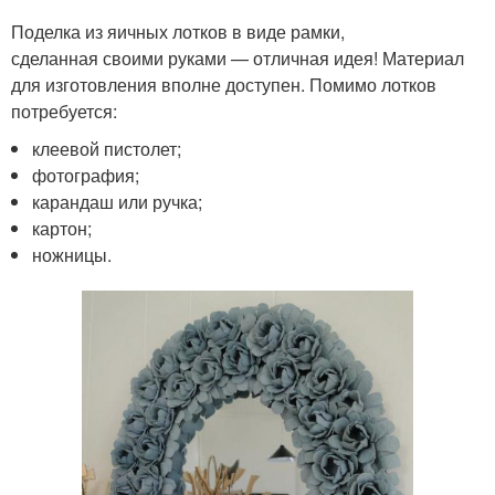
Поделка из яичных лотков в виде рамки,
сделанная своими руками — отличная идея! Материал
для изготовления вполне доступен. Помимо лотков
потребуется:
клеевой пистолет;
фотография;
карандаш или ручка;
картон;
ножницы.