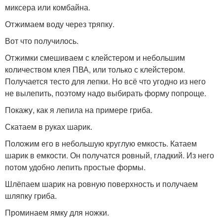
миксера или комбайна.
Отжимаем воду через тряпку.
Вот что получилось.
Отжимки смешиваем с клейстером и небольшим
количеством клея ПВА, или только с клейстером.
Получается тесто для лепки. Но всё что угодно из него
не вылепить, поэтому надо выбирать форму попроще.
Покажу, как я лепила на примере гриба.
Скатаем в руках шарик.
Положим его в небольшую круглую емкость. Катаем
шарик в емкости. Он получатся ровный, гладкий. Из него
потом удобно лепить простые формы.
Шлёпаем шарик на ровную поверхность и получаем
шляпку гриба.
Проминаем ямку для ножки.