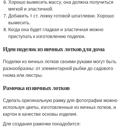
Хорошо вымесить массу, она должна получиться
мягкой и эластичной.
Добавить 1 ст. ложку готовой шпатлевки. Хорошо
вымесить.
Когда она будет гладкая и эластичная можно
приступать к изготовлению поделок.
Идеи поделок из яичных лотков для дома
Поделки из яичных лотков своими руками могут быть
разнообразны: от элементарной рыбки до садового
гнома или люстры.
Рамочка из яичных лотков
Сделать оригинальную рамку для фотографии можно
используя цветы, изготовленные из яичных лотков, и
картон в качестве основы изделия.
Для создания рамочки понадобится: