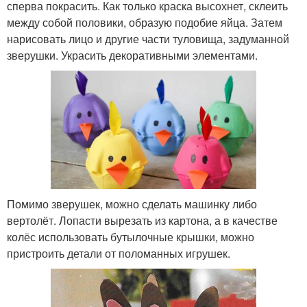
сперва покрасить. Как только краска высохнет, склеить
между собой половики, образую подобие яйца. Затем
нарисовать лицо и другие части туловища, задуманной
зверушки. Украсить декоративными элементами.
Помимо зверушек, можно сделать машинку либо
вертолёт. Лопасти вырезать из картона, а в качестве
колёс использовать бутылочные крышки, можно
пристроить детали от поломанных игрушек.