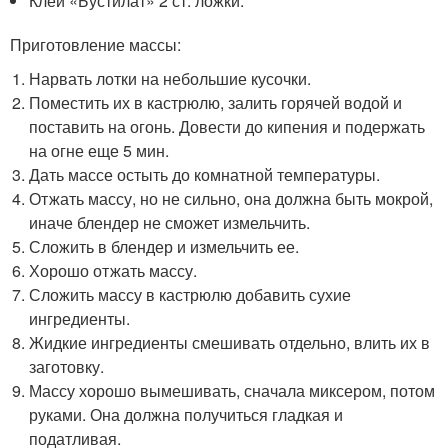
Клей «Бустилат» 2 ст. ложки.
Приготовление массы:
Нарвать лотки на небольшие кусочки.
Поместить их в кастрюлю, залить горячей водой и
поставить на огонь. Довести до кипения и подержать
на огне еще 5 мин.
Дать массе остыть до комнатной температуры.
Отжать массу, но не сильно, она должна быть мокрой,
иначе блендер не сможет измельчить.
Сложить в блендер и измельчить ее.
Хорошо отжать массу.
Сложить массу в кастрюлю добавить сухие
ингредиенты.
Жидкие ингредиенты смешивать отдельно, влить их в
заготовку.
Массу хорошо вымешивать, сначала миксером, потом
руками. Она должна получиться гладкая и
податливая.