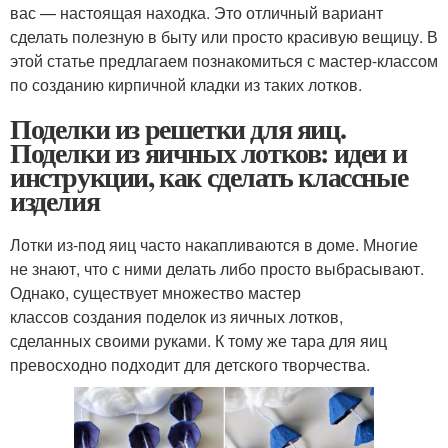
вас — настоящая находка. Это отличный вариант
сделать полезную в быту или просто красивую вещицу. В
этой статье предлагаем познакомиться с мастер-классом
по созданию кирпичной кладки из таких лотков.
Поделки из решетки для яиц.
Поделки из яичных лотков: идеи и
инструкции, как сделать классные
изделия
Лотки из-под яиц часто накапливаются в доме. Многие
не знают, что с ними делать либо просто выбрасывают.
Однако, существует множество мастер
классов создания поделок из яичных лотков,
сделанных своими руками. К тому же тара для яиц
превосходно подходит для детского творчества.