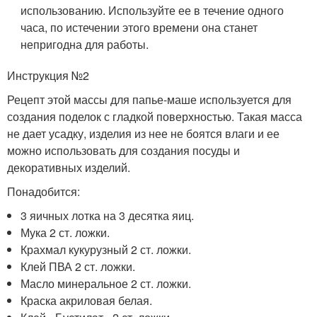
использованию. Используйте ее в течение одного
часа, по истечении этого времени она станет
непригодна для работы.
Инструкция №2
Рецепт этой массы для папье-маше используется для
создания поделок с гладкой поверхностью. Такая масса
не дает усадку, изделия из нее не боятся влаги и ее
можно использовать для создания посуды и
декоративных изделий.
Понадобится:
3 яичных лотка на 3 десятка яиц.
Мука 2 ст. ложки.
Крахмал кукурузный 2 ст. ложки.
Клей ПВА 2 ст. ложки.
Масло минеральное 2 ст. ложки.
Краска акриловая белая.