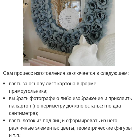
Сам процесс изготовления заключается в следующем:
взять за основу лист картона в форме
прямоугольника;
выбрать фотографию либо изображение и приклеить
на картон (по периметру должно остаться по два
сантиметра);
взять лоток из-под яиц и сформировать из него
различные элементы: цветы, геометрические фигуры
и т.п.;