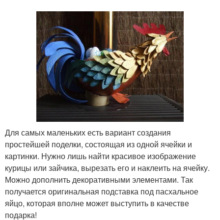
Для самых маленьких есть вариант создания
простейшей поделки, состоящая из одной ячейки и
картинки. Нужно лишь найти красивое изображение
курицы или зайчика, вырезать его и наклеить на ячейку.
Можно дополнить декоративными элементами. Так
получается оригинальная подставка под пасхальное
яйцо, которая вполне может выступить в качестве
подарка!