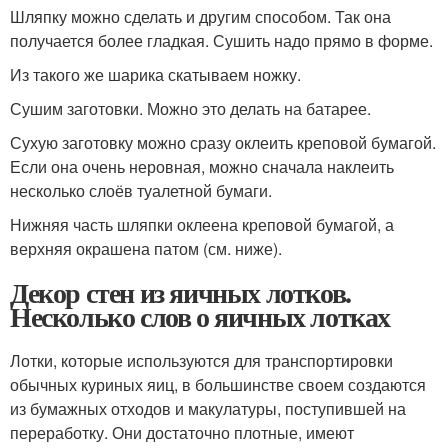
Шляпку можно сделать и другим способом. Так она
получается более гладкая. Сушить надо прямо в форме.
Из такого же шарика скатываем ножку.
Сушим заготовки. Можно это делать на батарее.
Сухую заготовку можно сразу оклеить креповой бумагой.
Если она очень неровная, можно сначала наклеить
несколько слоёв туалетной бумаги.
Нижняя часть шляпки оклеена креповой бумагой, а
верхняя окрашена патом (см. ниже).
Декор стен из яичных лотков.
Несколько слов о яичных лотках
Лотки, которые используются для транспортировки
обычных куриных яиц, в большинстве своем создаются
из бумажных отходов и макулатуры, поступившей на
переработку. Они достаточно плотные, имеют