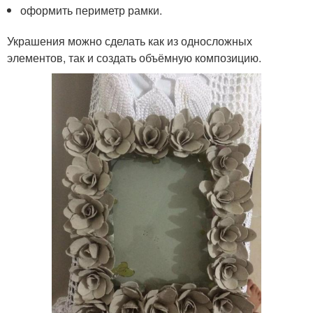
оформить периметр рамки.
Украшения можно сделать как из односложных
элементов, так и создать объёмную композицию.