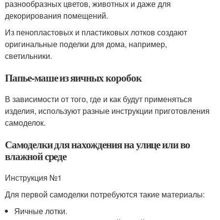
разнообразных цветов, животных и даже для
декорирования помещений.
Из пенопластовых и пластиковых лотков создают
оригинальные поделки для дома, например,
светильники.
Папье-маше из яичных коробок
В зависимости от того, где и как будут применяться
изделия, используют разные инструкции приготовления
самоделок.
Самоделки для нахождения на улице или во
влажной среде
Инструкция №1
Для первой самоделки потребуются такие материалы:
Яичные лотки.