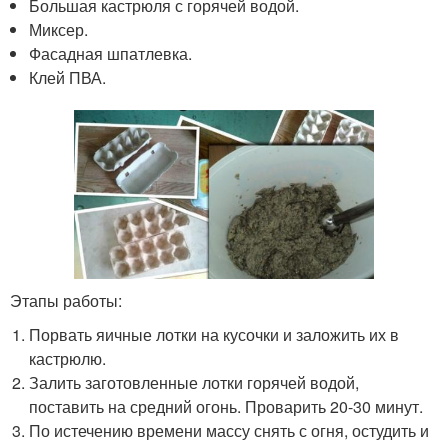
Большая кастрюля с горячей водой.
Миксер.
Фасадная шпатлевка.
Клей ПВА.
Этапы работы:
Порвать яичные лотки на кусочки и заложить их в
кастрюлю.
Залить заготовленные лотки горячей водой,
поставить на средний огонь. Проварить 20-30 минут.
По истечению времени массу снять с огня, остудить и