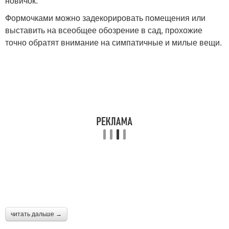
новичок.
Формочками можно задекорировать помещения или
выставить на всеобщее обозрение в сад, прохожие
точно обратят внимание на симпатичные и милые вещи.
читать дальше →