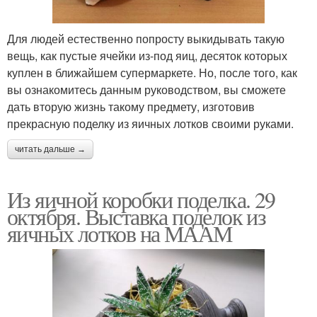
Для людей естественно попросту выкидывать такую
вещь, как пустые ячейки из-под яиц, десяток которых
куплен в ближайшем супермаркете. Но, после того, как
вы ознакомитесь данным руководством, вы сможете
дать вторую жизнь такому предмету, изготовив
прекрасную поделку из яичных лотков своими руками.
читать дальше →
Из яичной коробки поделка. 29
октября. Выставка поделок из
яичных лотков на МААМ