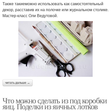
Также такиеможно использовать как самостоятельный
декор, расставив их на полочке или журнальном столике.
Мастер-класс Оли Ведутовой.
читать дальше →
Что можно сделать из под коробки
яиц. Поделки из яичных лотков