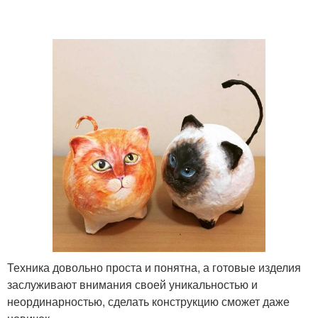
Техника довольно проста и понятна, а готовые изделия
заслуживают внимания своей уникальностью и
неординарностью, сделать конструкцию сможет даже