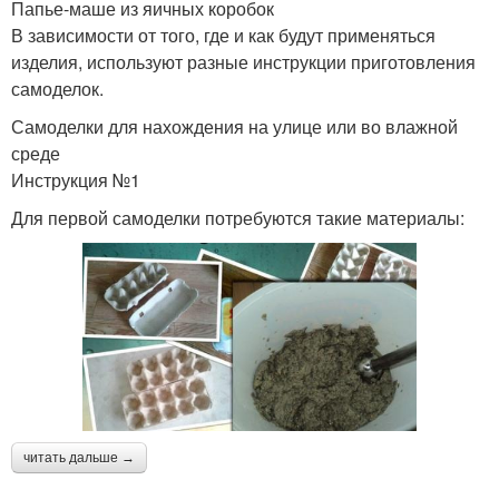
Папье-маше из яичных коробок
В зависимости от того, где и как будут применяться
изделия, используют разные инструкции приготовления
самоделок.
Самоделки для нахождения на улице или во влажной
среде
Инструкция №1
Для первой самоделки потребуются такие материалы:
читать дальше →