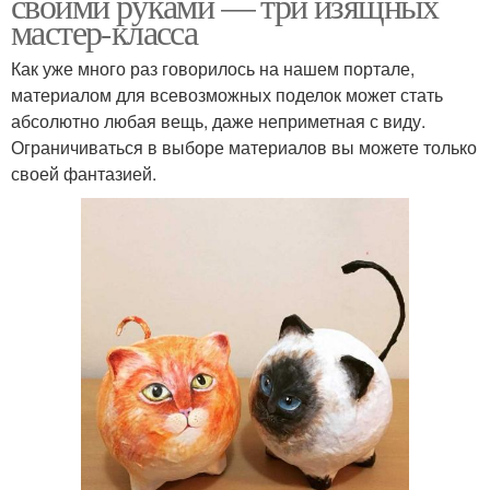
своими руками — три изящных
мастер-класса
Как уже много раз говорилось на нашем портале,
материалом для всевозможных поделок может стать
абсолютно любая вещь, даже неприметная с виду.
Ограничиваться в выборе материалов вы можете только
своей фантазией.