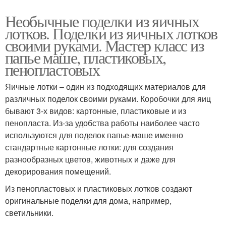
Необычные поделки из яичных
лотков. Поделки из яичных лотков
своими руками. Мастер класс из
папье маше, пластиковых,
пенопластовых
Яичные лотки – один из подходящих материалов для
различных поделок своими руками. Коробочки для яиц
бывают 3-х видов: картонные, пластиковые и из
пенопласта. Из-за удобства работы наиболее часто
используются для поделок папье-маше именно
стандартные картонные лотки: для создания
разнообразных цветов, животных и даже для
декорирования помещений.
Из пенопластовых и пластиковых лотков создают
оригинальные поделки для дома, например,
светильники.