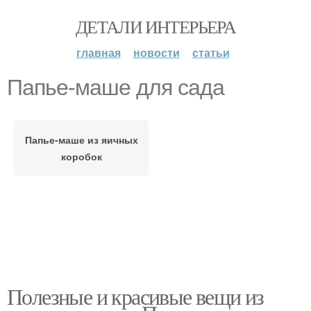
ДЕТАЛИ ИНТЕРЬЕРА
главная
новости
статьи
Папье-маше для сада
Папье-маше из яичных
коробок
Полезные и красивые вещи из