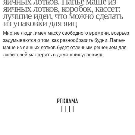
яичных лотков. Папье маше из
яичных лотков, коробок, кассет:
лучшие идеи, что можно сделать
из упаковки для яиц
Многие люди, имея массу свободного времени, всерьез
задумываются о том, как разнообразить будни. Папье-
маше из яичных лотков будет отличным решением для
любителей мастерить в домашних условиях.