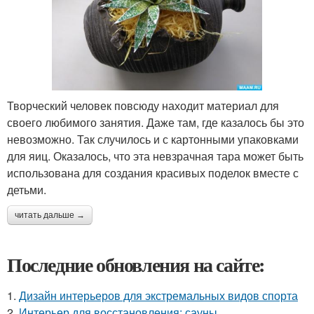
Творческий человек повсюду находит материал для
своего любимого занятия. Даже там, где казалось бы это
невозможно. Так случилось и с картонными упаковками
для яиц. Оказалось, что эта невзрачная тара может быть
использована для создания красивых поделок вместе с
детьми.
читать дальше →
Последние обновления на сайте:
1.
Дизайн интерьеров для экстремальных видов спорта
2.
Интерьер для восстановления: сауны