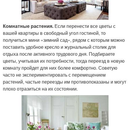
Комнатные растения.
Если перенести все цветы с
вашей квартиры в свободный угол гостиной, то
получиться мини «зимний сад», рядом с которым можно
поставить удобное кресло и журнальный столик для
отдыха после активного трудового дня. Подбираете
цветы, учитывая их потребности, тогда переезд в новую
комнату пройдет для них более комфортно. Советую
часто не экспериментировать с перемещением
растений, частые переезды им противопоказаны и могут
плохо отразиться на их состоянии.