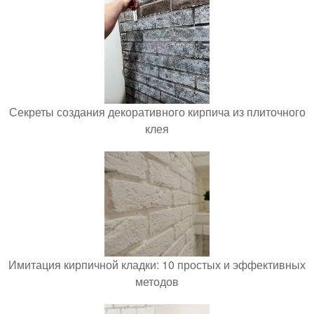
Секреты создания декоративного кирпича из плиточного
клея
Имитация кирпичной кладки: 10 простых и эффективных
методов