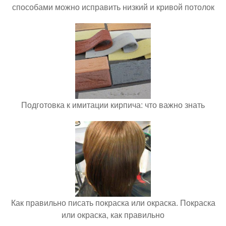
способами можно исправить низкий и кривой потолок
Подготовка к имитации кирпича: что важно знать
Как правильно писать покраска или окраска. Покраска
или окраска, как правильно