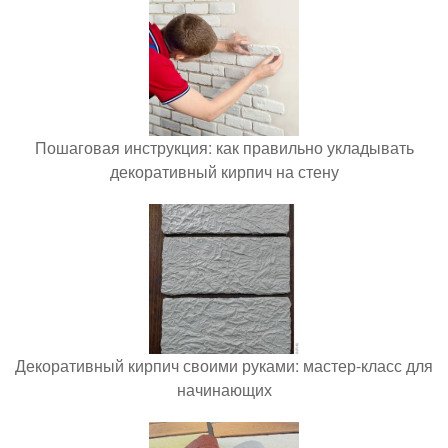
Пошаговая инструкция: как правильно укладывать
декоративный кирпич на стену
Декоративный кирпич своими руками: мастер-класс для
начинающих