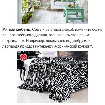
Мягкая мебель.
Самый быстрый способ изменить облик
вашего любимого дивана, это накрыть его новым
покрывалом. Например: покрывало под зебру или
леопарда придаст интерьеру африканский колорит.