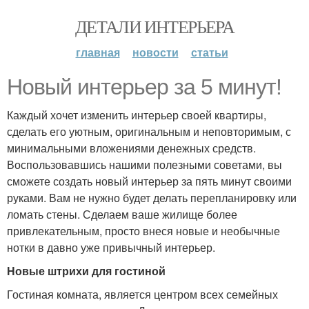
ДЕТАЛИ ИНТЕРЬЕРА
главная
новости
статьи
Новый интерьер за 5 минут!
Каждый хочет изменить интерьер своей квартиры,
сделать его уютным, оригинальным и неповторимым, с
минимальными вложениями денежных средств.
Воспользовавшись нашими полезными советами, вы
сможете создать новый интерьер за пять минут своими
руками. Вам не нужно будет делать перепланировку или
ломать стены. Сделаем ваше жилище более
привлекательным, просто внеся новые и необычные
нотки в давно уже привычный интерьер.
Новые штрихи для гостиной
Гостиная комната, является центром всех семейных