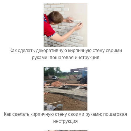
Как сделать декоративную кирпичную стену своими
руками: пошаговая инструкция
Как сделать кирпичную стену своими руками: пошаговая
инструкция