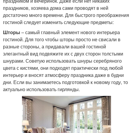
праздником и вечеринок. Даже если нет никаких
праздников, хозяева дома сами проводят в ней
достаточно много времени. Для быстрого преображения
гостиной следует изменить следующие предметы:
Шторы
– самый главный элемент нового интерьера
гостиной. Для того чтобы шторы просто не свисали в
разные стороны, а придавали вашей гостиной
элегантный вид подвяжите их с двух сторон толстыми
шнурами. Советую использовать шнуры серебряного
цвета с кистями, они подходят практически под любой
интерьер и вносят атмосферу праздника даже в будни
дни. Если вы занимаетесь подготовкой к новому году, то
актуально использовать гирлянды.