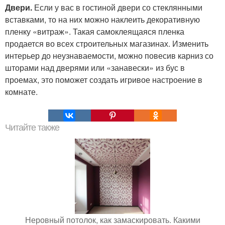
Двери.
Если у вас в гостиной двери со стеклянными
вставками, то на них можно наклеить декоративную
пленку «витраж». Такая самоклеящаяся пленка
продается во всех строительных магазинах. Изменить
интерьер до неузнаваемости, можно повесив карниз со
шторами над дверями или «занавески» из бус в
проемах, это поможет создать игривое настроение в
комнате.
Читайте также
Неровный потолок, как замаскировать. Какими