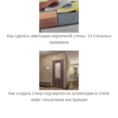
Как сделать имитацию кирпичной стены: 10 стильных
примеров
Как создать стену под кирпич из штукатурки в стиле
лофт: пошаговая инструкция