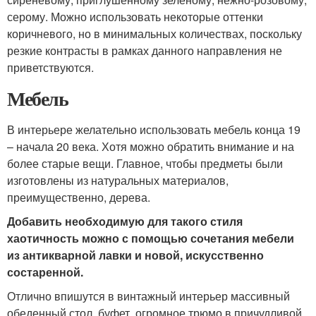
серому. Можно использовать некоторые оттенки
коричневого, но в минимальных количествах, поскольку
резкие контрасты в рамках данного направления не
приветствуются.
Мебель
В интерьере желательно использовать мебель конца 19
– начала 20 века. Хотя можно обратить внимание и на
более старые вещи. Главное, чтобы предметы были
изготовлены из натуральных материалов,
преимущественно, дерева.
Добавить необходимую для такого стиля
хаотичность можно с помощью сочетания мебели
из антикварной лавки и новой, искусственно
состаренной.
Отлично впишутся в винтажный интерьер массивный
обеденный стол, буфет, огромное трюмо в причудливой