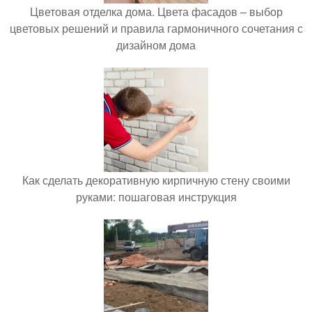
Цветовая отделка дома. Цвета фасадов – выбор
цветовых решений и правила гармоничного сочетания с
дизайном дома
Как сделать декоративную кирпичную стену своими
руками: пошаговая инструкция