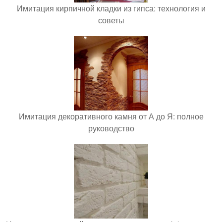
Имитация кирпичной кладки из гипса: технология и
советы
Имитация декоративного камня от А до Я: полное
руководство