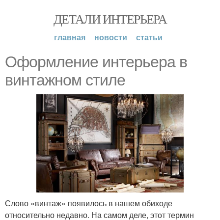
ДЕТАЛИ ИНТЕРЬЕРА
главная
новости
статьи
Оформление интерьера в
винтажном стиле
Слово «винтаж» появилось в нашем обиходе
относительно недавно. На самом деле, этот термин