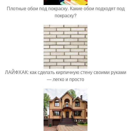
Плотные обои под покраску. Какие обои подходят под
покраску?
ЛАЙФХАК: как сделать кирпичную стену своими руками
— легко и просто