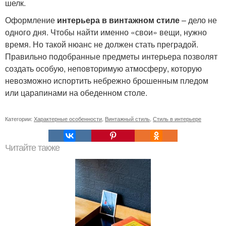
шелк.
Оформление
интерьера в винтажном стиле
– дело не
одного дня. Чтобы найти именно «свои» вещи, нужно
время. Но такой нюанс не должен стать преградой.
Правильно подобранные предметы интерьера позволят
создать особую, неповторимую атмосферу, которую
невозможно испортить небрежно брошенным пледом
или царапинами на обеденном столе.
Категории:
Характерные особенности
,
Винтажный стиль
,
Стиль в интерьере
Читайте также