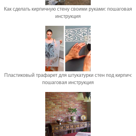
Как сделать кирпичную стену своими руками: пошаговая
инструкция
Пластиковый трафарет для штукатурки стен под кирпич:
пошаговая инструкция