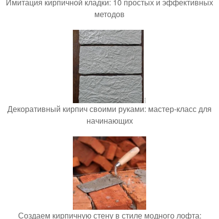
Имитация кирпичной кладки: 10 простых и эффективных
методов
Декоративный кирпич своими руками: мастер-класс для
начинающих
Создаем кирпичную стену в стиле модного лофта: