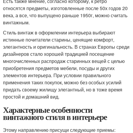
Есть также мнение, согласно которому, к ретро
относятся предметы, изготовленные после 50х годов 20
века, а все, что выпущено раньше 1950г, можно считать
винтажным.
Стиль винтаж в оформлении интерьера выбирают
истинные почитатели старины, ценящие комфорт,
элегантность и оригинальность. В странах Европы среди
дизайнеров стало хорошей традицией посещение
многочисленных распродаж старинных вещей с целью
приобретения предметов мебели, посуды и других
элементов интерьера. При условии правильного
применения таких покупок, можно без особых усилий
придать своему жилищу элегантный, но в тоже время
простой и домашний вид.
Характерные особенности
винтажного стиля в интерьере
Этому направлению присущи следующие приемы: