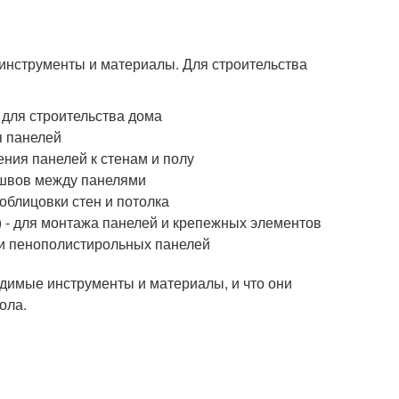
инструменты и материалы. Для строительства
 для строительства дома
я панелей
ния панелей к стенам и полу
 швов между панелями
 облицовки стен и потолка
) - для монтажа панелей и крепежных элементов
тки пенополистирольных панелей
ходимые инструменты и материалы, и что они
ола.