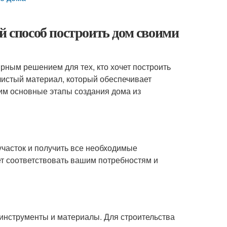
й способ построить дом своими
рным решением для тех, кто хочет построить
 чистый материал, который обеспечивает
им основные этапы создания дома из
часток и получить все необходимые
ет соответствовать вашим потребностям и
инструменты и материалы. Для строительства