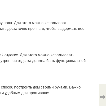
ву пола. Для этого можно использовать
ыть достаточно прочным, чтобы выдержать вес
ней отделке. Для этого можно использовать
 Внутренняя отделка должна быть функциональной
 способ построить дом своими руками. Важно
м и удобным для проживания.
⇨