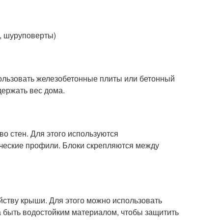
, шуруповерты)
ользовать железобетонные плиты или бетонный
держать вес дома.
во стен. Для этого используются
ческие профили. Блоки скрепляются между
ойству крыши. Для этого можно использовать
 быть водостойким материалом, чтобы защитить