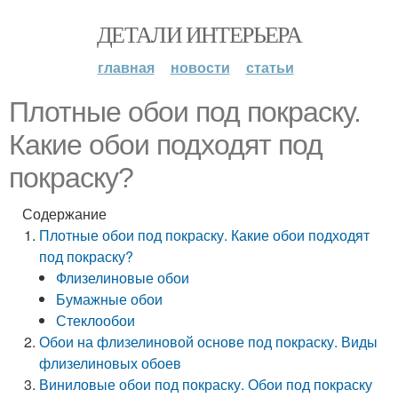
ДЕТАЛИ ИНТЕРЬЕРА
главная
новости
статьи
Плотные обои под покраску.
Какие обои подходят под
покраску?
Содержание
Плотные обои под покраску. Какие обои подходят
под покраску?
Флизелиновые обои
Бумажные обои
Стеклообои
Обои на флизелиновой основе под покраску. Виды
флизелиновых обоев
Виниловые обои под покраску. Обои под покраску