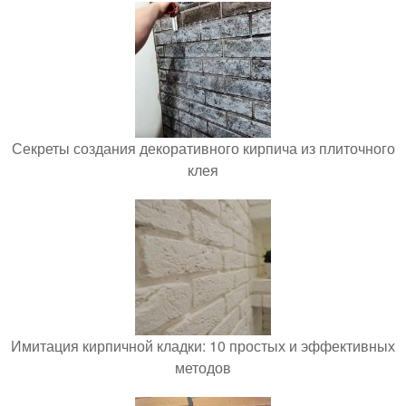
Секреты создания декоративного кирпича из плиточного
клея
Имитация кирпичной кладки: 10 простых и эффективных
методов