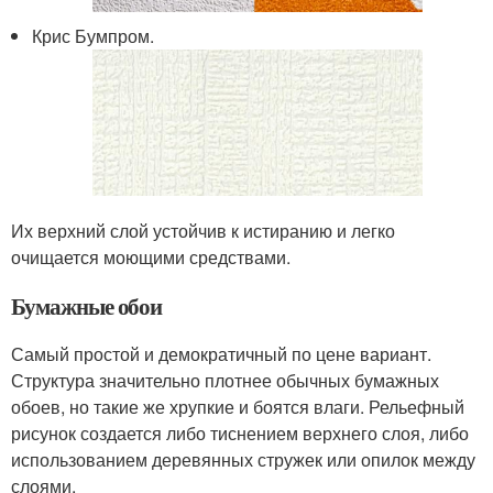
Крис Бумпром.
Их верхний слой устойчив к истиранию и легко
очищается моющими средствами.
Бумажные обои
Самый простой и демократичный по цене вариант.
Структура значительно плотнее обычных бумажных
обоев, но такие же хрупкие и боятся влаги. Рельефный
рисунок создается либо тиснением верхнего слоя, либо
использованием деревянных стружек или опилок между
слоями.