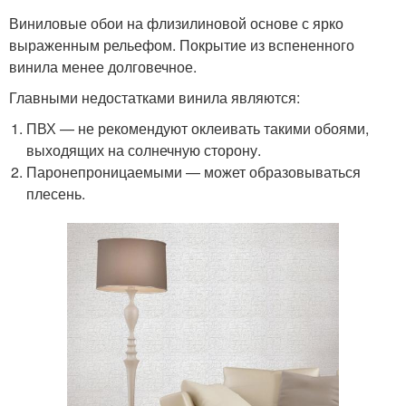
Виниловые обои на флизилиновой основе с ярко
выраженным рельефом. Покрытие из вспененного
винила менее долговечное.
Главными недостатками винила являются:
ПВХ — не рекомендуют оклеивать такими обоями,
выходящих на солнечную сторону.
Паронепроницаемыми — может образовываться
плесень.