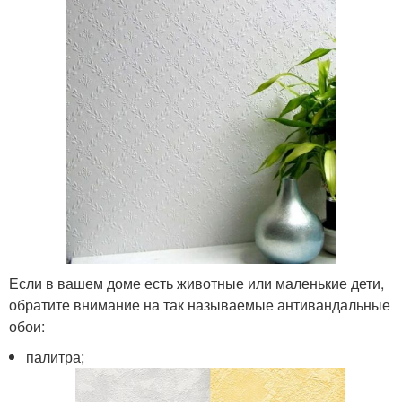
Если в вашем доме есть животные или маленькие дети,
обратите внимание на так называемые антивандальные
обои:
палитра;