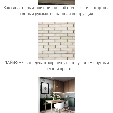
Как сделать имитацию кирпичной стены из гипсокартона
своими руками: пошаговая инструкция
ЛАЙФХАК: как сделать кирпичную стену своими руками
— легко и просто