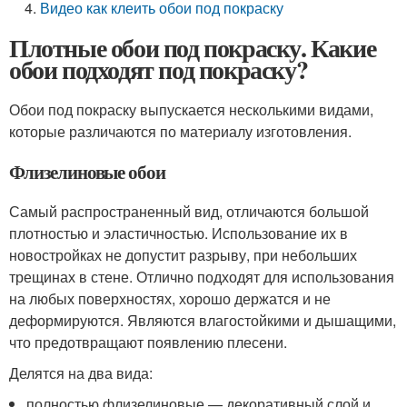
Видео как клеить обои под покраску
Плотные обои под покраску. Какие
обои подходят под покраску?
Обои под покраску выпускается несколькими видами,
которые различаются по материалу изготовления.
Флизелиновые обои
Самый распространенный вид, отличаются большой
плотностью и эластичностью. Использование их в
новостройках не допустит разрыву, при небольших
трещинах в стене. Отлично подходят для использования
на любых поверхностях, хорошо держатся и не
деформируются. Являются влагостойкими и дышащими,
что предотвращают появлению плесени.
Делятся на два вида:
полностью флизелиновые — декоративный слой и