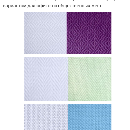
вариантом для офисов и общественных мест.