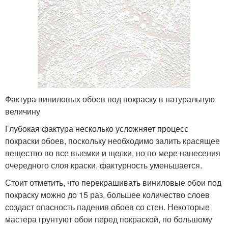
Фактура виниловых обоев под покраску в натуральную
величину
Глубокая фактура несколько усложняет процесс
покраски обоев, поскольку необходимо залить красящее
вещество во все выемки и щелки, но по мере нанесения
очередного слоя краски, фактурность уменьшается.
Стоит отметить, что перекрашивать виниловые обои под
покраску можно до 15 раз, большее количество слоев
создаст опасность падения обоев со стен. Некоторые
мастера грунтуют обои перед покраской, по большому