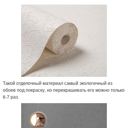
Такой отделочный материал самый экологичный из
обоев под покраску, но перекрашивать его можно только
6-7 раз.