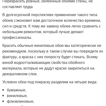
Перекрасить ровные, оклеенные обоями стены, не
составляет труда
В долгосрочной перспективе применение такого типа
обоев сэкономит вам достаточное количество времени,
сил и средств. К тому же замену обоев легко сравнить с
небольшим ремонтом, который лучше делают
профессионалы.
Красить обычные виниловые обои мы категорически не
рекомендуем, поскольку в таком случае вы повредите их
фактуру, а краска с них попросту будет стекать. Всему
виной водоотталкивающие свойства обойного
материала, которые не дадут краске закрепиться на
декоративном слое.
Условно обои под покраску разделим на четыре вида:
бумажные,
виниловые,
флизелиновые,