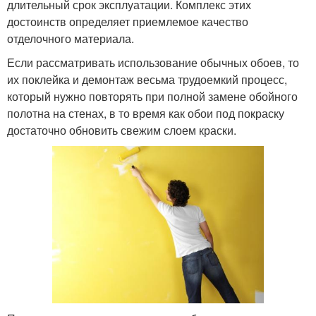
длительный срок эксплуатации. Комплекс этих
достоинств определяет приемлемое качество
отделочного материала.
Если рассматривать использование обычных обоев, то
их поклейка и демонтаж весьма трудоемкий процесс,
который нужно повторять при полной замене обойного
полотна на стенах, в то время как обои под покраску
достаточно обновить свежим слоем краски.