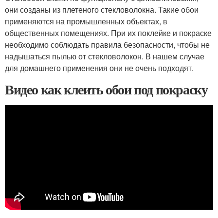
они созданы из плетеного стекловолокна. Такие обои
применяются на промышленных объектах, в
общественных помещениях. При их поклейке и покраске
необходимо соблюдать правила безопасности, чтобы не
надышаться пылью от стекловолокон. В нашем случае
для домашнего применения они не очень подходят.
Видео как клеить обои под покраску