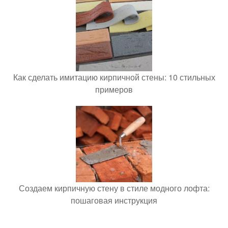
Как сделать имитацию кирпичной стены: 10 стильных
примеров
Создаем кирпичную стену в стиле модного лофта:
пошаговая инструкция