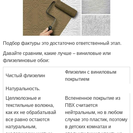
Подбор фактуры это достаточно ответственный этап.
Давайте сравним, какие лучше – виниловые или
флизелиновые обои:
Флизелин с виниловым
Чистый флизелин
покрытием
Натуральность.
Целлюлозные и
Вспененное покрытие из
текстильные волокна,
ПВХ считается
как их не обрабатывай
нейтральным, но в любом
все равно остаются
случае это пластик, поэтому
натуральным,
в детских комнатах и