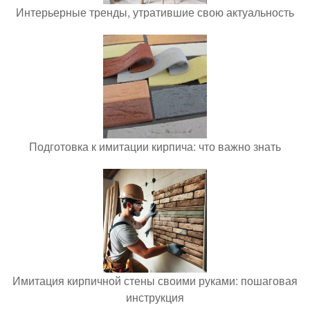
Интерьерные тренды, утратившие свою актуальность
Подготовка к имитации кирпича: что важно знать
Имитация кирпичной стены своими руками: пошаговая
инструкция