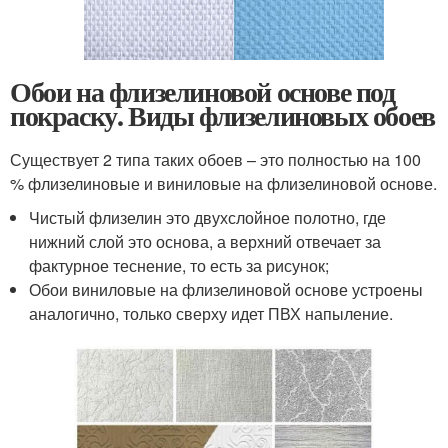
Обои на флизелиновой основе под
покраску. Виды флизелиновых обоев
Существует 2 типа таких обоев – это полностью на 100
% флизелиновые и виниловые на флизелиновой основе.
Чистый флизелин это двухслойное полотно, где
нижний слой это основа, а верхний отвечает за
фактурное теснение, то есть за рисунок;
Обои виниловые на флизелиновой основе устроены
аналогично, только сверху идет ПВХ напыление.