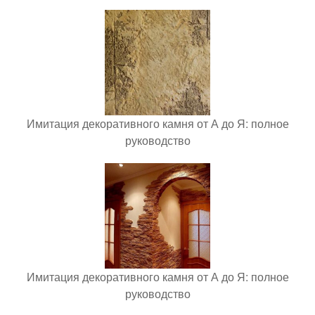
Имитация декоративного камня от А до Я: полное
руководство
Имитация декоративного камня от А до Я: полное
руководство