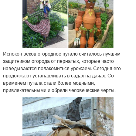
Испокон веков огородное пугало считалось лучшим
защитником огорода от пернатых, которые часто
наведываются полакомиться урожаем. Сегодня его
продолжают устанавливать в садах на дачах. Со
временем пугала стали более модными,
привлекательными и обрели человеческие черты.