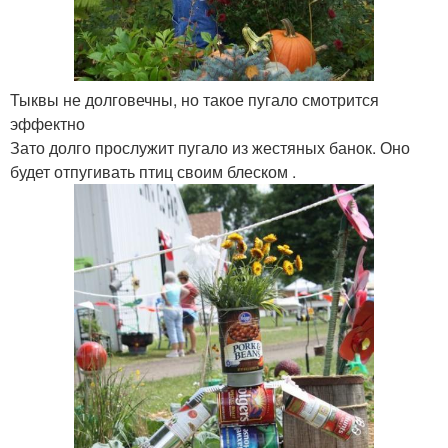
Тыквы не долговечны, но такое пугало смотрится
эффектно
Зато долго прослужит пугало из жестяных банок. Оно
будет отпугивать птиц своим блеском .