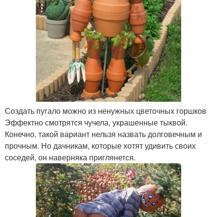
Создать пугало можно из ненужных цветочных горшков
Эффектно смотрятся чучела, украшенные тыквой.
Конечно, такой вариант нельзя назвать долговечным и
прочным. Но дачникам, которые хотят удивить своих
соседей, он наверняка приглянется.