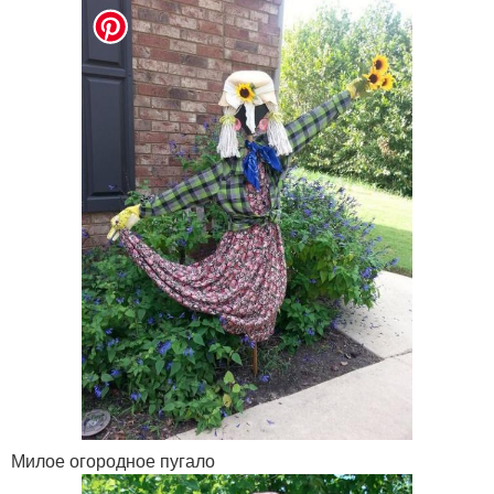
Милое огородное пугало