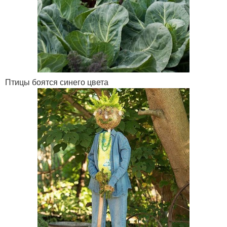
Птицы боятся синего цвета