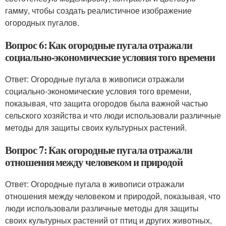
гамму, чтобы создать реалистичное изображение
огородных пугалов.
Вопрос 6: Как огородные пугала отражали
социально-экономические условия того времени
Ответ: Огородные пугала в живописи отражали
социально-экономические условия того времени,
показывая, что защита огородов была важной частью
сельского хозяйства и что люди использовали различные
методы для защиты своих культурных растений.
Вопрос 7: Как огородные пугала отражали
отношения между человеком и природой
Ответ: Огородные пугала в живописи отражали
отношения между человеком и природой, показывая, что
люди использовали различные методы для защиты
своих культурных растений от птиц и других животных,