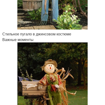
Стильное пугало в джинсовом костюме
Важные моменты