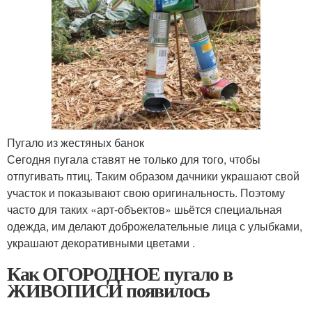
Пугало из жестяных банок
Сегодня пугала ставят не только для того, чтобы
отпугивать птиц. Таким образом дачники украшают свой
участок и показывают свою оригинальность. Поэтому
часто для таких «арт-объектов» шьётся специальная
одежда, им делают доброжелательные лица с улыбками,
украшают декоративными цветами .
Как ОГОРОДНОЕ пугало в
ЖИВОПИСИ появилось