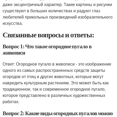
даже эксцентричный характер. Такие картины и рисунки
существуют в больших количествах и радуют глаз
любителей прикольных произведений изобразительного
искусства.
Связанные вопросы и ответы:
Вопрос 1: Что такое огородное пугало в
живописи
Ответ: Огородное пугало в живописи - это изображение
одного из самых распространенных средств защиты
огородов от птиц и других животных, которые могут
навредить культурным растениям. Это может быть как
традиционное, так и современное огородное пугало,
которое представлено в различных художественных
работах.
Вопрос 2: Какие виды огородных пугалов можно