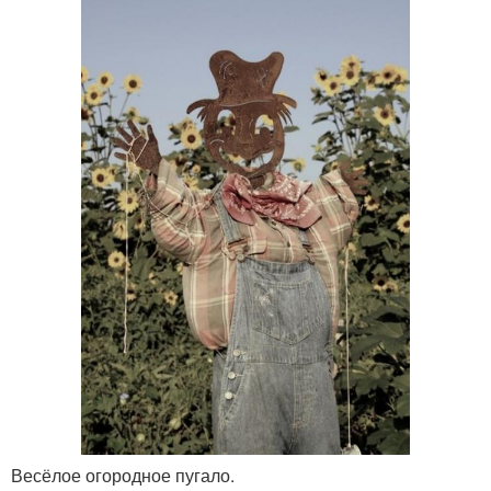
Весёлое огородное пугало.