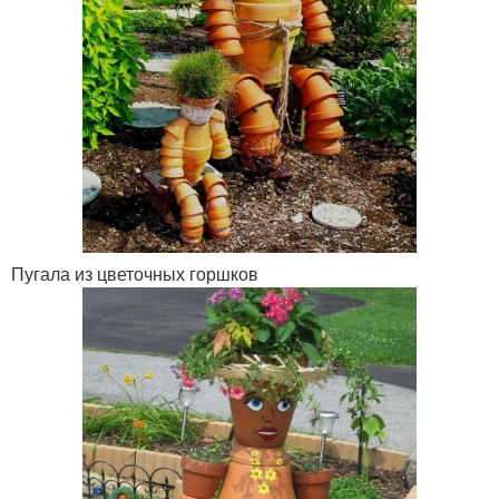
Пугала из цветочных горшков