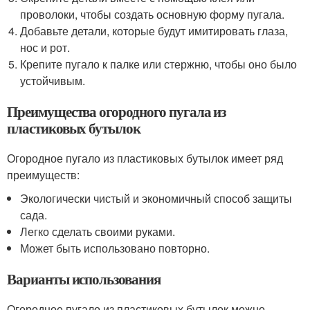
проволоки, чтобы создать основную форму пугала.
Добавьте детали, которые будут имитировать глаза,
нос и рот.
Крепите пугало к палке или стержню, чтобы оно было
устойчивым.
Преимущества огородного пугала из
пластиковых бутылок
Огородное пугало из пластиковых бутылок имеет ряд
преимуществ:
Экологически чистый и экономичный способ защиты
сада.
Легко сделать своими руками.
Может быть использовано повторно.
Варианты использования
Огородное пугало из пластиковых бутылок можно