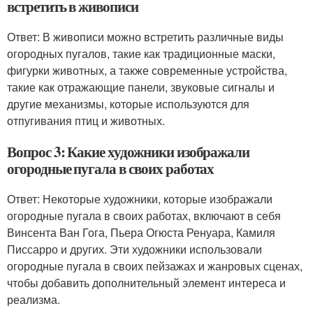
встретить в живописи
Ответ: В живописи можно встретить различные виды
огородных пугалов, такие как традиционные маски,
фигурки животных, а также современные устройства,
такие как отражающие панели, звуковые сигналы и
другие механизмы, которые используются для
отпугивания птиц и животных.
Вопрос 3: Какие художники изображали
огородные пугала в своих работах
Ответ: Некоторые художники, которые изображали
огородные пугала в своих работах, включают в себя
Винсента Ван Гога, Пьера Огюста Ренуара, Камиля
Писсарро и других. Эти художники использовали
огородные пугала в своих пейзажах и жанровых сценах,
чтобы добавить дополнительный элемент интереса и
реализма.