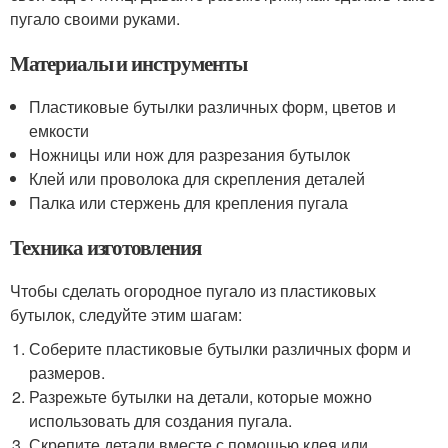
пугало своими руками.
Материалы и инструменты
Пластиковые бутылки различных форм, цветов и
емкости
Ножницы или нож для разрезания бутылок
Клей или проволока для скрепления деталей
Палка или стержень для крепления пугала
Техника изготовления
Чтобы сделать огородное пугало из пластиковых
бутылок, следуйте этим шагам:
Соберите пластиковые бутылки различных форм и
размеров.
Разрежьте бутылки на детали, которые можно
использовать для создания пугала.
Скрепите детали вместе с помощью клея или