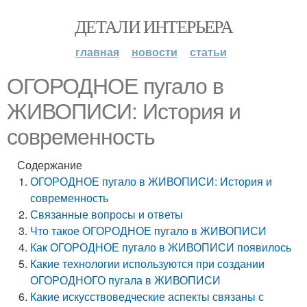
ДЕТАЛИ ИНТЕРЬЕРА
главная
новости
статьи
ОГОРОДНОЕ пугало в
ЖИВОПИСИ: История и
современность
Содержание
ОГОРОДНОЕ пугало в ЖИВОПИСИ: История и
современность
Связанные вопросы и ответы
Что такое ОГОРОДНОЕ пугало в ЖИВОПИСИ
Как ОГОРОДНОЕ пугало в ЖИВОПИСИ появилось
Какие технологии используются при создании
ОГОРОДНОГО пугала в ЖИВОПИСИ
Какие искусствоведческие аспекты связаны с