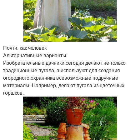
Почти, как человек
Альтернативные варианты
Изобретательные дачники сегодня делают не только
традиционные пугала, а используют для создания
огородного охранника всевозможные подручные
материалы. Например, делают пугала из цветочных
горшков.