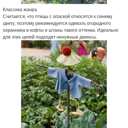
Классика жанра
Считается, что птицы с опаской относятся к синему
цвету, поэтому рекомендуется одевать огородного
охранника в кофты и штаны такого оттенка. Идеально
для этих целей подходят ненужные джинсы.