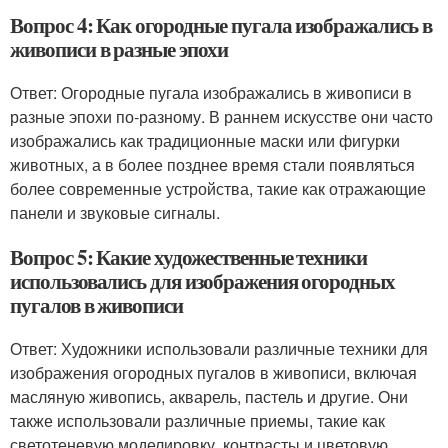
Вопрос 4: Как огородные пугала изображались в
живописи в разные эпохи
Ответ: Огородные пугала изображались в живописи в
разные эпохи по-разному. В раннем искусстве они часто
изображались как традиционные маски или фигурки
животных, а в более позднее время стали появляться
более современные устройства, такие как отражающие
панели и звуковые сигналы.
Вопрос 5: Какие художественные техники
использовались для изображения огородных
пугалов в живописи
Ответ: Художники использовали различные техники для
изображения огородных пугалов в живописи, включая
масляную живопись, акварель, пастель и другие. Они
также использовали различные приемы, такие как
светотеневую моделировку, контрасты и цветовую