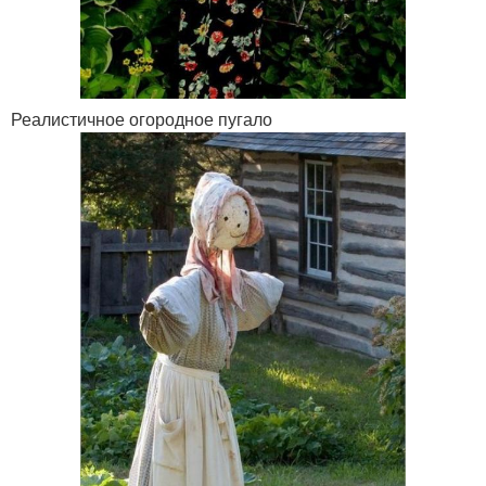
Реалистичное огородное пугало