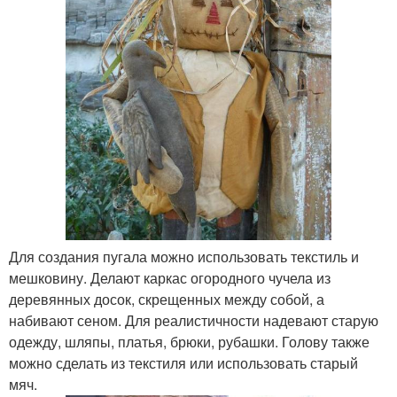
Для создания пугала можно использовать текстиль и
мешковину. Делают каркас огородного чучела из
деревянных досок, скрещенных между собой, а
набивают сеном. Для реалистичности надевают старую
одежду, шляпы, платья, брюки, рубашки. Голову также
можно сделать из текстиля или использовать старый
мяч.