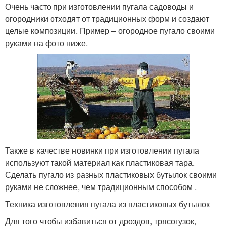
Очень часто при изготовлении пугала садоводы и
огородники отходят от традиционных форм и создают
целые композиции. Пример – огородное пугало своими
руками на фото ниже.
Также в качестве новинки при изготовлении пугала
используют такой материал как пластиковая тара.
Сделать пугало из разных пластиковых бутылок своими
руками не сложнее, чем традиционным способом .
Техника изготовления пугала из пластиковых бутылок
Для того чтобы избавиться от дроздов, трясогузок,