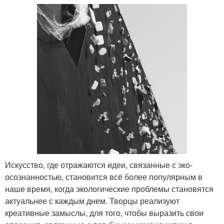
Искусство, где отражаются идеи, связанные с эко-
осознанностью, становится всё более популярным в
наше время, когда экологические проблемы становятся
актуальнее с каждым днем. Творцы реализуют
креативные замыслы, для того, чтобы выразить свои