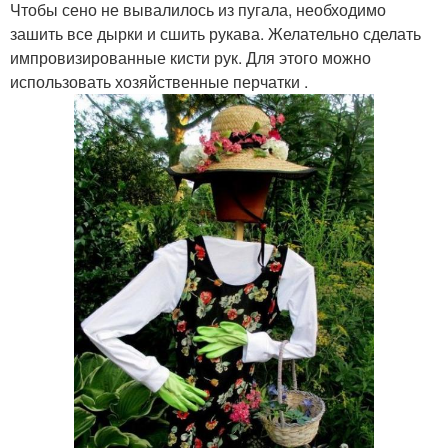
Чтобы сено не вывалилось из пугала, необходимо
зашить все дырки и сшить рукава. Желательно сделать
импровизированные кисти рук. Для этого можно
использовать хозяйственные перчатки .