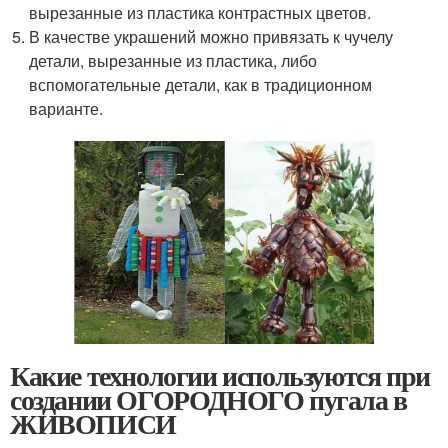
вырезанные из пластика контрастных цветов.
В качестве украшений можно привязать к чучелу
детали, вырезанные из пластика, либо
вспомогательные детали, как в традиционном
варианте.
Какие технологии используются при
создании ОГОРОДНОГО пугала в
ЖИВОПИСИ