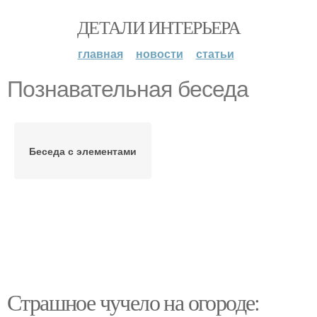
ДЕТАЛИ ИНТЕРЬЕРА
главная
новости
статьи
Познавательная беседа
Беседа с элементами
Страшное чучело на огороде: