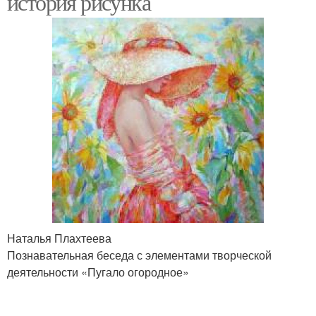
история рисунка
Наталья Плахтеева
Познавательная беседа с элементами творческой
деятельности «Пугало огородное»