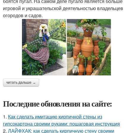
боятся пугал. На самом деле пугало является больше
игровой и украшательской деятельностью владельцев
огородов и садов.
читать дальше →
Последние обновления на сайте:
1.
Как сделать имитацию кирпичной стены из
гипсокартона своими руками: пошаговая инструкция
2.
ЛАЙФХАК: как сделать кирпичную стену своими