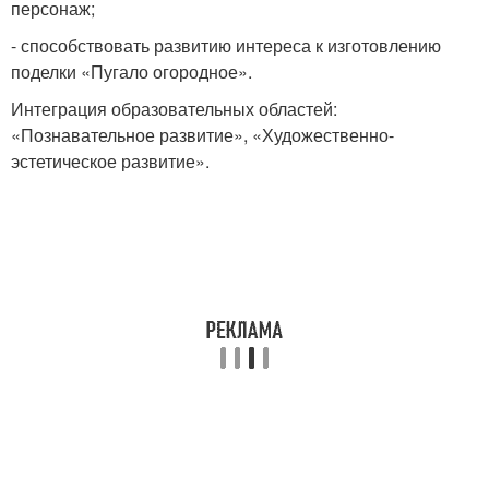
персонаж;
- способствовать развитию интереса к изготовлению
поделки «Пугало огородное».
Интеграция образовательных областей:
«Познавательное развитие», «Художественно-
эстетическое развитие».