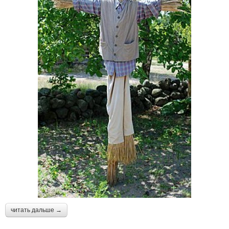
читать дальше →