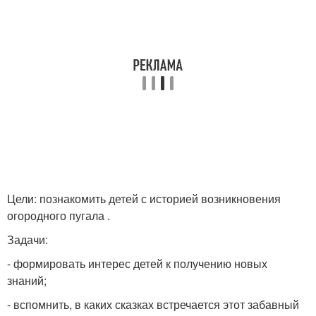
Цели: познакомить детей с историей возникновения
огородного пугала .
Задачи:
- формировать интерес детей к получению новых
знаний;
- вспомнить, в каких сказках встречается этот забавный