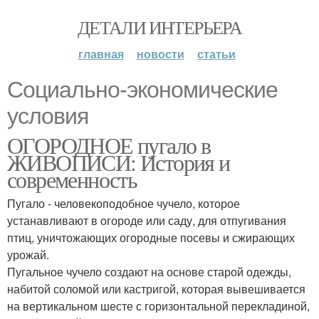
ДЕТАЛИ ИНТЕРЬЕРА
главная
новости
статьи
Социально-экономические
условия
ОГОРОДНОЕ пугало в
ЖИВОПИСИ: История и
современность
Пугало - человекоподобное чучело, которое
устанавливают в огороде или саду, для отпугивания
птиц, уничтожающих огородные посевы и сжирающих
урожай.
Пугальное чучело создают на основе старой одежды,
набитой соломой или кастригой, которая вывешивается
на вертикальном шесте с горизонтальной перекладиной,