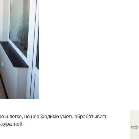
о и легко, но необходимо уметь обрабатывать
⇨
ккуратной.