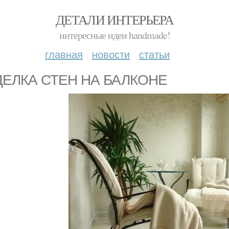
ДЕТАЛИ ИНТЕРЬЕРА
интересные идеи handmade!
главная
новости
статьи
ДЕЛКА СТЕН НА БАЛКОНЕ