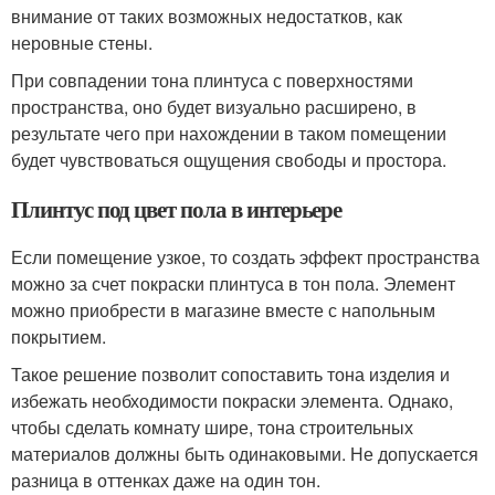
внимание от таких возможных недостатков, как
неровные стены.
При совпадении тона плинтуса с поверхностями
пространства, оно будет визуально расширено, в
результате чего при нахождении в таком помещении
будет чувствоваться ощущения свободы и простора.
Плинтус под цвет пола в интерьере
Если помещение узкое, то создать эффект пространства
можно за счет покраски плинтуса в тон пола. Элемент
можно приобрести в магазине вместе с напольным
покрытием.
Такое решение позволит сопоставить тона изделия и
избежать необходимости покраски элемента. Однако,
чтобы сделать комнату шире, тона строительных
материалов должны быть одинаковыми. Не допускается
разница в оттенках даже на один тон.