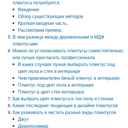
плинтуса потребуется
Введение
Обзор существующих методов
Краткая вводная часть.
Рассмотрим пример.
В чем разница между деревянными и МДФ
плинтусами
Можно ли устанавливать плинтусы самостоятельно,
или лучше пригласить профессионала
В каких случаях лучше выбирать плинтус под
цвет пола и стен в интерьере
Чем привлекателен белый плинтус в интерьере
Плинтус под цвет пола в интерьере
Плинтус в цвет стен интерьера
Как выбрать цвет плинтуса в тон полу и стенам
Какие последние тенденции в дизайне плинтусов
Как ухаживать и чистить разные виды плинтусов
Джут
Дюрополимер