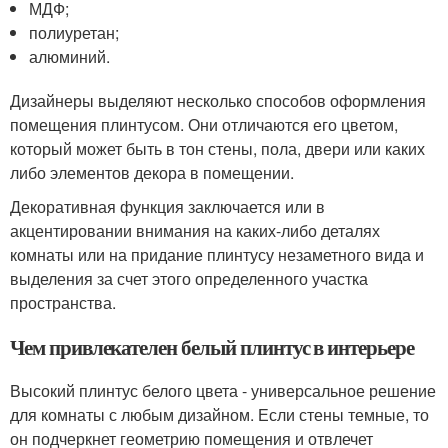
МДФ;
полиуретан;
алюминий.
Дизайнеры выделяют несколько способов оформления
помещения плинтусом. Они отличаются его цветом,
который может быть в тон стены, пола, двери или каких
либо элементов декора в помещении.
Декоративная функция заключается или в
акцентировании внимания на каких-либо деталях
комнаты или на придание плинтусу незаметного вида и
выделения за счет этого определенного участка
пространства.
Чем привлекателен белый плинтус в интерьере
Высокий плинтус белого цвета - универсальное решение
для комнаты с любым дизайном. Если стены темные, то
он подчеркнет геометрию помещения и отвлечет