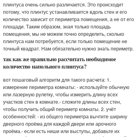
плинтуса очень сильно различается. Это происходит
потому, что плинтус устанавливается вдоль стен и его
количество зависит от периметра помещения, а не от его
площади. Таким образом, зная только площадь
помещения, мы не можем точно определить, сколько
плинтуса нам потребуется, если только помещение не
точный квадрат. Нам обязательно нужно знать периметр.
так как же правильно рассчитать необходимое
количество напольного плинтуса?
вот пошаговый алгоритм для такого расчета: 1.
измерение периметра комнаты: - используйте обычную
или лазерную рулетку, чтобы измерить длину всех
участков стен в комнате.- сложите длины всех стен,
чтобы получить общий периметр комнаты. 2. учёт
особенностей: - из общего периметра вычтите ширину
дверного проёма для каждой двери или арочного
проёма.- если есть ниши или выступы, добавьте их