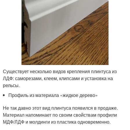
Существует несколько видов крепления плинтуса из
ЛДФ: саморезами, клеем, клипсами и установка на
рельсы.
Профиль из материала «жидкое дерево»
Не так давно этот вид плинтуса появился в продаже.
Материал напоминает по своим свойствам профили
МДФ/ЛДФ и молдинги из пластика одновременно.