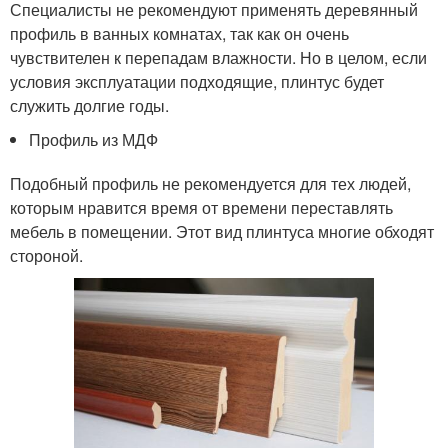
Специалисты не рекомендуют применять деревянный
профиль в ванных комнатах, так как он очень
чувствителен к перепадам влажности. Но в целом, если
условия эксплуатации подходящие, плинтус будет
служить долгие годы.
Профиль из МДФ
Подобный профиль не рекомендуется для тех людей,
которым нравится время от времени переставлять
мебель в помещении. Этот вид плинтуса многие обходят
стороной.