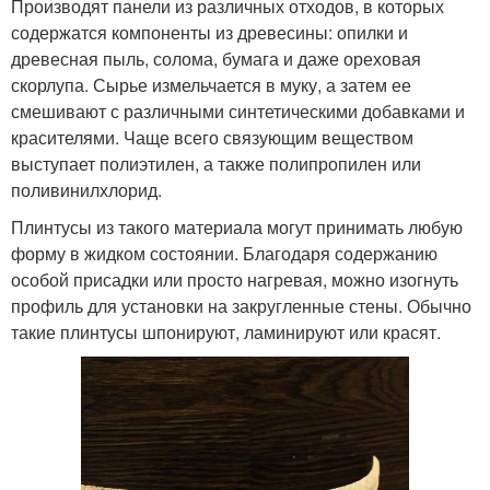
Производят панели из различных отходов, в которых
содержатся компоненты из древесины: опилки и
древесная пыль, солома, бумага и даже ореховая
скорлупа. Сырье измельчается в муку, а затем ее
смешивают с различными синтетическими добавками и
красителями. Чаще всего связующим веществом
выступает полиэтилен, а также полипропилен или
поливинилхлорид.
Плинтусы из такого материала могут принимать любую
форму в жидком состоянии. Благодаря содержанию
особой присадки или просто нагревая, можно изогнуть
профиль для установки на закругленные стены. Обычно
такие плинтусы шпонируют, ламинируют или красят.