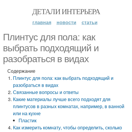
ДЕТАЛИ ИНТЕРЬЕРА
главная
новости
статьи
Плинтус для пола: как
выбрать подходящий и
разобраться в видах
Содержание
Плинтус для пола: как выбрать подходящий и
разобраться в видах
Связанные вопросы и ответы
Какие материалы лучше всего подходят для
плинтусов в разных комнатах, например, в ванной
или на кухне
Пластик
Как измерить комнату, чтобы определить, сколько