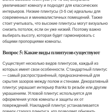
увеличивают комнату и подходят для классических
интерьеров. Низкие плинтусы (3-5 см) идеальны для
современных и минималистичных помещений. Также
стоит учитывать, что высокие плинтусы могут визуально
снизить потолок, если он уже низкий. Поэтому важно
выбирать высоту, которая будет гармонировать с
общими пропорциями комнаты.
Вопрос 5: Какие виды плинтусов существуют
Существует несколько видов плинтусов, каждый из
которых имеет свои особенности. Стандартный плинтус
— самый распространённый, предназначенный для
скрытия зазоров между полом и стенами. Декоративный
плинтус украшает интерьер thanks to резьбе или другим
украшениям. Угловой плинтус используется для
оформления углов комнаты и защиты их от
повреждений. Накладной плинтус устанавливается
поверх старого плинтуса, что позволяет обновить