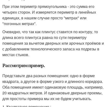
При этом периметр прямоугольника - это сумма его
четырех сторон. И измеряется периметр в линейных
единицах, в нашем случае просто "метрах" или
"погонных метрах".
Очевидно, что так как плинтус ставится по контуру, то
длина всего плинтуса равна по сути периметру
помещения за вычетом дверных или арочных проёмов и
с добавлением технологического запаса на подрезы в
местах стыков.
Рассмотрим пример.
Представьте два разных помещения: одно в форме
квадрата, а другое в форме узкого и длинного коридора.
Оба помещения имеют одинаковую площадь, например,
20 квадратных метров. И одинаковые дверные проемы,
для простоты примера мы их не будем учитывать.
1. Квадратное помещение :