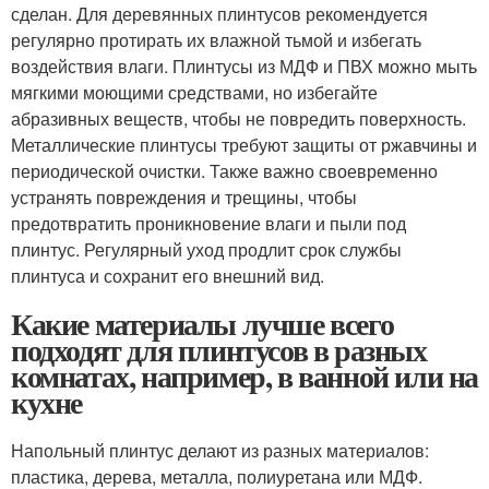
сделан. Для деревянных плинтусов рекомендуется
регулярно протирать их влажной тьмой и избегать
воздействия влаги. Плинтусы из МДФ и ПВХ можно мыть
мягкими моющими средствами, но избегайте
абразивных веществ, чтобы не повредить поверхность.
Металлические плинтусы требуют защиты от ржавчины и
периодической очистки. Также важно своевременно
устранять повреждения и трещины, чтобы
предотвратить проникновение влаги и пыли под
плинтус. Регулярный уход продлит срок службы
плинтуса и сохранит его внешний вид.
Какие материалы лучше всего
подходят для плинтусов в разных
комнатах, например, в ванной или на
кухне
Напольный плинтус делают из разных материалов:
пластика, дерева, металла, полиуретана или МДФ.