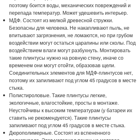
поэтому боится воды, механических повреждений и
перепада температур. Может удешевить интерьер.
МДФ. Состоят из мелкой древесной стружки.
Безопасны для человека. Не накапливают пыль, не
впитывают загрязнения, не ломаются, но при грубом
воздействии могут остаться царапины или сколы. Под
воздействием влаги могут разбухнуть. Монтировать
такие плинтусы нужно на ровную стену, иначе со
временем они могут отойти, образовав щели.
Соединительных элементов для МДФ-плинтусов нет,
поэтому их запиливают под углом 45 градусов в месте
стыка.
Полистироловые. Такие плинтусы легкие,
экологичные, влагостойкие, просты в монтаже.
Неустойчивы к высоким температурам (у батареи их
ставить не рекомендуется). Такие плинтусы
запиливают под углом 45 градусов в месте стыка.
Дюрополимерные. Состоят из вспененного