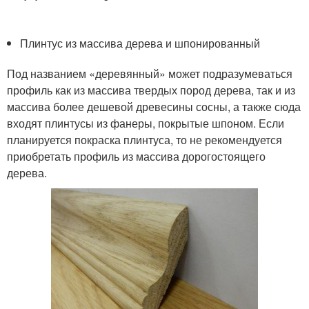
Плинтус из массива дерева и шпонированный
Под названием «деревянный» может подразумеваться
профиль как из массива твердых пород дерева, так и из
массива более дешевой древесины сосны, а также сюда
входят плинтусы из фанеры, покрытые шпоном. Если
планируется покраска плинтуса, то не рекомендуется
приобретать профиль из массива дорогостоящего
дерева.