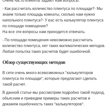
Очень часто клиенты задают нам вопросы:
- Как рассчитать количество плинтуса по площади?- Мы
знаем только площадь комнаты, сколько нам нужно
напольного плинтуса?- У вас есть калькулятор плинтуса
по площади помещения?
На все эти вопросы нам приходится отвечать:
- По площади помещения невозможно рассчитать
количество плинтуса, нет таких математических методов.
Любая попытка таких расчетов будет ошибочной.
Обзор существующих методов
В сети очень много всевозможных "калькуляторов
плинтуса по площади", которые предлагают сделать
такой расчет.
В данной статье мы рассмотрим подробно такой подход,
объясним и приведем примеры таких расчетов и
докажем ошибочность таких "калькуляторов".