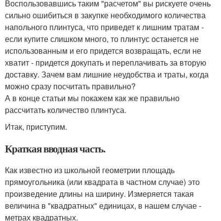
Воспользовавшись таким "расчетом" вы рискуете очень
сильно ошибиться в закупке необходимого количества
напольного плинтуса, что приведет к лишним тратам -
если купите слишком много, то плинтус останется не
использованным и его придется возвращать, если не
хватит - придется докупать и переплачивать за вторую
доставку. Зачем вам лишние неудобства и траты, когда
можно сразу посчитать правильно?
А в конце статьи мы покажем как же правильно
рассчитать количество плинтуса.
Итак, приступим.
Краткая вводная часть.
Как известно из школьной геометрии площадь
прямоугольника (или квадрата в частном случае) это
произведение длины на ширину. Измеряется такая
величина в "квадратных" единицах, в нашем случае -
метрах квадратных.