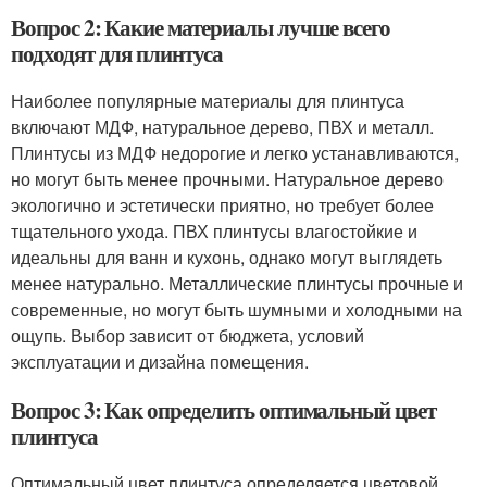
Вопрос 2: Какие материалы лучше всего
подходят для плинтуса
Наиболее популярные материалы для плинтуса
включают МДФ, натуральное дерево, ПВХ и металл.
Плинтусы из МДФ недорогие и легко устанавливаются,
но могут быть менее прочными. Натуральное дерево
экологично и эстетически приятно, но требует более
тщательного ухода. ПВХ плинтусы влагостойкие и
идеальны для ванн и кухонь, однако могут выглядеть
менее натурально. Металлические плинтусы прочные и
современные, но могут быть шумными и холодными на
ощупь. Выбор зависит от бюджета, условий
эксплуатации и дизайна помещения.
Вопрос 3: Как определить оптимальный цвет
плинтуса
Оптимальный цвет плинтуса определяется цветовой