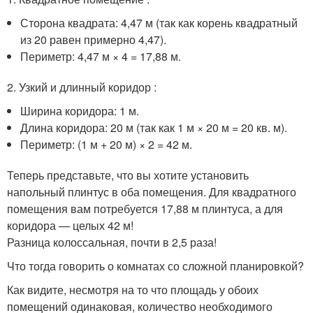
Сторона квадрата: 4,47 м (так как корень квадратный
из 20 равен примерно 4,47).
Периметр: 4,47 м × 4 = 17,88 м.
2. Узкий и длинный коридор :
Ширина коридора: 1 м.
Длина коридора: 20 м (так как 1 м × 20 м = 20 кв. м).
Периметр: (1 м + 20 м) × 2 = 42 м.
Теперь представьте, что вы хотите установить
напольный плинтус в оба помещения. Для квадратного
помещения вам потребуется 17,88 м плинтуса, а для
коридора — целых 42 м!
Разница колоссальная, почти в 2,5 раза!
Что тогда говорить о комнатах со сложной планировкой?
Как видите, несмотря на то что площадь у обоих
помещений одинаковая, количество необходимого