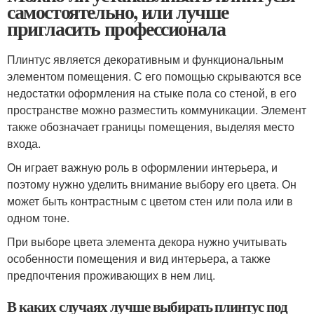
самостоятельно, или лучше
пригласить профессионала
Плинтус является декоративным и функциональным
элементом помещения. С его помощью скрываются все
недостатки оформления на стыке пола со стеной, в его
пространстве можно разместить коммуникации. Элемент
также обозначает границы помещения, выделяя место
входа.
Он играет важную роль в оформлении интерьера, и
поэтому нужно уделить внимание выбору его цвета. Он
может быть контрастным с цветом стен или пола или в
одном тоне.
При выборе цвета элемента декора нужно учитывать
особенности помещения и вид интерьера, а также
предпочтения проживающих в нем лиц.
В каких случаях лучше выбирать плинтус под