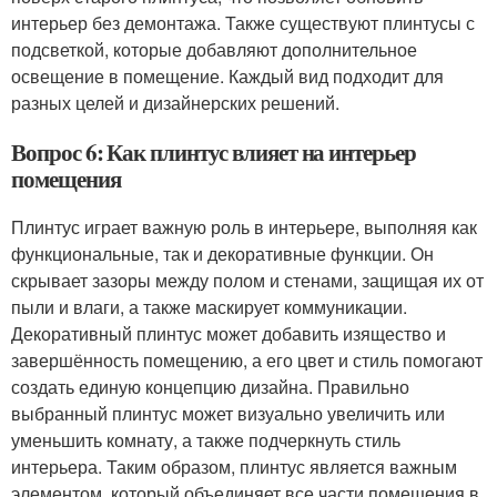
интерьер без демонтажа. Также существуют плинтусы с
подсветкой, которые добавляют дополнительное
освещение в помещение. Каждый вид подходит для
разных целей и дизайнерских решений.
Вопрос 6: Как плинтус влияет на интерьер
помещения
Плинтус играет важную роль в интерьере, выполняя как
функциональные, так и декоративные функции. Он
скрывает зазоры между полом и стенами, защищая их от
пыли и влаги, а также маскирует коммуникации.
Декоративный плинтус может добавить изящество и
завершённость помещению, а его цвет и стиль помогают
создать единую концепцию дизайна. Правильно
выбранный плинтус может визуально увеличить или
уменьшить комнату, а также подчеркнуть стиль
интерьера. Таким образом, плинтус является важным
элементом, который объединяет все части помещения в