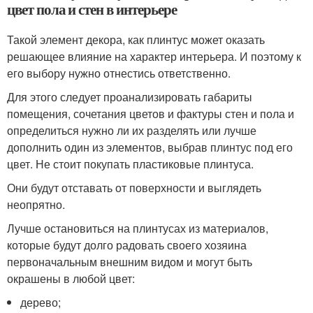
цвет пола и стен в интерьере
Такой элемент декора, как плинтус может оказать
решающее влияние на характер интерьера. И поэтому к
его выбору нужно отнестись ответственно.
Для этого следует проанализировать габариты
помещения, сочетания цветов и фактуры стен и пола и
определиться нужно ли их разделять или лучше
дополнить один из элементов, выбрав плинтус под его
цвет. Не стоит покупать пластиковые плинтуса.
Они будут отставать от поверхности и выглядеть
неопрятно.
Лучше остановиться на плинтусах из материалов,
которые будут долго радовать своего хозяина
первоначальным внешним видом и могут быть
окрашены в любой цвет:
дерево;