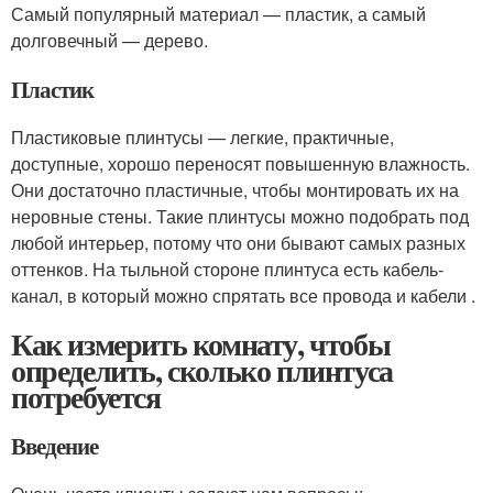
Самый популярный материал — пластик, а самый
долговечный — дерево.
Пластик
Пластиковые плинтусы — легкие, практичные,
доступные, хорошо переносят повышенную влажность.
Они достаточно пластичные, чтобы монтировать их на
неровные стены. Такие плинтусы можно подобрать под
любой интерьер, потому что они бывают самых разных
оттенков. На тыльной стороне плинтуса есть кабель-
канал, в который можно спрятать все провода и кабели .
Как измерить комнату, чтобы
определить, сколько плинтуса
потребуется
Введение