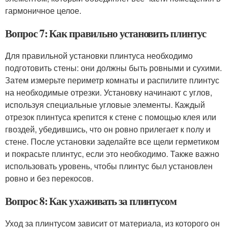
гармоничное целое.
Вопрос 7: Как правильно установить плинтус
Для правильной установки плинтуса необходимо
подготовить стены: они должны быть ровными и сухими.
Затем измерьте периметр комнаты и распилите плинтус
на необходимые отрезки. Установку начинают с углов,
используя специальные угловые элементы. Каждый
отрезок плинтуса крепится к стене с помощью клея или
гвоздей, убедившись, что он ровно прилегает к полу и
стене. После установки заделайте все щели герметиком
и покрасьте плинтус, если это необходимо. Также важно
использовать уровень, чтобы плинтус был установлен
ровно и без перекосов.
Вопрос 8: Как ухаживать за плинтусом
Уход за плинтусом зависит от материала, из которого он