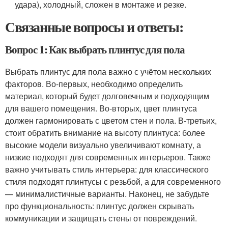
удара), холодный, сложен в монтаже и резке.
Связанные вопросы и ответы:
Вопрос 1: Как выбрать плинтус для пола
Выбрать плинтус для пола важно с учётом нескольких
факторов. Во-первых, необходимо определить
материал, который будет долговечным и подходящим
для вашего помещения. Во-вторых, цвет плинтуса
должен гармонировать с цветом стен и пола. В-третьих,
стоит обратить внимание на высоту плинтуса: более
высокие модели визуально увеличивают комнату, а
низкие подходят для современных интерьеров. Также
важно учитывать стиль интерьера: для классического
стиля подходят плинтусы с резьбой, а для современного
— минималистичные варианты. Наконец, не забудьте
про функциональность: плинтус должен скрывать
коммуникации и защищать стены от повреждений.