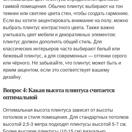
гаммой помещения. Обычно плинтус выбирают на тон
темнее или светлее цвета стен, чтобы создать гармонию.
Если вы хотите акцентировать внимание на полу, можно
выбрать плинтус контрастного цвета. Также важно
учитывать цвет мебели и декоративных элементов:
плинтус должен дополнять общий стиль. Для
классических интерьеров часто выбирают белый или
бежевый плинтус, а для современных — оттенки серого
или чёрного. Не забывайте, что плинтус может быть и
ярким акцентом, если это соответствует вашему
дизайну.
Вопрос 4: Какая высота плинтуса считается
оптимальной
Оптимальная высота плинтуса зависит от высоты
потолков и стиля помещения. Для стандартных потолков
высотой 2,5-3 метра подходят плинтусы высотой 5-7 см.
Более высокие плинтусы (10-15 см) визуально