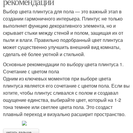
рекомендации
Выбор цвета плинтуса для пола — это важный этап в
создании гармоничного интерьера. Плинтус не только
выполняет функцию декоративного элемента, но и
скрывает стыки между стеной и полом, защищая их от
пыли и влаги. Правильно подобранный цвет плинтуса
может существенно улучшить внешний вид комнаты,
сделать её более уютной и стильной.
Основные рекомендации по выбору цвета плинтуса 1.
Сочетание с цветом пола
Одним из ключевых моментов при выборе цвета
плинтуса является его сочетание с цветом пола. Если вы
хотите, чтобы плинтус сливался с полом и создавал
ощущение единства, выбирайте цвет, который на 1-2
тона темнее или светлее цвета пола. Это создаст
плавный переход и визуально расширит пространство.
читать дальше →