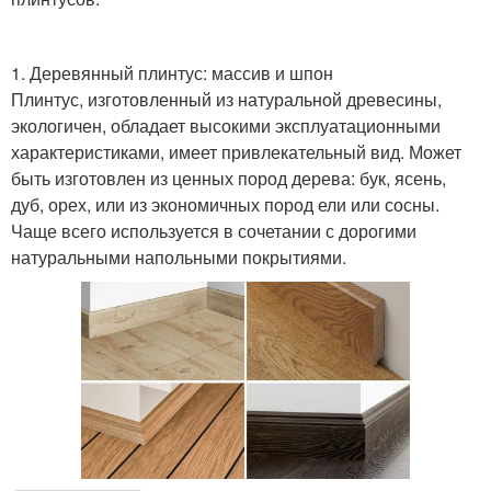
1. Деревянный плинтус: массив и шпон
Плинтус, изготовленный из натуральной древесины,
экологичен, обладает высокими эксплуатационными
характеристиками, имеет привлекательный вид. Может
быть изготовлен из ценных пород дерева: бук, ясень,
дуб, орех, или из экономичных пород ели или сосны.
Чаще всего используется в сочетании с дорогими
натуральными напольными покрытиями.