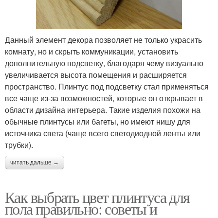
Данный элемент декора позволяет не только украсить
комнату, но и скрыть коммуникации, установить
дополнительную подсветку, благодаря чему визуально
увеличивается высота помещения и расширяется
пространство. Плинтус под подсветку стал применяться
все чаще из-за возможностей, которые он открывает в
области дизайна интерьера. Такие изделия похожи на
обычные плинтусы или багеты, но имеют нишу для
источника света (чаще всего светодиодной ленты или
трубки).
читать дальше →
Как выбрать цвет плинтуса для
пола правильно: советы и