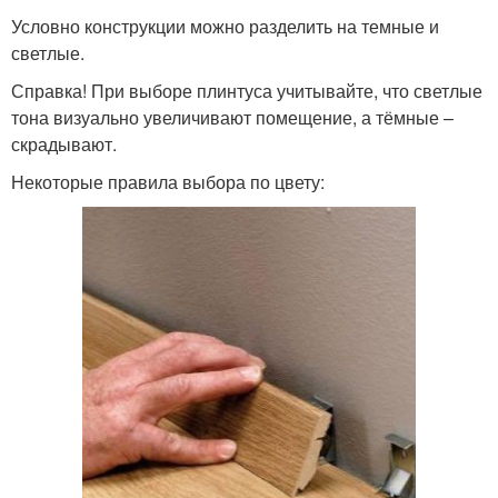
Условно конструкции можно разделить на темные и
светлые.
Справка! При выборе плинтуса учитывайте, что светлые
тона визуально увеличивают помещение, а тёмные –
скрадывают.
Некоторые правила выбора по цвету: