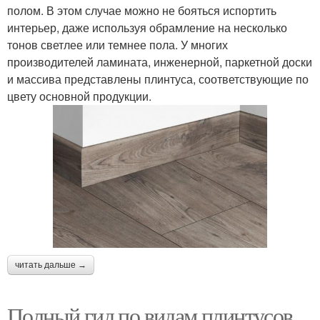
полом. В этом случае можно не бояться испортить
интерьер, даже используя обрамление на несколько
тонов светлее или темнее пола. У многих
производителей ламината, инженерной, паркетной доски
и массива представлены плинтуса, соответствующие по
цвету основной продукции.
читать дальше →
Полный гид по видам плинтусов