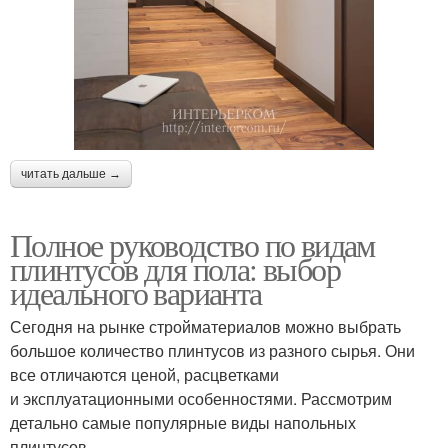
читать дальше →
Полное руководство по видам
плинтусов для пола: выбор
идеального варианта
Сегодня на рынке стройматериалов можно выбрать
большое количество плинтусов из разного сырья. Они
все отличаются ценой, расцветками
и эксплуатационными особенностями. Рассмотрим
детально самые популярные виды напольных
плинтусов.