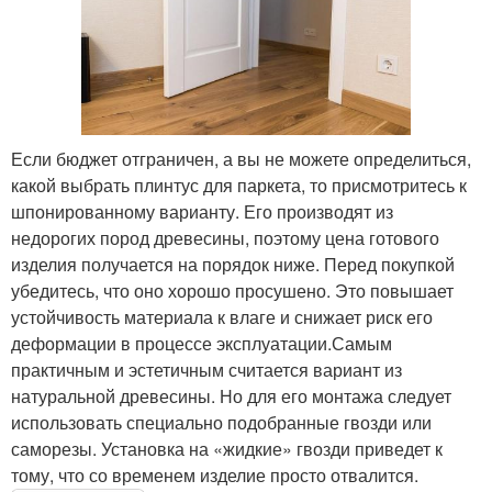
Если бюджет отграничен, а вы не можете определиться,
какой выбрать плинтус для паркета, то присмотритесь к
шпонированному варианту. Его производят из
недорогих пород древесины, поэтому цена готового
изделия получается на порядок ниже. Перед покупкой
убедитесь, что оно хорошо просушено. Это повышает
устойчивость материала к влаге и снижает риск его
деформации в процессе эксплуатации.Самым
практичным и эстетичным считается вариант из
натуральной древесины. Но для его монтажа следует
использовать специально подобранные гвозди или
саморезы. Установка на «жидкие» гвозди приведет к
тому, что со временем изделие просто отвалится.