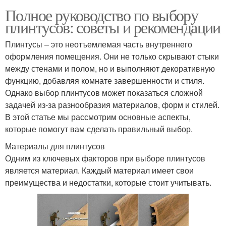
Полное руководство по выбору
плинтусов: советы и рекомендации
Плинтусы – это неотъемлемая часть внутреннего
оформления помещения. Они не только скрывают стыки
между стенами и полом, но и выполняют декоративную
функцию, добавляя комнате завершенности и стиля.
Однако выбор плинтусов может показаться сложной
задачей из-за разнообразия материалов, форм и стилей.
В этой статье мы рассмотрим основные аспекты,
которые помогут вам сделать правильный выбор.
Материалы для плинтусов
Одним из ключевых факторов при выборе плинтусов
является материал. Каждый материал имеет свои
преимущества и недостатки, которые стоит учитывать.