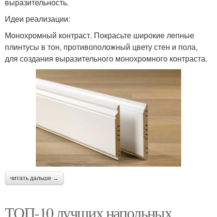
выразительность.
Идеи реализации:
Монохромный контраст. Покрасьте широкие лепные
плинтусы в тон, противоположный цвету стен и пола,
для создания выразительного монохромного контраста.
читать дальше →
ТОП-10 лучших напольных