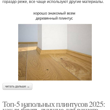
гораздо реже, все чаще используют другие материалы.
читать дальше →
Топ-5 напольных плинтусов 2025:
как выбрать лучшие для вашего