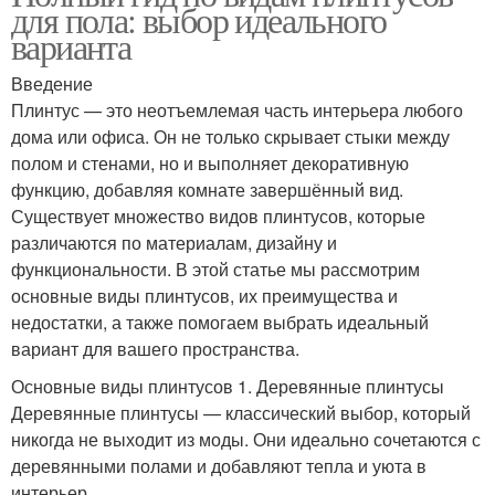
для пола: выбор идеального
варианта
Введение
Плинтус — это неотъемлемая часть интерьера любого
дома или офиса. Он не только скрывает стыки между
полом и стенами, но и выполняет декоративную
функцию, добавляя комнате завершённый вид.
Существует множество видов плинтусов, которые
различаются по материалам, дизайну и
функциональности. В этой статье мы рассмотрим
основные виды плинтусов, их преимущества и
недостатки, а также помогаем выбрать идеальный
вариант для вашего пространства.
Основные виды плинтусов 1. Деревянные плинтусы
Деревянные плинтусы — классический выбор, который
никогда не выходит из моды. Они идеально сочетаются с
деревянными полами и добавляют тепла и уюта в
интерьер.