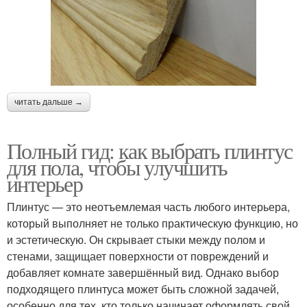
читать дальше →
Полный гид: как выбрать плинтус
для пола, чтобы улучшить
интерьер
Плинтус — это неотъемлемая часть любого интерьера,
который выполняет не только практическую функцию, но
и эстетическую. Он скрывает стыки между полом и
стенами, защищает поверхности от повреждений и
добавляет комнате завершённый вид. Однако выбор
подходящего плинтуса может быть сложной задачей,
особенно для тех, кто только начинает оформлять свой