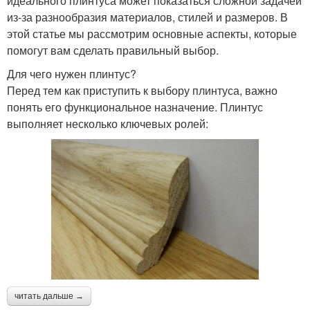
идеального плинтуса может показаться сложной задачей
из-за разнообразия материалов, стилей и размеров. В
этой статье мы рассмотрим основные аспекты, которые
помогут вам сделать правильный выбор.
Для чего нужен плинтус?
Перед тем как приступить к выбору плинтуса, важно
понять его функциональное назначение. Плинтус
выполняет несколько ключевых ролей:
читать дальше →