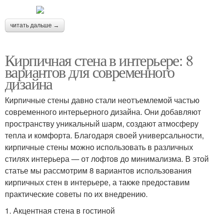
читать дальше →
Кирпичная стена в интерьере: 8
вариантов для современного
дизайна
Кирпичные стены давно стали неотъемлемой частью
современного интерьерного дизайна. Они добавляют
пространству уникальный шарм, создают атмосферу
тепла и комфорта. Благодаря своей универсальности,
кирпичные стены можно использовать в различных
стилях интерьера — от лофтов до минимализма. В этой
статье мы рассмотрим 8 вариантов использования
кирпичных стен в интерьере, а также предоставим
практические советы по их внедрению.
1. Акцентная стена в гостиной