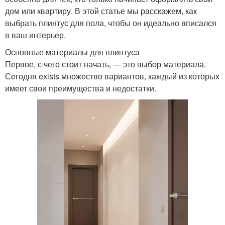
дом или квартиру. В этой статье мы расскажем, как
выбрать плинтус для пола, чтобы он идеально вписался
в ваш интерьер.
Основные материалы для плинтуса
Первое, с чего стоит начать, — это выбор материала.
Сегодня exists множество вариантов, каждый из которых
имеет свои преимущества и недостатки.