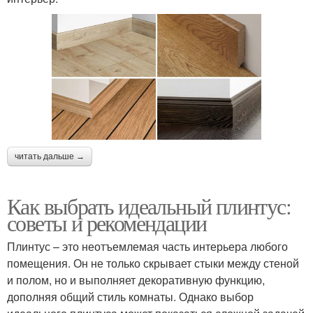
читать дальше →
Как выбрать идеальный плинтус:
советы и рекомендации
Плинтус – это неотъемлемая часть интерьера любого
помещения. Он не только скрывает стыки между стеной
и полом, но и выполняет декоративную функцию,
дополняя общий стиль комнаты. Однако выбор