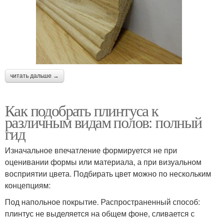
читать дальше →
Как подобрать плинтуса к
различным видам полов: полный
гид
Изначальное впечатление формируется не при
оценивании формы или материала, а при визуальном
восприятии цвета. Подбирать цвет можно по нескольким
концепциям:
Под напольное покрытие. Распространенный способ:
плинтус не выделяется на общем фоне, сливается с