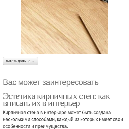
читать дальше →
Вас может заинтересовать
Эстетика кирпичных стен: как
вписать их в интерьер
Кирпичная стена в интерьере может быть создана
несколькими способами, каждый из которых имеет свои
особенности и преимущества.