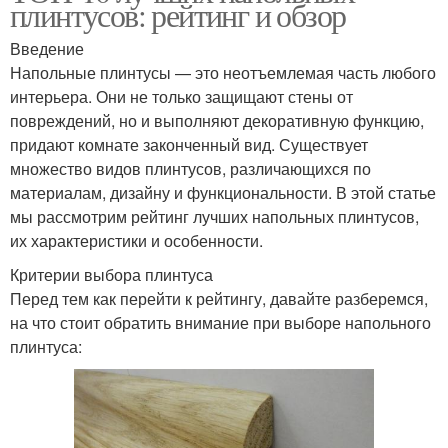
плинтусов: рейтинг и обзор
Введение
Напольные плинтусы — это неотъемлемая часть любого
интерьера. Они не только защищают стены от
повреждений, но и выполняют декоративную функцию,
придают комнате законченный вид. Существует
множество видов плинтусов, различающихся по
материалам, дизайну и функциональности. В этой статье
мы рассмотрим рейтинг лучших напольных плинтусов,
их характеристики и особенности.
Критерии выбора плинтуса
Перед тем как перейти к рейтингу, давайте разберемся,
на что стоит обратить внимание при выборе напольного
плинтуса: