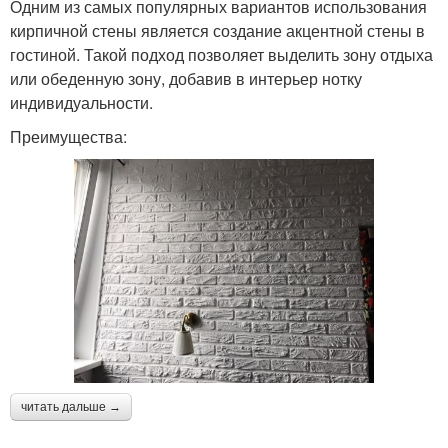
Одним из самых популярных вариантов использования
кирпичной стены является создание акцентной стены в
гостиной. Такой подход позволяет выделить зону отдыха
или обеденную зону, добавив в интерьер нотку
индивидуальности.
Преимущества:
читать дальше →