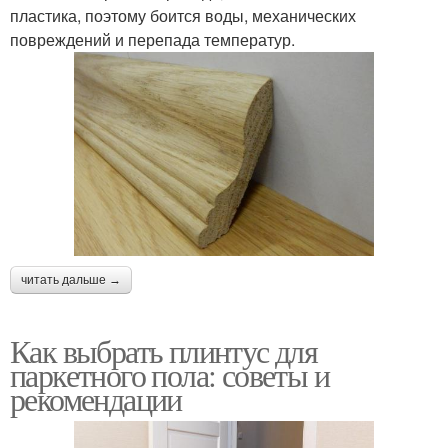
пластика, поэтому боится воды, механических
повреждений и перепада температур.
читать дальше →
Как выбрать плинтус для
паркетного пола: советы и
рекомендации