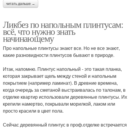
читать дальше →
Ликбез по напольным плинтусам:
всё, что нужно знать
начинающему
Про напольные плинтусы знают все. Но не все знают,
какие разновидности плинтусов бывают в природе.
⠀
Итак, напомню. Плинтус напольный - это такая планка,
которая закрывает щель между стеной и напольным
покрытием (например ламинат). В древние времена,
когда очередь за сметаной выстраивалась по талонам, в
отделке квартир использовали деревянные плинтусы. Их
крепили намертво, покрывали морилкой, лаком или
просто красили в цвет пола.
⠀
Сейчас деревянный плинтус в проф.отделке встречается