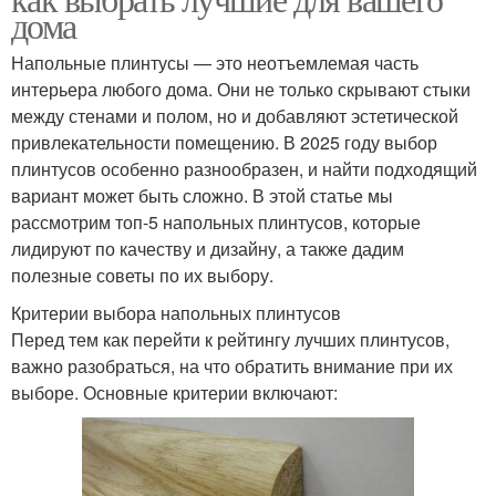
дома
Напольные плинтусы — это неотъемлемая часть
интерьера любого дома. Они не только скрывают стыки
между стенами и полом, но и добавляют эстетической
привлекательности помещению. В 2025 году выбор
плинтусов особенно разнообразен, и найти подходящий
вариант может быть сложно. В этой статье мы
рассмотрим топ-5 напольных плинтусов, которые
лидируют по качеству и дизайну, а также дадим
полезные советы по их выбору.
Критерии выбора напольных плинтусов
Перед тем как перейти к рейтингу лучших плинтусов,
важно разобраться, на что обратить внимание при их
выборе. Основные критерии включают: