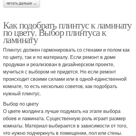
читать дальше →
Как подобрать плинтус к ламинату
по цвету. Выбор плинтуса к
ламинату
Плинтус должен гармонировать со стенами и полом как
по цвету, так и по материалу. Если ремонт в доме
продуман и реализован в дизайнерском проекте,
мучиться с выбором не придется. Но если ремонт
происходит своими силами или в одной-единственной
комнате, то есть несколько советов, как подобрать
нужный плинтус.
Выбор по цвету
О цвете молдинга лучше подумать на этапе выбора
обоев и ламината. Существенную роль играет размер
комнаты. Материал выбирается в зависимости от того,
что нужно подчеркнуть в помещении, пол или стены.