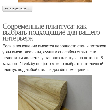
читать дальше →
Современные плинтуса: как
выбрать подходящие для вашего
интерьера
Если в помещении имеются неровности стен и потолков,
углы имеют дефекты, лучшим способом скрыть эти
недостатки является установка плинтуса на потолок. В
каталоге 21vek.by по фото можно выбрать потолочный
плинтус под любой стиль и дизайн помещения.