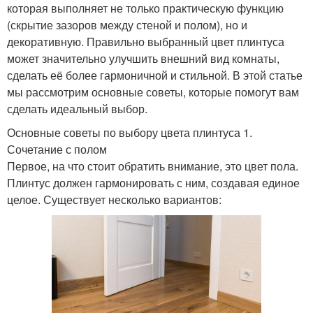
которая выполняет не только практическую функцию
(скрытие зазоров между стеной и полом), но и
декоративную. Правильно выбранный цвет плинтуса
может значительно улучшить внешний вид комнаты,
сделать её более гармоничной и стильной. В этой статье
мы рассмотрим основные советы, которые помогут вам
сделать идеальный выбор.
Основные советы по выбору цвета плинтуса 1.
Сочетание с полом
Первое, на что стоит обратить внимание, это цвет пола.
Плинтус должен гармонировать с ним, создавая единое
целое. Существует несколько вариантов: