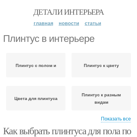
ДЕТАЛИ ИНТЕРЬЕРА
главная
новости
статьи
Плинтус в интерьере
Плинтус с полом и
Плинтус к цвету
Плинтус к разным
Цвета для плинтуса
видам
Показать все
Как выбрать плинтуса для пола по
Стен в интерьере
Белый плинтус