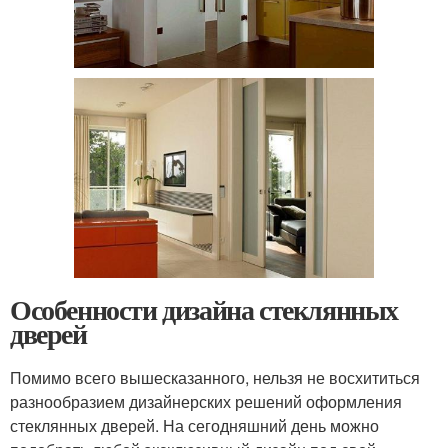
Особенности дизайна стеклянных
дверей
Помимо всего вышесказанного, нельзя не восхититься
разнообразием дизайнерских решений оформления
стеклянных дверей. На сегодняшний день можно