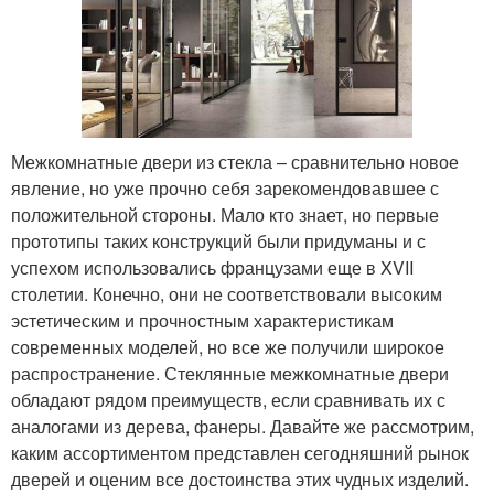
Межкомнатные двери из стекла – сравнительно новое
явление, но уже прочно себя зарекомендовавшее с
положительной стороны. Мало кто знает, но первые
прототипы таких конструкций были придуманы и с
успехом использовались французами еще в XVII
столетии. Конечно, они не соответствовали высоким
эстетическим и прочностным характеристикам
современных моделей, но все же получили широкое
распространение. Стеклянные межкомнатные двери
обладают рядом преимуществ, если сравнивать их с
аналогами из дерева, фанеры. Давайте же рассмотрим,
каким ассортиментом представлен сегодняшний рынок
дверей и оценим все достоинства этих чудных изделий.