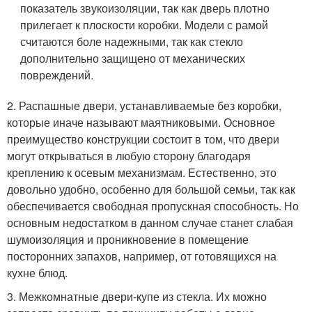
показатель звукоизоляции, так как дверь плотно
прилегает к плоскости коробки. Модели с рамой
считаются боле надежными, так как стекло
дополнительно защищено от механических
повреждений.
2. Распашные двери, устанавливаемые без коробки,
которые иначе называют маятниковыми. Основное
преимущество конструкции состоит в том, что двери
могут открываться в любую сторону благодаря
креплению к осевым механизмам. Естественно, это
довольно удобно, особенно для большой семьи, так как
обеспечивается свободная пропускная способность. Но
основным недостатком в данном случае станет слабая
шумоизоляция и проникновение в помещение
посторонних запахов, например, от готовящихся на
кухне блюд.
3. Межкомнатные двери-купе из стекла. Их можно