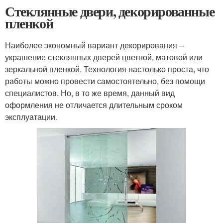
Стеклянные двери, декорированные
пленкой
Наиболее экономный вариант декорирования –
украшение стеклянных дверей цветной, матовой или
зеркальной пленкой. Технология настолько проста, что
работы можно провести самостоятельно, без помощи
специалистов. Но, в то же время, данный вид
оформления не отличается длительным сроком
эксплуатации.