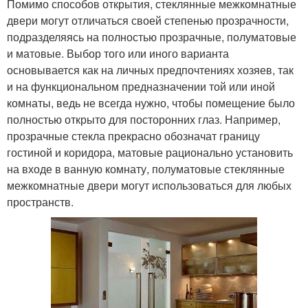
Помимо способов открытия, стеклянные межкомнатные
двери могут отличаться своей степенью прозрачности,
подразделяясь на полностью прозрачные, полуматовые
и матовые. Выбор того или иного варианта
основывается как на личных предпочтениях хозяев, так
и на функциональном предназначении той или иной
комнаты, ведь не всегда нужно, чтобы помещение было
полностью открыто для посторонних глаз. Например,
прозрачные стекла прекрасно обозначат границу
гостиной и коридора, матовые рационально установить
на входе в ванную комнату, полуматовые стеклянные
межкомнатные двери могут использоваться для любых
пространств.