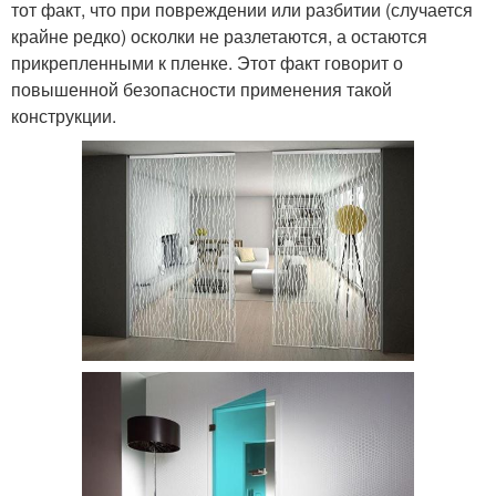
тот факт, что при повреждении или разбитии (случается
крайне редко) осколки не разлетаются, а остаются
прикрепленными к пленке. Этот факт говорит о
повышенной безопасности применения такой
конструкции.