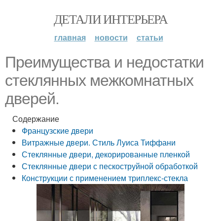
ДЕТАЛИ ИНТЕРЬЕРА
главная
новости
статьи
Преимущества и недостатки
стеклянных межкомнатных
дверей.
Содержание
Французские двери
Витражные двери. Стиль Луиса Тиффани
Стеклянные двери, декорированные пленкой
Стеклянные двери с пескоструйной обработкой
Конструкции с применением триплекс-стекла