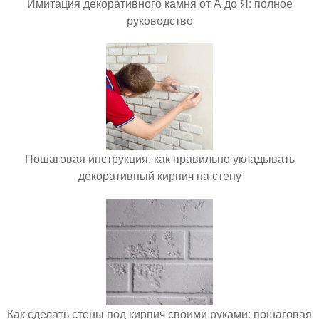
Имитация декоративного камня от А до Я: полное
руководство
Пошаговая инструкция: как правильно укладывать
декоративный кирпич на стену
Как сделать стены под кирпич своими руками: пошаговая