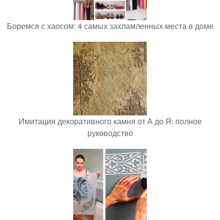
Боремся с хаосом: 4 самых захламленных места в доме
Имитация декоративного камня от А до Я: полное
руководство