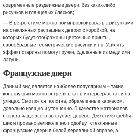
современные раздвижные двери, без каких-либо
рисунков и глянцевых блесков;
— В ретро-стиле можно поимпровизировать с рисунками
на стеклянных распашных дверях с коробкой, на
которых будут отображены цветочные принты,
своеобразные геометрические рисунки и пр. Усилить
эффект старины помогут ручки, сделанные из меди или
латуни.
Французские двери
Данный вид является наиболее популярным – такие
конструкции можно встретить как в интерьерах, так и на
улицах. Смотрятся полотна, обрамленные каркасом,
довольно изящно и утонченно. В качестве материалов
скелета чаще всего выступает дерево. Для стиля шебби-
шик и прованс великолепно подойдут стеклянные
французские двери в белой деревянной оправе, а