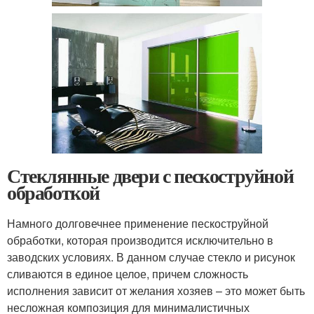
Стеклянные двери с пескоструйной
обработкой
Намного долговечнее применение пескоструйной
обработки, которая производится исключительно в
заводских условиях. В данном случае стекло и рисунок
сливаются в единое целое, причем сложность
исполнения зависит от желания хозяев – это может быть
несложная композиция для минималистичных