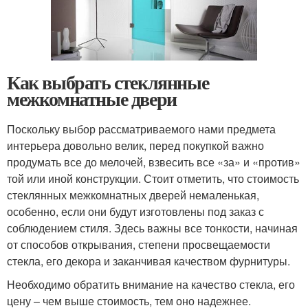
Как выбрать стеклянные
межкомнатные двери
Поскольку выбор рассматриваемого нами предмета
интерьера довольно велик, перед покупкой важно
продумать все до мелочей, взвесить все «за» и «против»
той или иной конструкции. Стоит отметить, что стоимость
стеклянных межкомнатных дверей немаленькая,
особенно, если они будут изготовлены под заказ с
соблюдением стиля. Здесь важны все тонкости, начиная
от способов открывания, степени просвещаемости
стекла, его декора и заканчивая качеством фурнитуры.
Необходимо обратить внимание на качество стекла, его
цену – чем выше стоимость, тем оно надежнее.