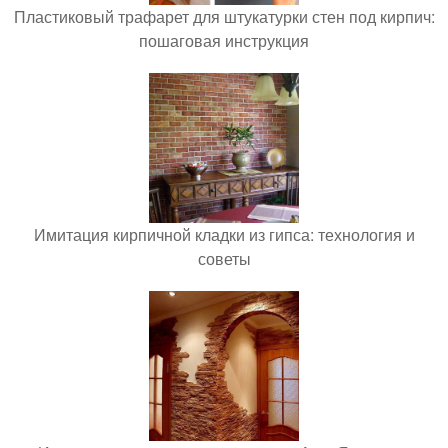
Пластиковый трафарет для штукатурки стен под кирпич:
пошаговая инструкция
Имитация кирпичной кладки из гипса: технология и
советы