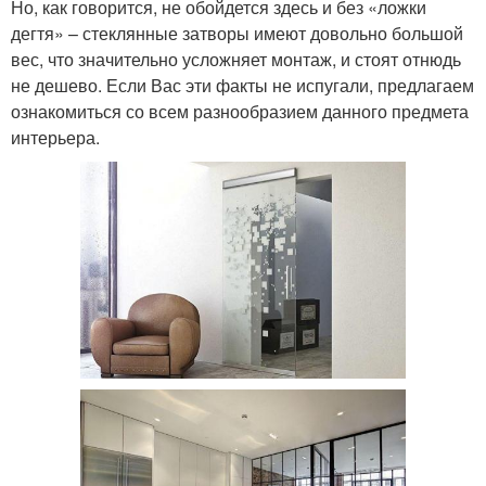
Но, как говорится, не обойдется здесь и без «ложки
дегтя» – стеклянные затворы имеют довольно большой
вес, что значительно усложняет монтаж, и стоят отнюдь
не дешево. Если Вас эти факты не испугали, предлагаем
ознакомиться со всем разнообразием данного предмета
интерьера.