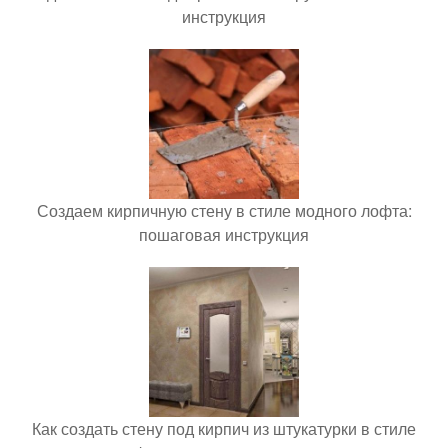
инструкция
Создаем кирпичную стену в стиле модного лофта:
пошаговая инструкция
Как создать стену под кирпич из штукатурки в стиле