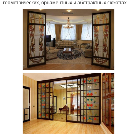
геометрических, орнаментных и абстрактных сюжетах.