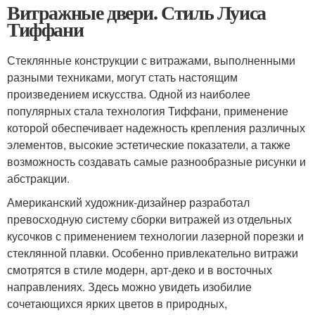
Витражные двери. Стиль Луиса
Тиффани
Стеклянные конструкции с витражами, выполненными
разными техниками, могут стать настоящим
произведением искусства. Одной из наиболее
популярных стала технология Тиффани, применение
которой обеспечивает надежность крепления различных
элементов, высокие эстетические показатели, а также
возможность создавать самые разнообразные рисунки и
абстракции.
Американский художник-дизайнер разработал
превосходную систему сборки витражей из отдельных
кусочков с применением технологии лазерной порезки и
стеклянной плавки. Особенно привлекательно витражи
смотрятся в стиле модерн, арт-деко и в восточных
направлениях. Здесь можно увидеть изобилие
сочетающихся ярких цветов в природных,