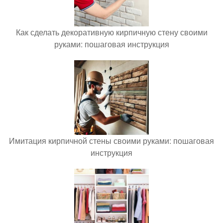
Как сделать декоративную кирпичную стену своими
руками: пошаговая инструкция
Имитация кирпичной стены своими руками: пошаговая
инструкция