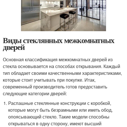
Виды стеклянных межкомнатных
дверей
Основная классификация межкомнатных дверей из
стекла основывается на способах открывания. Каждый
тип обладает своими качественными характеристиками,
которые стоит учитывать при покупке. Итак,
современный производитель готов предоставить
следующие категории дверей:
Распашные стеклянные конструкции с коробкой,
которые могут быть безрамными или иметь обод,
опоясывающий стекло. Такие модели способны
открываться в одну сторону, имеют высший