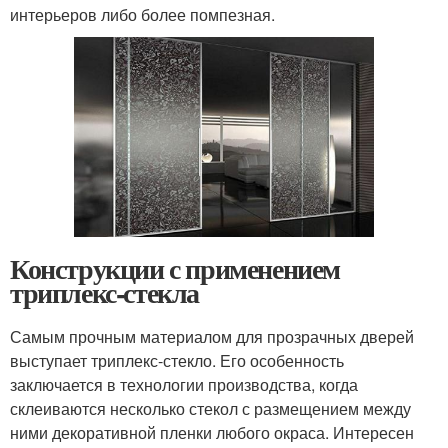
интерьеров либо более помпезная.
Конструкции с применением
триплекс-стекла
Самым прочным материалом для прозрачных дверей
выступает триплекс-стекло. Его особенность
заключается в технологии производства, когда
склеиваются несколько стекол с размещением между
ними декоративной пленки любого окраса. Интересен