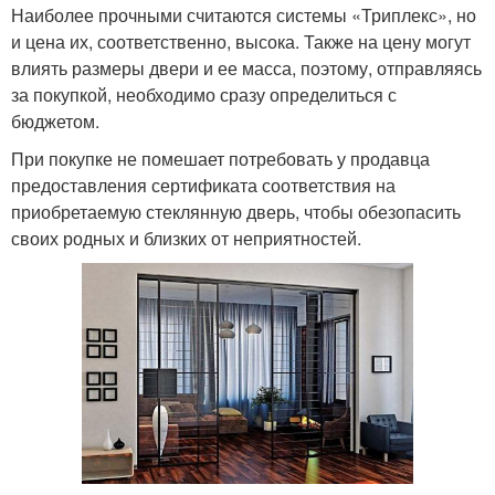
Наиболее прочными считаются системы «Триплекс», но
и цена их, соответственно, высока. Также на цену могут
влиять размеры двери и ее масса, поэтому, отправляясь
за покупкой, необходимо сразу определиться с
бюджетом.
При покупке не помешает потребовать у продавца
предоставления сертификата соответствия на
приобретаемую стеклянную дверь, чтобы обезопасить
своих родных и близких от неприятностей.