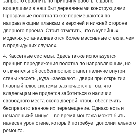
запросто сравнить по принципу работы с давно
вошедшими в наш быт деревянными конструкциями.
Прозрачные полотна также перемещаются по
направляющим планкам в верхней и нижней стороне
дверного проема. Стоит отметить, что в купейных
моделях устанавливаются более массивные стекла, чем
в предыдущих случаях.
4. Кассетные системы. Здесь также используется
принцип передвижения полотна по направляющим, но
отличительной особенностью станет наличие внутри
стены кассеты, куда «заезжают» двери при открытии.
Главный плюс системы заключается в том, что
владельцам не придется заботиться о наличии
свободного места около дверей, чтобы обеспечить
беспрепятственное их перемещение. Однако есть и
немаленький минус – во время монтажа может быть
нанесен урон стене, который потребует дополнительного
ремонта.