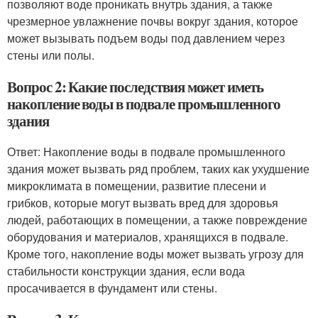
позволяют воде проникать внутрь здания, а также
чрезмерное увлажнение почвы вокруг здания, которое
может вызывать подъем воды под давлением через
стены или полы.
Вопрос 2: Какие последствия может иметь
накопление воды в подвале промышленного
здания
Ответ: Накопление воды в подвале промышленного
здания может вызвать ряд проблем, таких как ухудшение
микроклимата в помещении, развитие плесени и
грибков, которые могут вызвать вред для здоровья
людей, работающих в помещении, а также повреждение
оборудования и материалов, хранящихся в подвале.
Кроме того, накопление воды может вызвать угрозу для
стабильности конструкции здания, если вода
просачивается в фундамент или стены.