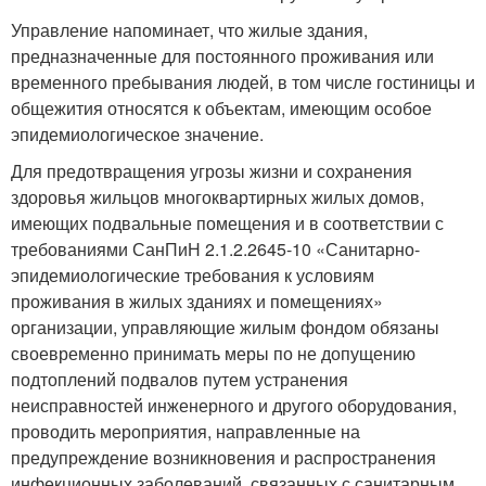
Управление напоминает, что жилые здания,
предназначенные для постоянного проживания или
временного пребывания людей, в том числе гостиницы и
общежития относятся к объектам, имеющим особое
эпидемиологическое значение.
Для предотвращения угрозы жизни и сохранения
здоровья жильцов многоквартирных жилых домов,
имеющих подвальные помещения и в соответствии с
требованиями СанПиН 2.1.2.2645-10 «Санитарно-
эпидемиологические требования к условиям
проживания в жилых зданиях и помещениях»
организации, управляющие жилым фондом обязаны
своевременно принимать меры по не допущению
подтоплений подвалов путем устранения
неисправностей инженерного и другого оборудования,
проводить мероприятия, направленные на
предупреждение возникновения и распространения
инфекционных заболеваний, связанных с санитарным