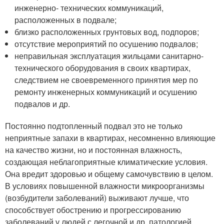
инженерно- технических коммуникаций,
расположенных в подвале;
близко расположенных грунтовых вод, подпоров;
отсутствие мероприятий по осушению подвалов;
неправильная эксплуатация жильцами санитарно-
технического оборудования в своих квартирах,
следствием не своевременного принятия мер по
ремонту инженерных коммуникаций и осушению
подвалов и др.
Постоянно подтопленный подвал это не только
неприятные запахи в квартирах, несомненно влияющие
на качество жизни, но и постоянная влажность,
создающая неблагоприятные климатические условия.
Она вредит здоровью и общему самочувствию в целом.
В условиях повышенной влажности микроорганизмы
(возбудители заболеваний) выживают лучше, что
способствует обострению и прогрессированию
заболеваний у людей с легочной и др. патологией.