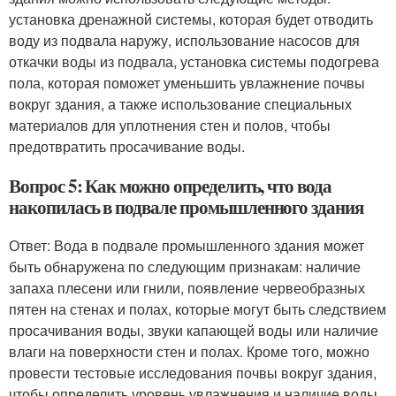
установка дренажной системы, которая будет отводить
воду из подвала наружу, использование насосов для
откачки воды из подвала, установка системы подогрева
пола, которая поможет уменьшить увлажнение почвы
вокруг здания, а также использование специальных
материалов для уплотнения стен и полов, чтобы
предотвратить просачивание воды.
Вопрос 5: Как можно определить, что вода
накопилась в подвале промышленного здания
Ответ: Вода в подвале промышленного здания может
быть обнаружена по следующим признакам: наличие
запаха плесени или гнили, появление червеобразных
пятен на стенах и полах, которые могут быть следствием
просачивания воды, звуки капающей воды или наличие
влаги на поверхности стен и полах. Кроме того, можно
провести тестовые исследования почвы вокруг здания,
чтобы определить уровень увлажнения и наличие воды