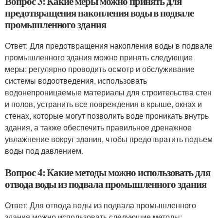
Вопрос 3: Какие меры можно принять для
предотвращения накопления воды в подвале
промышленного здания
Ответ: Для предотвращения накопления воды в подвале
промышленного здания можно принять следующие
меры: регулярно проводить осмотр и обслуживание
системы водоотведения, использовать
водонепроницаемые материалы для строительства стен
и полов, устранить все повреждения в крыше, окнах и
стенах, которые могут позволить воде проникать внутрь
здания, а также обеспечить правильное дренажное
увлажнение вокруг здания, чтобы предотвратить подъем
воды под давлением.
Вопрос 4: Какие методы можно использовать для
отвода воды из подвала промышленного здания
Ответ: Для отвода воды из подвала промышленного
здания можно использовать следующие методы: