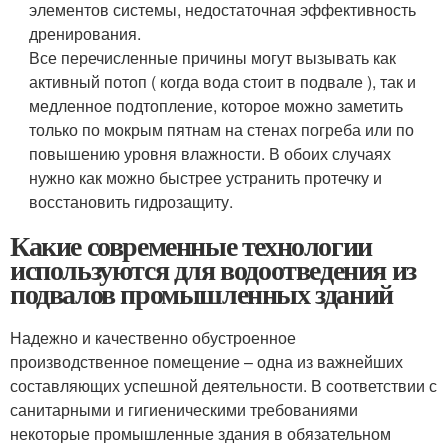
элементов системы, недостаточная эффективность
дренирования.
Все перечисленные причины могут вызывать как
активный потоп ( когда вода стоит в подвале ), так и
медленное подтопление, которое можно заметить
только по мокрым пятнам на стенах погреба или по
повышению уровня влажности. В обоих случаях
нужно как можно быстрее устранить протечку и
восстановить гидрозащиту.
Какие современные технологии
используются для водоотведения из
подвалов промышленных зданий
Надежно и качественно обустроенное
производственное помещение – одна из важнейших
составляющих успешной деятельности. В соответствии с
санитарными и гигиеническими требованиями
некоторые промышленные здания в обязательном