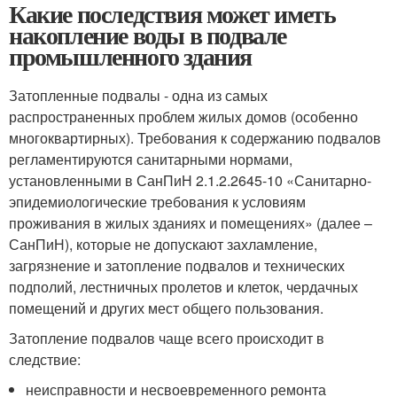
Какие последствия может иметь
накопление воды в подвале
промышленного здания
Затопленные подвалы - одна из самых
распространенных проблем жилых домов (особенно
многоквартирных). Требования к содержанию подвалов
регламентируются санитарными нормами,
установленными в СанПиН 2.1.2.2645-10 «Санитарно-
эпидемиологические требования к условиям
проживания в жилых зданиях и помещениях» (далее –
СанПиН), которые не допускают захламление,
загрязнение и затопление подвалов и технических
подполий, лестничных пролетов и клеток, чердачных
помещений и других мест общего пользования.
Затопление подвалов чаще всего происходит в
следствие:
неисправности и несвоевременного ремонта