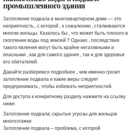
промышленного здания
Затопление подвала в многоквартирном доме — это
неприятность , с которой , к сожалению , сталкиваются
многие жильцы. Казалось бы , что может быть плохого в
скоплении воды под землей ? Однако , последствия
такого явления могут быть крайне негативными и
опасными , как для самого здания , так и для здоровья
его обитателей.
Давайте разберемся подробнее , чем именно грозит
затопление подвала и какие меры следует
предпринимать , чтобы избежать неприятностей.
Для доступа к конкретному разделу нажмите на ссылку
ниже:
Затопление подвала: скрытые угрозы для жильцов
многоэтажки
Затопление подвала – проблема, с которой