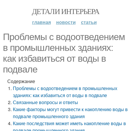
ДЕТАЛИ ИНТЕРЬЕРА
главная
новости
статьи
Проблемы с водоотведением
в промышленных зданиях:
как избавиться от воды в
подвале
Содержание
Проблемы с водоотведением в промышленных
зданиях: как избавиться от воды в подвале
Связанные вопросы и ответы
Какие факторы могут привести к накоплению воды в
подвале промышленного здания
Какие последствия может иметь накопление воды в
подвале промышленного здания