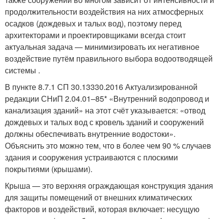
продолжительности воздействия на них атмосферных
осадков (дождевых и талых вод), поэтому перед
архитекторами и проектировщиками всегда стоит
актуальная задача — минимизировать их негативное
воздействие путём правильного выбора водоотводящей
системы .
В пункте 8.7.1 СП 30.13330.2016 Актуализированной
редакции СНиП 2.04.01–85* «Внутренний водопровод и
канализация зданий» на этот счёт указывается: «отвод
дождевых и талых вод с кровель зданий и сооружений
должны обеспечивать внутренние водостоки».
Объяснить это можно тем, что в более чем 90 % случаев
здания и сооружения устраиваются с плоскими
покрытиями (крышами).
Крыша — это верхняя ограждающая конструкция здания
для защиты помещений от внешних климатических
факторов и воздействий, которая включает: несущую