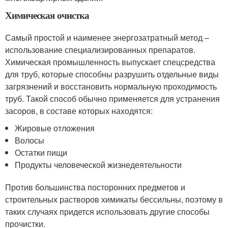
Химическая очистка
Самый простой и наименее энергозатратный метод –
использование специализированных препаратов.
Химическая промышленность выпускает спецсредства
для труб, которые способны разрушить отдельные виды
загрязнений и восстановить нормальную проходимость
труб. Такой способ обычно применяется для устранения
засоров, в составе которых находятся:
Жировые отложения
Волосы
Остатки пищи
Продукты человеческой жизнедеятельности
Против большинства посторонних предметов и
строительных растворов химикаты бессильны, поэтому в
таких случаях придется использовать другие способы
прочистки.