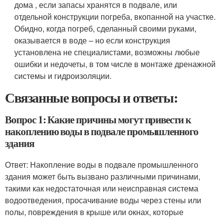
дома , если запасы хранятся в подвале, или
отдельной конструкции погреба, вкопанной на участке.
Обидно, когда погреб, сделанный своими руками,
оказывается в воде – но если конструкция
установлена не специалистами, возможны любые
ошибки и недочеты, в том числе в монтаже дренажной
системы и гидроизоляции.
Связанные вопросы и ответы:
Вопрос 1: Какие причины могут привести к
накоплению воды в подвале промышленного
здания
Ответ: Накопление воды в подвале промышленного
здания может быть вызвано различными причинами,
такими как недостаточная или неисправная система
водоотведения, просачивание воды через стены или
полы, повреждения в крыше или окнах, которые