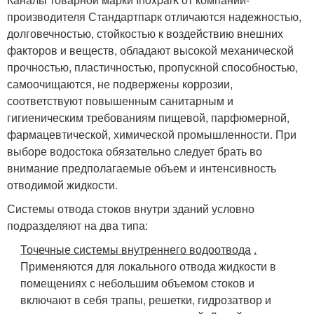
производителя Стандартпарк отличаются надежностью,
долговечностью, стойкостью к воздействию внешних
факторов и веществ, обладают высокой механической
прочностью, пластичностью, пропускной способностью,
самоочищаются, не подвержены коррозии,
соответствуют повышенным санитарным и
гигиеническим требованиям пищевой, парфюмерной,
фармацевтической, химической промышленности. При
выборе водостока обязательно следует брать во
внимание предполагаемые объем и интенсивность
отводимой жидкости.
Системы отвода стоков внутри зданий условно
подразделяют на два типа:
Точечные системы внутреннего водоотвода
.
Применяются для локального отвода жидкости в
помещениях с небольшим объемом стоков и
включают в себя трапы, решетки, гидрозатвор и