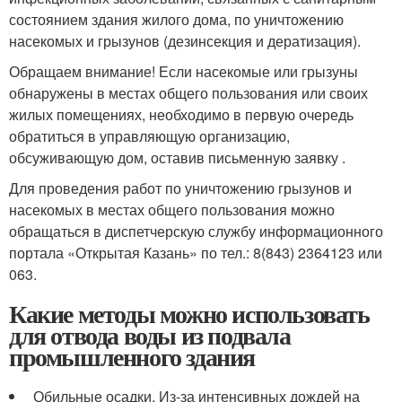
состоянием здания жилого дома, по уничтожению
насекомых и грызунов (дезинсекция и дератизация).
Обращаем внимание! Если насекомые или грызуны
обнаружены в местах общего пользования или своих
жилых помещениях, необходимо в первую очередь
обратиться в управляющую организацию,
обсуживающую дом, оставив письменную заявку .
Для проведения работ по уничтожению грызунов и
насекомых в местах общего пользования можно
обращаться в диспетчерскую службу информационного
портала «Открытая Казань» по тел.: 8(843) 2364123 или
063.
Какие методы можно использовать
для отвода воды из подвала
промышленного здания
Обильные осадки. Из-за интенсивных дождей на