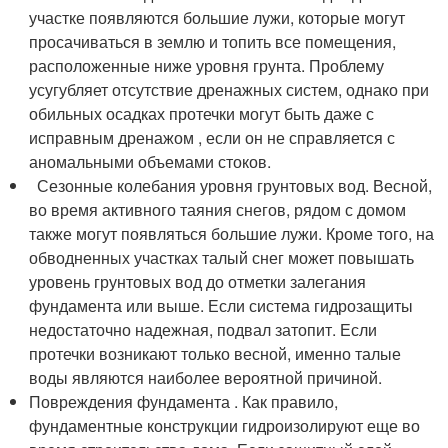
участке появляются большие лужи, которые могут
просачиваться в землю и топить все помещения,
расположенные ниже уровня грунта. Проблему
усугубляет отсутствие дренажных систем, однако при
обильных осадках протечки могут быть даже с
исправным дренажом , если он не справляется с
аномальными объемами стоков.
Сезонные колебания уровня грунтовых вод. Весной,
во время активного таяния снегов, рядом с домом
также могут появляться большие лужи. Кроме того, на
обводненных участках талый снег может повышать
уровень грунтовых вод до отметки залегания
фундамента или выше. Если система гидрозащиты
недостаточно надежная, подвал затопит. Если
протечки возникают только весной, именно талые
воды являются наиболее вероятной причиной.
Повреждения фундамента . Как правило,
фундаментные конструкции гидроизолируют еще во