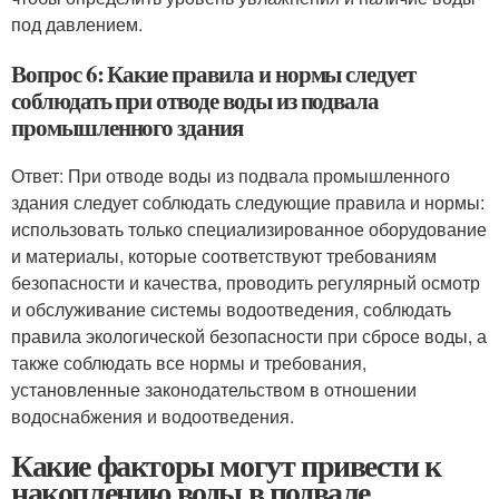
под давлением.
Вопрос 6: Какие правила и нормы следует
соблюдать при отводе воды из подвала
промышленного здания
Ответ: При отводе воды из подвала промышленного
здания следует соблюдать следующие правила и нормы:
использовать только специализированное оборудование
и материалы, которые соответствуют требованиям
безопасности и качества, проводить регулярный осмотр
и обслуживание системы водоотведения, соблюдать
правила экологической безопасности при сбросе воды, а
также соблюдать все нормы и требования,
установленные законодательством в отношении
водоснабжения и водоотведения.
Какие факторы могут привести к
накоплению воды в подвале