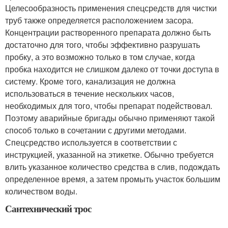
Целесообразность применения спецсредств для чистки
труб также определяется расположением засора.
Концентрации растворенного препарата должно быть
достаточно для того, чтобы эффективно разрушать
пробку, а это возможно только в том случае, когда
пробка находится не слишком далеко от точки доступа в
систему. Кроме того, канализация не должна
использоваться в течение нескольких часов,
необходимых для того, чтобы препарат подействовал.
Поэтому аварийные бригады обычно применяют такой
способ только в сочетании с другими методами.
Спецсредство используется в соответствии с
инструкцией, указанной на этикетке. Обычно требуется
влить указанное количество средства в слив, подождать
определенное время, а затем промыть участок большим
количеством воды.
Сантехнический трос