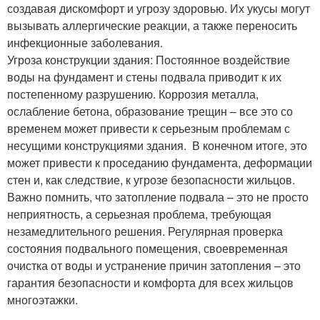
создавая дискомфорт и угрозу здоровью. Их укусы могут
вызывать аллергические реакции, а также переносить
инфекционные заболевания.
Угроза конструкции здания: Постоянное воздействие
воды на фундамент и стены подвала приводит к их
постепенному разрушению. Коррозия металла,
ослабление бетона, образование трещин – все это со
временем может привести к серьезным проблемам с
несущими конструкциями здания. ️ В конечном итоге, это
может привести к проседанию фундамента, деформации
стен и, как следствие, к угрозе безопасности жильцов.
Важно помнить, что затопление подвала – это не просто
неприятность, а серьезная проблема, требующая
незамедлительного решения. Регулярная проверка
состояния подвального помещения, своевременная
очистка от воды и устранение причин затопления – это
гарантия безопасности и комфорта для всех жильцов
многоэтажки.