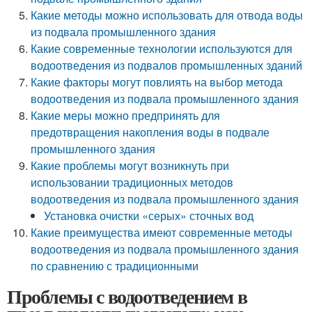
Какие методы можно использовать для отвода воды
из подвала промышленного здания
Какие современные технологии используются для
водоотведения из подвалов промышленных зданий
Какие факторы могут повлиять на выбор метода
водоотведения из подвала промышленного здания
Какие меры можно предпринять для
предотвращения накопления воды в подвале
промышленного здания
Какие проблемы могут возникнуть при
использовании традиционных методов
водоотведения из подвала промышленного здания
Установка очистки «серых» сточных вод
Какие преимущества имеют современные методы
водоотведения из подвала промышленного здания
по сравнению с традиционными
Проблемы с водоотведением в