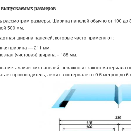
 выпускаемых размеров
ь рассмотрим размеры. Ширина панелей обычно от 100 до 3
ой 500 мм.
артная ширина панелей, которые часто применяют :
ная ширина — 211 мм.
езная (чистовая) ширина – 188 мм.
на металлических панелей, неважно из какого материала о
агает производитель, лежит в интервале от 0.5 метров до 6 