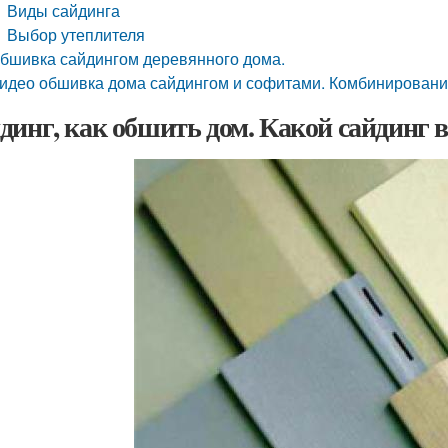
Виды сайдинга
Выбор утеплителя
бшивка сайдингом деревянного дома.
идео обшивка дома сайдингом и софитами. Комбинировани
динг, как обшить дом. Какой сайдинг 