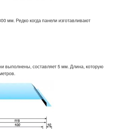
00 мм. Редко когда панели изготавливают
ни выполнены, составляет 5 мм. Длина, которую
метров.