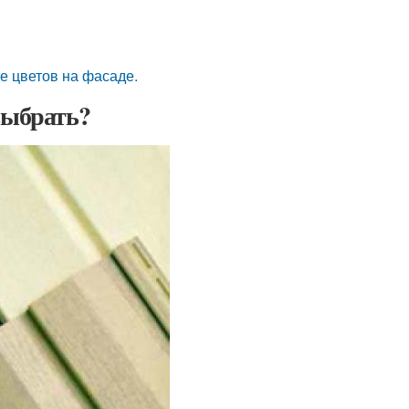
е цветов на фасаде.
выбрать?