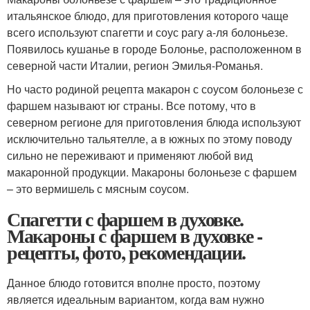
итальянское блюдо, для приготовления которого чаще
всего используют спагетти и соус рагу а-ля болоньезе.
Появилось кушанье в городе Болонье, расположенном в
северной части Италии, регион Эмилья-Романья.
Но часто родиной рецепта макарон с соусом болоньезе с
фаршем называют юг страны. Все потому, что в
северном регионе для приготовления блюда используют
исключительно тальятелле, а в южных по этому поводу
сильно не переживают и применяют любой вид
макаронной продукции. Макароны болоньезе с фаршем
– это вермишель с мясным соусом.
Спагетти с фаршем в духовке.
Макароны с фаршем в духовке -
рецепты, фото, рекомендации.
Данное блюдо готовится вполне просто, поэтому
является идеальным вариантом, когда вам нужно