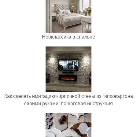
Неоклассика в спальне
Как сделать имитацию кирпичной стены из гипсокартона
своими руками: пошаговая инструкция