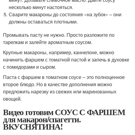
несколько минут настояться.
Сварите макароны до состояния «на зубок» – они
должны оставаться плотными.
Промывать пасту не нужно. Просто разложите по
тарелкам и залейте ароматным соусом.
Крупные макароны, например, каннелоне, можно
начинить фаршем с томатной пастой и запечь в духовке
с помидорами и сыром.
Паста с фаршем в томатном соусе – это полноценное
второе блюдо. Но в качестве дополнения можно
предложить нарезку из свежих или маринованных
овощей.
Видео готовим СОУС С ФАРШЕМ
для макарон/спагетти.
ВКУСНЯТИНА!