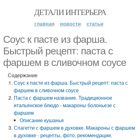
ДЕТАЛИ ИНТЕРЬЕРА
главная
новости
статьи
Соус к пасте из фарша.
Быстрый рецепт: паста с
фаршем в сливочном соусе
Содержание
Соус к пасте из фарша. Быстрый рецепт: паста с
фаршем в сливочном соусе
Паста с фаршем название. Традиционное
итальянское блюдо - макароны болоньезе с
фаршем
Описание кушанья
Спагетти с фаршем в духовке. Макароны с фаршем
в духовке - рецепты, фото, рекомендации.