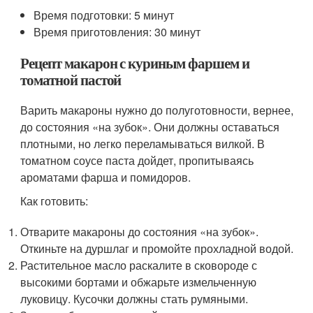
Время подготовки: 5 минут
Время приготовления: 30 минут
Рецепт макарон с куриным фаршем и
томатной пастой
Варить макароны нужно до полуготовности, вернее,
до состояния «на зубок». Они должны оставаться
плотными, но легко переламываться вилкой. В
томатном соусе паста дойдет, пропитываясь
ароматами фарша и помидоров.
Как готовить:
Отварите макароны до состояния «на зубок».
Откиньте на дуршлаг и промойте прохладной водой.
Растительное масло раскалите в сковороде с
высокими бортами и обжарьте измельченную
луковицу. Кусочки должны стать румяными.