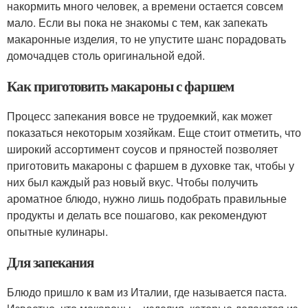
накормить много человек, а времени остается совсем
мало. Если вы пока не знакомы с тем, как запекать
макаронные изделия, то не упустите шанс порадовать
домочадцев столь оригинальной едой.
Как приготовить макароны с фаршем
Процесс запекания вовсе не трудоемкий, как может
показаться некоторым хозяйкам. Еще стоит отметить, что
широкий ассортимент соусов и пряностей позволяет
приготовить макароны с фаршем в духовке так, чтобы у
них был каждый раз новый вкус. Чтобы получить
ароматное блюдо, нужно лишь подобрать правильные
продукты и делать все пошагово, как рекомендуют
опытные кулинары.
Для запекания
Блюдо пришло к вам из Италии, где называется паста.