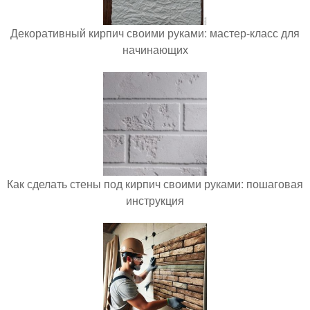
Декоративный кирпич своими руками: мастер-класс для
начинающих
Как сделать стены под кирпич своими руками: пошаговая
инструкция