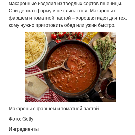
макаронные изделия из твердых сортов пшеницы.
Они держат форму и не слипаются. Макароны с
фаршем и томатной пастой – хорошая идея для тех,
кому нужно приготовить обед или ужин быстро.
Макароны с фаршем и томатной пастой
Фото: Getty
Ингредиенты