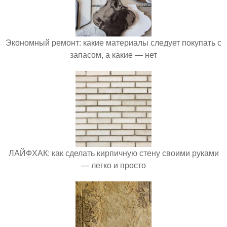
Экономный ремонт: какие материалы следует покупать с
запасом, а какие — нет
ЛАЙФХАК: как сделать кирпичную стену своими руками
— легко и просто