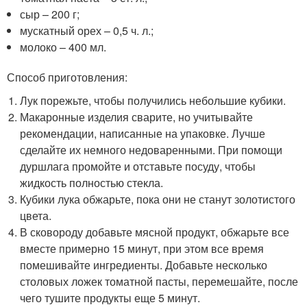
сыр – 200 г;
мускатный орех – 0,5 ч. л.;
молоко – 400 мл.
Способ приготовления:
Лук порежьте, чтобы получились небольшие кубики.
Макаронные изделия сварите, но учитывайте
рекомендации, написанные на упаковке. Лучше
сделайте их немного недоваренными. При помощи
дуршлага промойте и отставьте посуду, чтобы
жидкость полностью стекла.
Кубики лука обжарьте, пока они не станут золотистого
цвета.
В сковороду добавьте мясной продукт, обжарьте все
вместе примерно 15 минут, при этом все время
помешивайте ингредиенты. Добавьте несколько
столовых ложек томатной пасты, перемешайте, после
чего тушите продукты еще 5 минут.