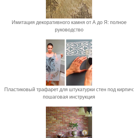
Имитация декоративного камня от А до Я: полное
руководство
Пластиковый трафарет для штукатурки стен под кирпич:
пошаговая инструкция