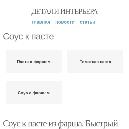
ДЕТАЛИ ИНТЕРЬЕРА
главная
новости
статьи
Соус к пасте
Паста с фаршем
Томатная паста
Соус с фаршем
Соус к пасте из фарша. Быстрый