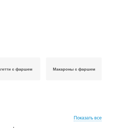
гетти с фаршем
Макароны с фаршем
Показать все